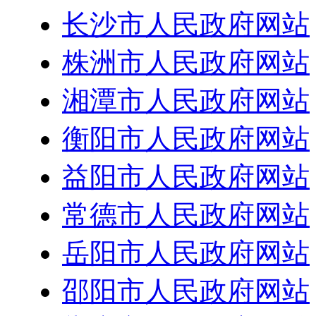
长沙市人民政府网站
株洲市人民政府网站
湘潭市人民政府网站
衡阳市人民政府网站
益阳市人民政府网站
常德市人民政府网站
岳阳市人民政府网站
邵阳市人民政府网站