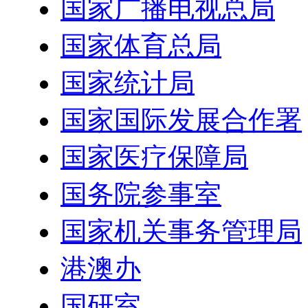
国家广播电视总局
国家体育总局
国家统计局
国家国际发展合作署
国家医疗保障局
国务院参事室
国家机关事务管理局
港澳办
国研室