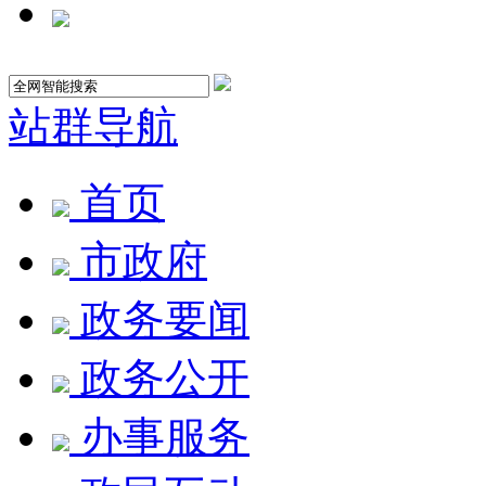
站群导航
首页
市政府
政务要闻
政务公开
办事服务