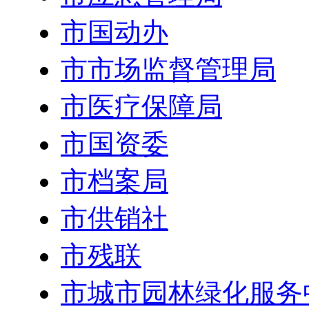
市国动办
市市场监督管理局
市医疗保障局
市国资委
市档案局
市供销社
市残联
市城市园林绿化服务