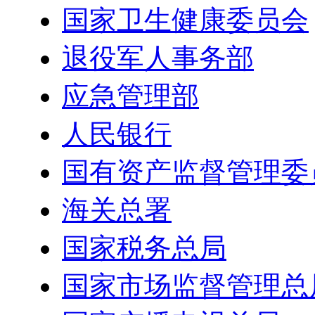
国家卫生健康委员会
退役军人事务部
应急管理部
人民银行
国有资产监督管理委
海关总署
国家税务总局
国家市场监督管理总