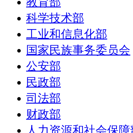
教育部
科学技术部
工业和信息化部
国家民族事务委员会
公安部
民政部
司法部
财政部
人力资源和社会保障