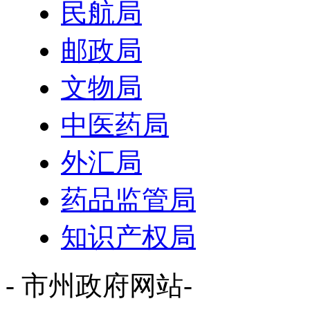
民航局
邮政局
文物局
中医药局
外汇局
药品监管局
知识产权局
- 市州政府网站-