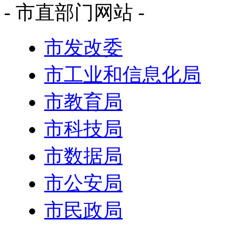
- 市直部门网站 -
市发改委
市工业和信息化局
市教育局
市科技局
市数据局
市公安局
市民政局