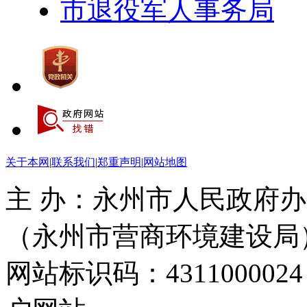
市退役军人事务局
关于本网
|
联系我们
|
郑重声明
|
网站地图
主 办：永州市人民政府办
（永州市营商环境建设局
网站标识码：4311000