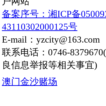
户网站
备案序号：湘ICP备05009
43110302000125号
E-mail：yzcity@163.com
联系电话：0746-8379
良信息举报等相关事宜)
澳门金沙赌场