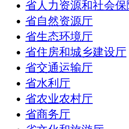
省人力资源和社会保
省自然资源厅
省生态环境厅
省住房和城乡建设厅
省交通运输厅
省水利厅
省农业农村厅
省商务厅