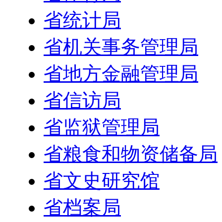
省统计局
省机关事务管理局
省地方金融管理局
省信访局
省监狱管理局
省粮食和物资储备局
省文史研究馆
省档案局