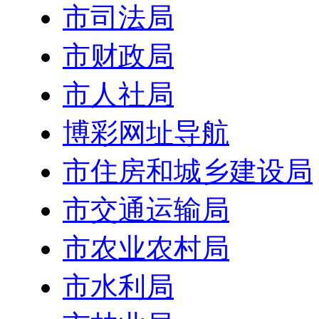
市司法局
市财政局
市人社局
博彩网址导航
市住房和城乡建设局
市交通运输局
市农业农村局
市水利局