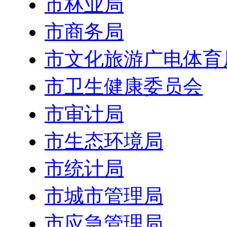
市林业局
市商务局
市文化旅游广电体育
市卫生健康委员会
市审计局
市生态环境局
市统计局
市城市管理局
市应急管理局