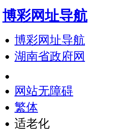
博彩网址导航
博彩网址导航
湖南省政府网
网站无障碍
繁体
适老化