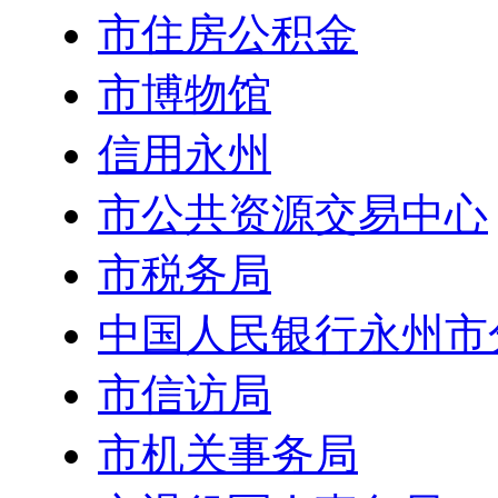
市住房公积金
市博物馆
信用永州
市公共资源交易中心
市税务局
中国人民银行永州市
市信访局
市机关事务局