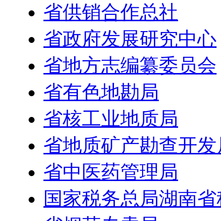
省供销合作总社
省政府发展研究中心
省地方志编纂委员会
省有色地勘局
省核工业地质局
省地质矿产勘查开发
省中医药管理局
国家税务总局湖南省