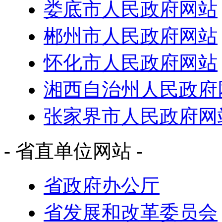
娄底市人民政府网站
郴州市人民政府网站
怀化市人民政府网站
湘西自治州人民政府
张家界市人民政府网
- 省直单位网站 -
省政府办公厅
省发展和改革委员会