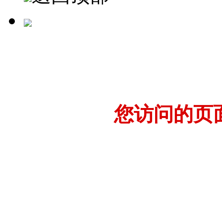
您访问的页