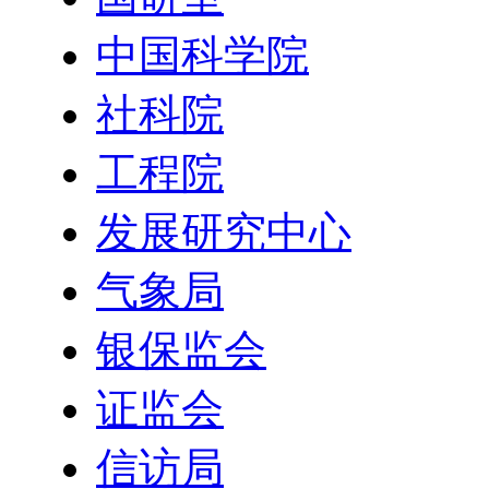
中国科学院
社科院
工程院
发展研究中心
气象局
银保监会
证监会
信访局