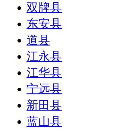
双牌县
东安县
道县
江永县
江华县
宁远县
新田县
蓝山县