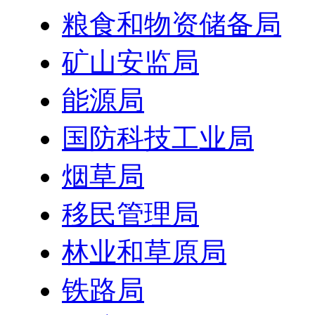
粮食和物资储备局
矿山安监局
能源局
国防科技工业局
烟草局
移民管理局
林业和草原局
铁路局