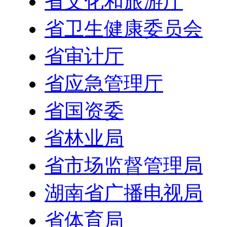
省文化和旅游厅
省卫生健康委员会
省审计厅
省应急管理厅
省国资委
省林业局
省市场监督管理局
湖南省广播电视局
省体育局