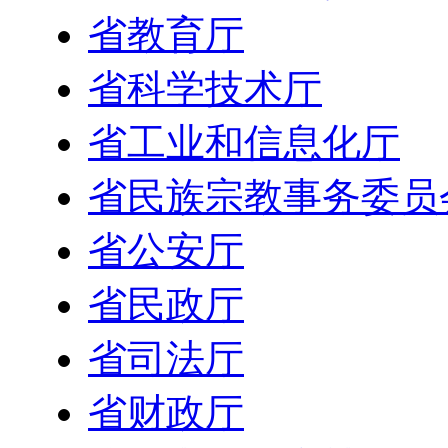
省教育厅
省科学技术厅
省工业和信息化厅
省民族宗教事务委员
省公安厅
省民政厅
省司法厅
省财政厅