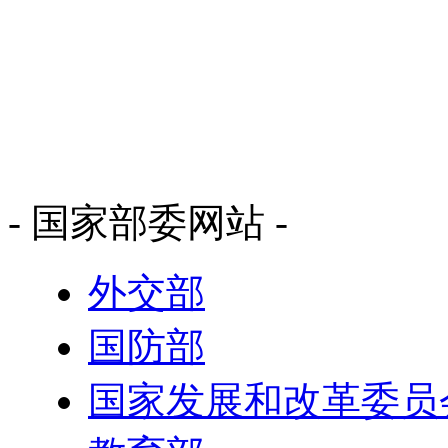
- 国家部委网站 -
外交部
国防部
国家发展和改革委员