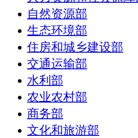
自然资源部
生态环境部
住房和城乡建设部
交通运输部
水利部
农业农村部
商务部
文化和旅游部