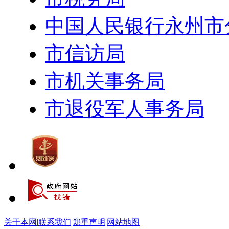
中国人民银行永州市
市信访局
市机关事务局
市退役军人事务局
关于本网
|
联系我们
|
郑重声明
|
网站地图