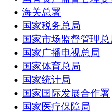
海关总署
国家税务总局
国家市场监督管理总
国家广播电视总局
国家体育总局
国家统计局
国家国际发展合作署
国家医疗保障局