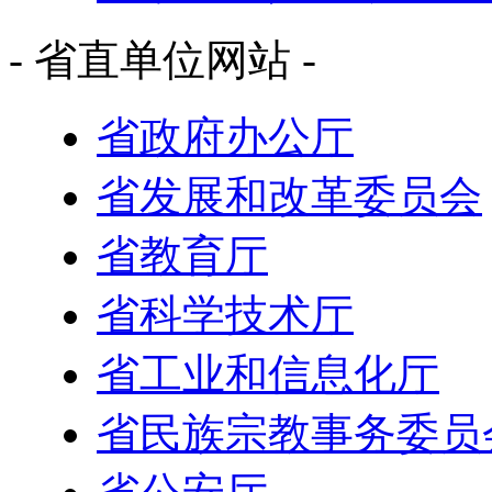
- 省直单位网站 -
省政府办公厅
省发展和改革委员会
省教育厅
省科学技术厅
省工业和信息化厅
省民族宗教事务委员