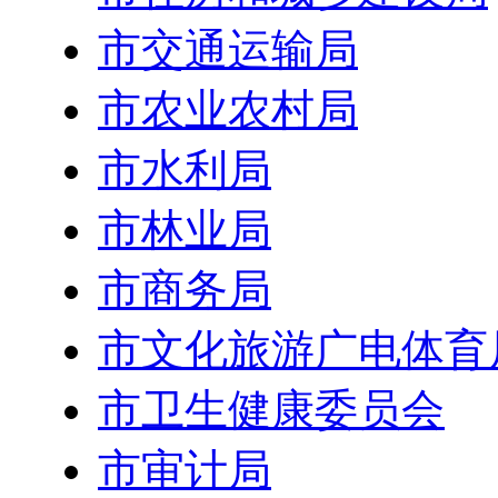
市交通运输局
市农业农村局
市水利局
市林业局
市商务局
市文化旅游广电体育
市卫生健康委员会
市审计局