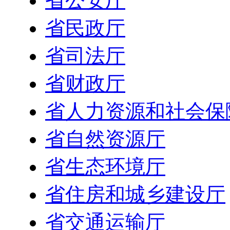
省公安厅
省民政厅
省司法厅
省财政厅
省人力资源和社会保
省自然资源厅
省生态环境厅
省住房和城乡建设厅
省交通运输厅