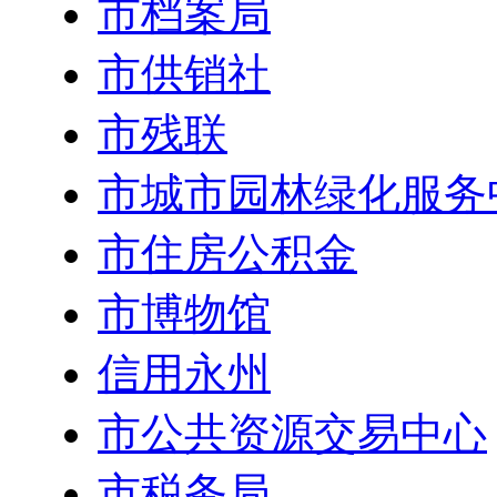
市档案局
市供销社
市残联
市城市园林绿化服务
市住房公积金
市博物馆
信用永州
市公共资源交易中心
市税务局