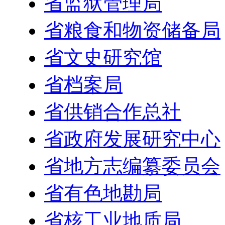
省监狱管理局
省粮食和物资储备局
省文史研究馆
省档案局
省供销合作总社
省政府发展研究中心
省地方志编纂委员会
省有色地勘局
省核工业地质局