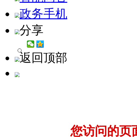
政务手机
分享
返回顶部
您访问的页