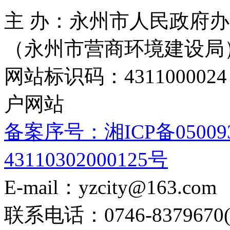
主 办：永州市人民政府办
（永州市营商环境建设局
网站标识码：4311000
户网站
备案序号：湘ICP备05009
43110302000125号
E-mail：yzcity@163.com
联系电话：0746-8379