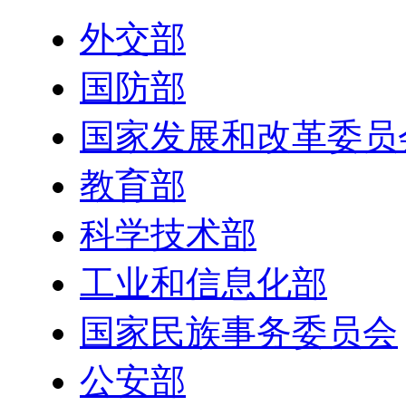
外交部
国防部
国家发展和改革委员
教育部
科学技术部
工业和信息化部
国家民族事务委员会
公安部