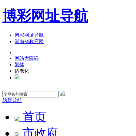
博彩网址导航
博彩网址导航
湖南省政府网
网站无障碍
繁体
适老化
站群导航
首页
市政府