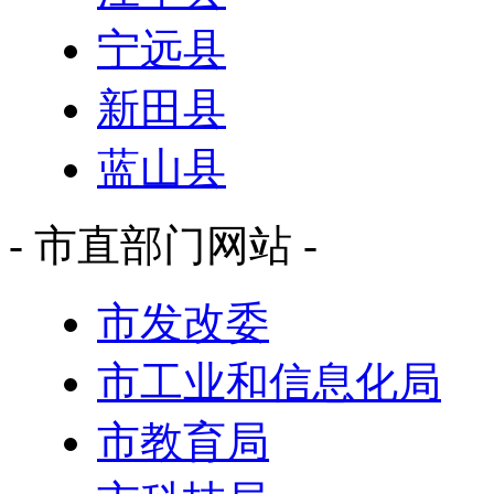
宁远县
新田县
蓝山县
- 市直部门网站 -
市发改委
市工业和信息化局
市教育局