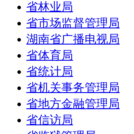
省林业局
省市场监督管理局
湖南省广播电视局
省体育局
省统计局
省机关事务管理局
省地方金融管理局
省信访局