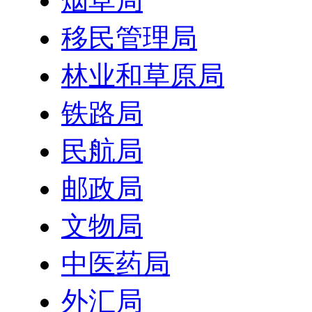
烟草局
移民管理局
林业和草原局
铁路局
民航局
邮政局
文物局
中医药局
外汇局