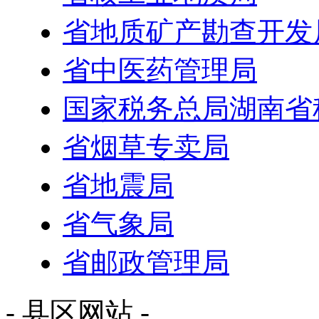
省地质矿产勘查开发
省中医药管理局
国家税务总局湖南省
省烟草专卖局
省地震局
省气象局
省邮政管理局
- 县区网站 -