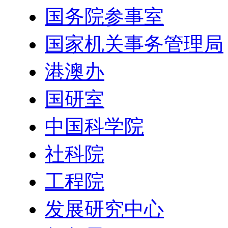
国务院参事室
国家机关事务管理局
港澳办
国研室
中国科学院
社科院
工程院
发展研究中心