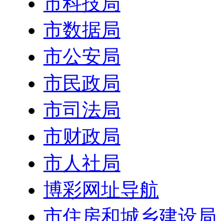
市科技局
市数据局
市公安局
市民政局
市司法局
市财政局
市人社局
博彩网址导航
市住房和城乡建设局