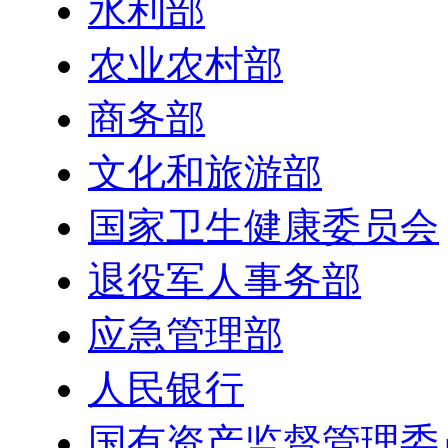
水利部
农业农村部
商务部
文化和旅游部
国家卫生健康委员会
退役军人事务部
应急管理部
人民银行
国有资产监督管理委