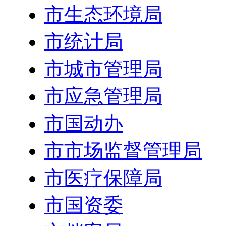
市生态环境局
市统计局
市城市管理局
市应急管理局
市国动办
市市场监督管理局
市医疗保障局
市国资委