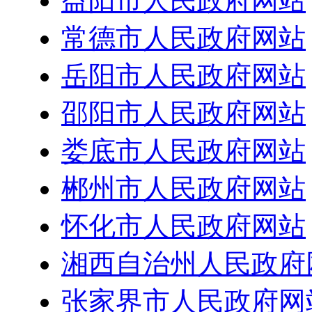
益阳市人民政府网站
常德市人民政府网站
岳阳市人民政府网站
邵阳市人民政府网站
娄底市人民政府网站
郴州市人民政府网站
怀化市人民政府网站
湘西自治州人民政府
张家界市人民政府网