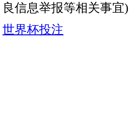
良信息举报等相关事宜)
世界杯投注