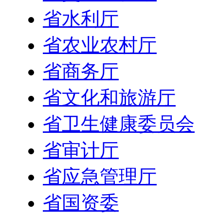
省水利厅
省农业农村厅
省商务厅
省文化和旅游厅
省卫生健康委员会
省审计厅
省应急管理厅
省国资委