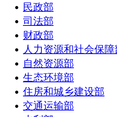
民政部
司法部
财政部
人力资源和社会保障
自然资源部
生态环境部
住房和城乡建设部
交通运输部