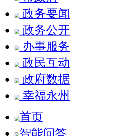
政务要闻
政务公开
办事服务
政民互动
政府数据
幸福永州
首页
智能问答