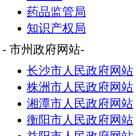
药品监管局
知识产权局
- 市州政府网站-
长沙市人民政府网站
株洲市人民政府网站
湘潭市人民政府网站
衡阳市人民政府网站