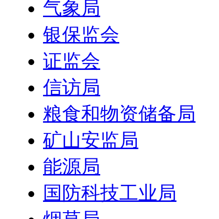
气象局
银保监会
证监会
信访局
粮食和物资储备局
矿山安监局
能源局
国防科技工业局