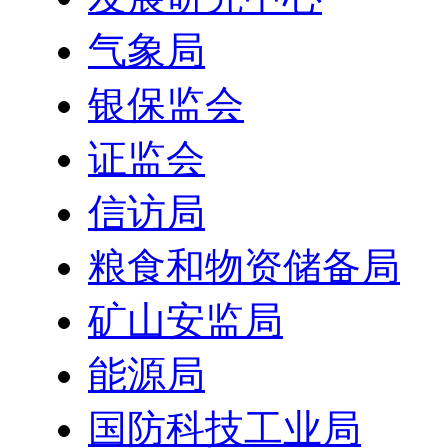
气象局
银保监会
证监会
信访局
粮食和物资储备局
矿山安监局
能源局
国防科技工业局