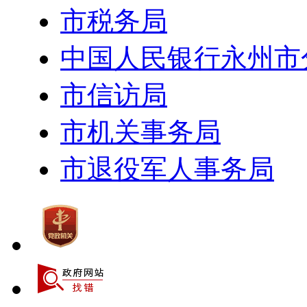
市税务局
中国人民银行永州市
市信访局
市机关事务局
市退役军人事务局