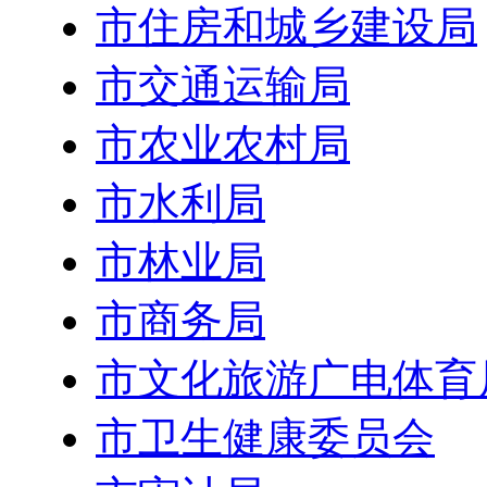
市住房和城乡建设局
市交通运输局
市农业农村局
市水利局
市林业局
市商务局
市文化旅游广电体育
市卫生健康委员会