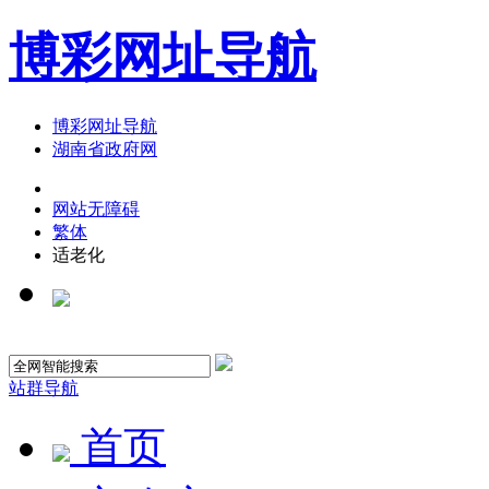
博彩网址导航
博彩网址导航
湖南省政府网
网站无障碍
繁体
适老化
站群导航
首页