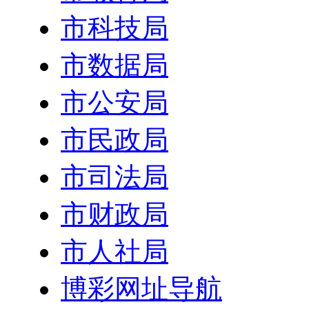
市科技局
市数据局
市公安局
市民政局
市司法局
市财政局
市人社局
博彩网址导航