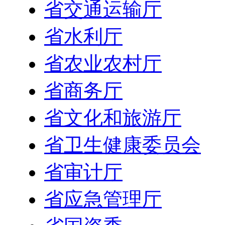
省交通运输厅
省水利厅
省农业农村厅
省商务厅
省文化和旅游厅
省卫生健康委员会
省审计厅
省应急管理厅