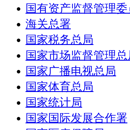
国有资产监督管理委
海关总署
国家税务总局
国家市场监督管理总
国家广播电视总局
国家体育总局
国家统计局
国家国际发展合作署