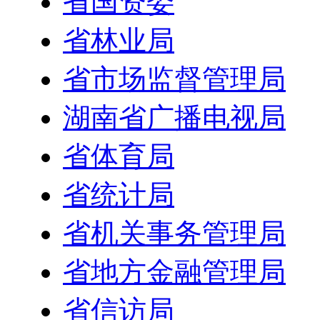
省国资委
省林业局
省市场监督管理局
湖南省广播电视局
省体育局
省统计局
省机关事务管理局
省地方金融管理局
省信访局