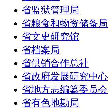
省监狱管理局
省粮食和物资储备局
省文史研究馆
省档案局
省供销合作总社
省政府发展研究中心
省地方志编纂委员会
省有色地勘局