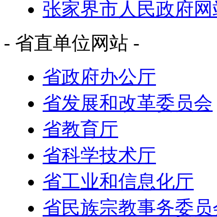
张家界市人民政府网
- 省直单位网站 -
省政府办公厅
省发展和改革委员会
省教育厅
省科学技术厅
省工业和信息化厅
省民族宗教事务委员