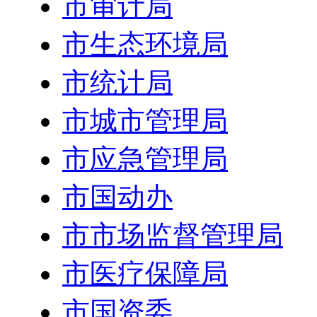
市审计局
市生态环境局
市统计局
市城市管理局
市应急管理局
市国动办
市市场监督管理局
市医疗保障局
市国资委