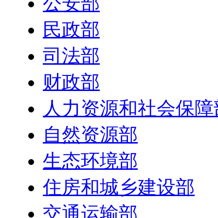
公安部
民政部
司法部
财政部
人力资源和社会保障
自然资源部
生态环境部
住房和城乡建设部
交通运输部