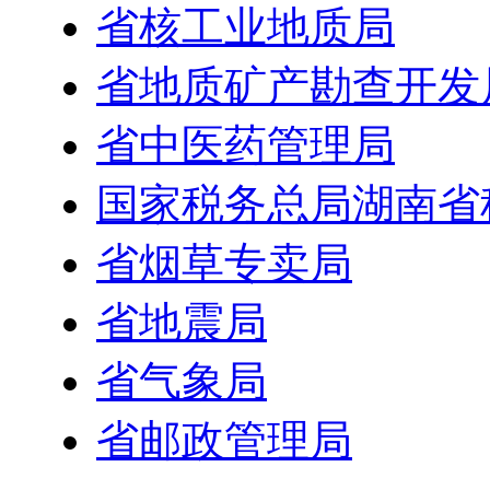
省核工业地质局
省地质矿产勘查开发
省中医药管理局
国家税务总局湖南省
省烟草专卖局
省地震局
省气象局
省邮政管理局