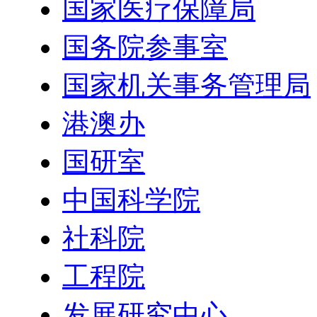
国家医疗保障局
国务院参事室
国家机关事务管理局
港澳办
国研室
中国科学院
社科院
工程院
发展研究中心