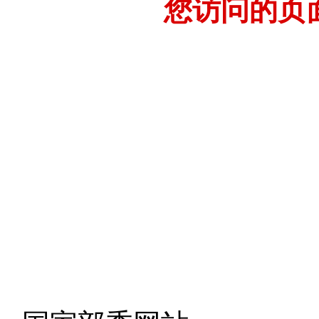
您访问的页