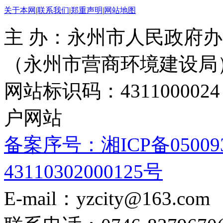
关于本网
|
联系我们
|
郑重声明
|
网站地图
主 办：永州市人民政府办
（永州市营商环境建设局
网站标识码：4311000
户网站
备案序号：湘ICP备05009
43110302000125号
E-mail：yzcity@163.com