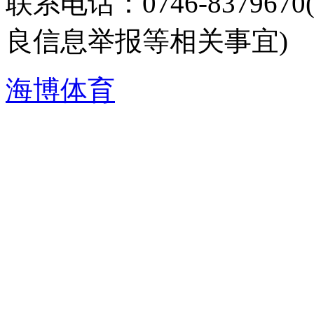
联系电话：0746-8379
良信息举报等相关事宜)
海博体育