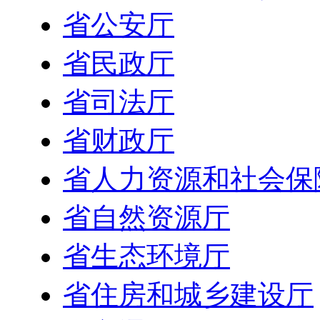
省公安厅
省民政厅
省司法厅
省财政厅
省人力资源和社会保
省自然资源厅
省生态环境厅
省住房和城乡建设厅