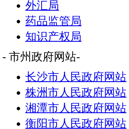
外汇局
药品监管局
知识产权局
- 市州政府网站-
长沙市人民政府网站
株洲市人民政府网站
湘潭市人民政府网站
衡阳市人民政府网站