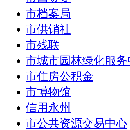
市档案局
市供销社
市残联
市城市园林绿化服务
市住房公积金
市博物馆
信用永州
市公共资源交易中心