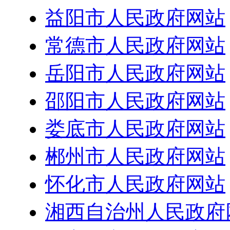
益阳市人民政府网站
常德市人民政府网站
岳阳市人民政府网站
邵阳市人民政府网站
娄底市人民政府网站
郴州市人民政府网站
怀化市人民政府网站
湘西自治州人民政府