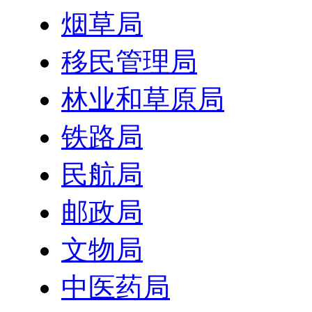
烟草局
移民管理局
林业和草原局
铁路局
民航局
邮政局
文物局
中医药局