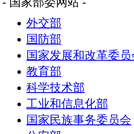
- 国家部委网站 -
外交部
国防部
国家发展和改革委员
教育部
科学技术部
工业和信息化部
国家民族事务委员会