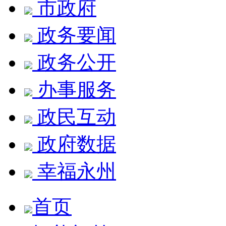
市政府
政务要闻
政务公开
办事服务
政民互动
政府数据
幸福永州
首页