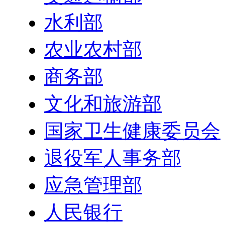
水利部
农业农村部
商务部
文化和旅游部
国家卫生健康委员会
退役军人事务部
应急管理部
人民银行