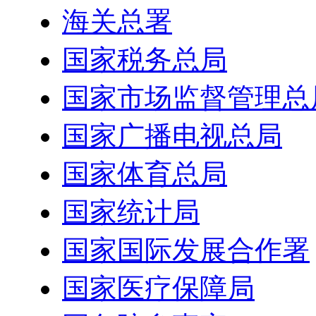
海关总署
国家税务总局
国家市场监督管理总
国家广播电视总局
国家体育总局
国家统计局
国家国际发展合作署
国家医疗保障局