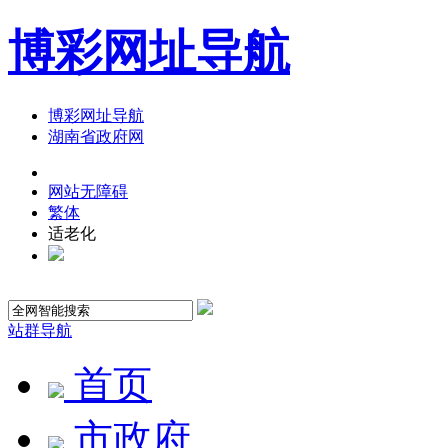
博彩网址导航
博彩网址导航
湖南省政府网
网站无障碍
繁体
适老化
站群导航
首页
市政府