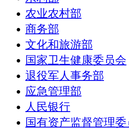
农业农村部
商务部
文化和旅游部
国家卫生健康委员会
退役军人事务部
应急管理部
人民银行
国有资产监督管理委