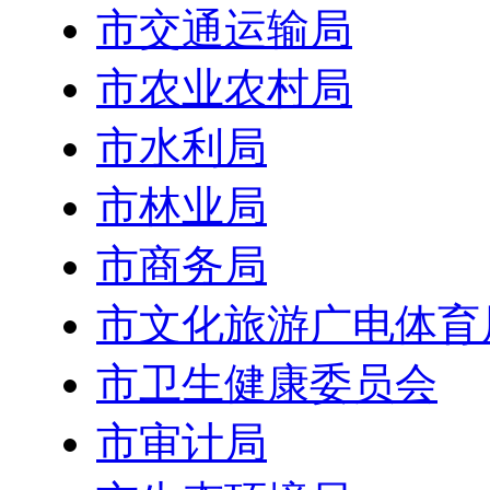
市交通运输局
市农业农村局
市水利局
市林业局
市商务局
市文化旅游广电体育
市卫生健康委员会
市审计局