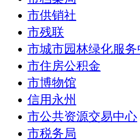
市供销社
市残联
市城市园林绿化服务
市住房公积金
市博物馆
信用永州
市公共资源交易中心
市税务局