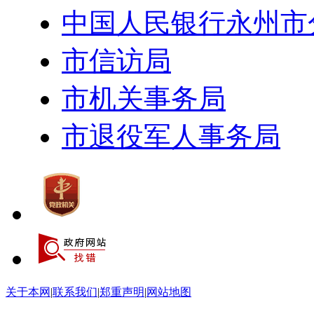
中国人民银行永州市
市信访局
市机关事务局
市退役军人事务局
关于本网
|
联系我们
|
郑重声明
|
网站地图