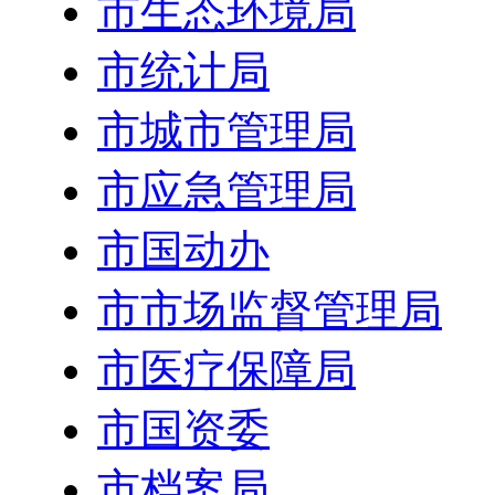
市生态环境局
市统计局
市城市管理局
市应急管理局
市国动办
市市场监督管理局
市医疗保障局
市国资委
市档案局