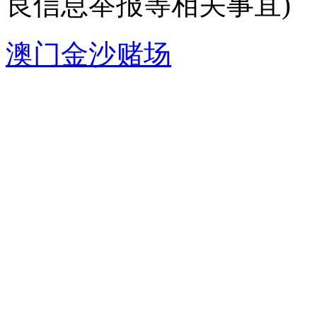
良信息举报等相关事宜)
澳门金沙赌场