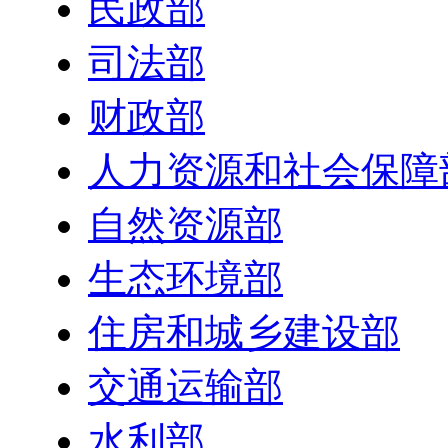
民政部
司法部
财政部
人力资源和社会保障
自然资源部
生态环境部
住房和城乡建设部
交通运输部
水利部