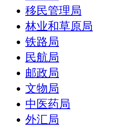
移民管理局
林业和草原局
铁路局
民航局
邮政局
文物局
中医药局
外汇局