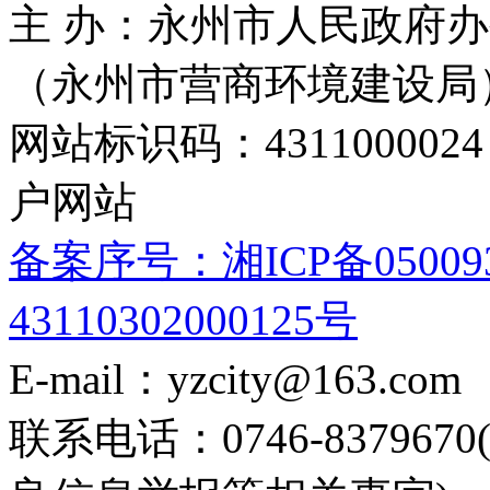
主 办：永州市人民政府办
（永州市营商环境建设局
网站标识码：4311000
户网站
备案序号：湘ICP备05009
43110302000125号
E-mail：yzcity@163.com
联系电话：0746-8379