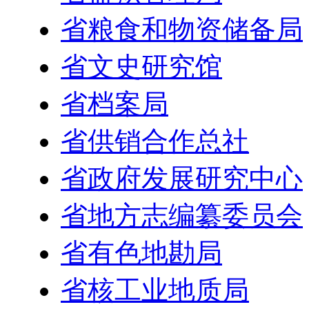
省粮食和物资储备局
省文史研究馆
省档案局
省供销合作总社
省政府发展研究中心
省地方志编纂委员会
省有色地勘局
省核工业地质局