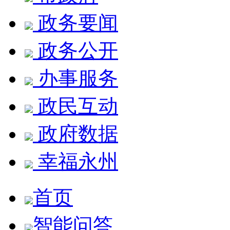
政务要闻
政务公开
办事服务
政民互动
政府数据
幸福永州
首页
智能问答