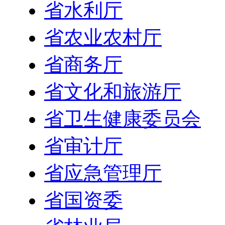
省水利厅
省农业农村厅
省商务厅
省文化和旅游厅
省卫生健康委员会
省审计厅
省应急管理厅
省国资委