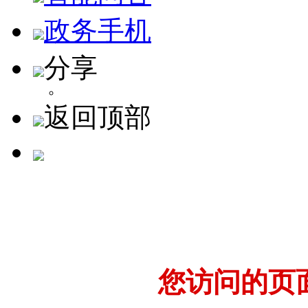
政务手机
分享
返回顶部
您访问的页