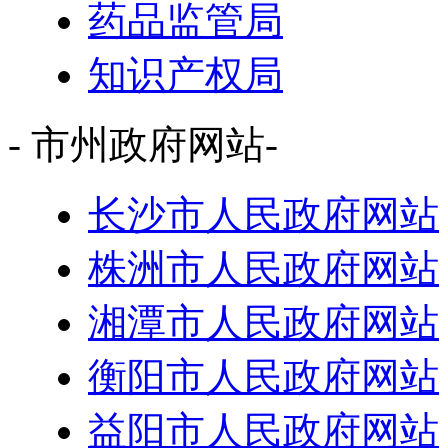
药品监管局
知识产权局
- 市州政府网站-
长沙市人民政府网站
株洲市人民政府网站
湘潭市人民政府网站
衡阳市人民政府网站
益阳市人民政府网站