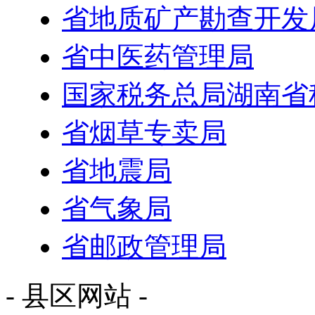
省地质矿产勘查开发
省中医药管理局
国家税务总局湖南省
省烟草专卖局
省地震局
省气象局
省邮政管理局
- 县区网站 -