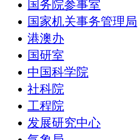
国务院参事室
国家机关事务管理局
港澳办
国研室
中国科学院
社科院
工程院
发展研究中心
气象局