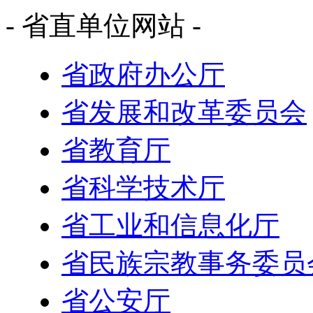
- 省直单位网站 -
省政府办公厅
省发展和改革委员会
省教育厅
省科学技术厅
省工业和信息化厅
省民族宗教事务委员
省公安厅