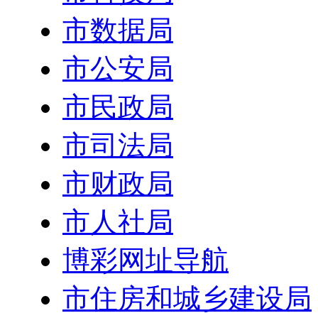
市数据局
市公安局
市民政局
市司法局
市财政局
市人社局
博彩网址导航
市住房和城乡建设局