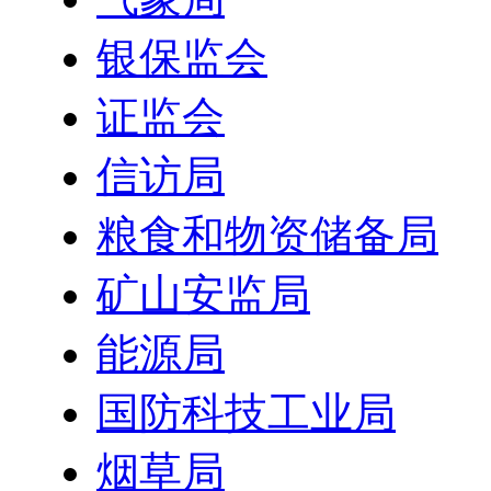
银保监会
证监会
信访局
粮食和物资储备局
矿山安监局
能源局
国防科技工业局
烟草局