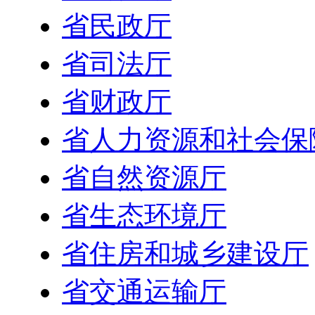
省民政厅
省司法厅
省财政厅
省人力资源和社会保
省自然资源厅
省生态环境厅
省住房和城乡建设厅
省交通运输厅