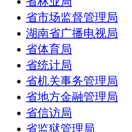
省林业局
省市场监督管理局
湖南省广播电视局
省体育局
省统计局
省机关事务管理局
省地方金融管理局
省信访局
省监狱管理局