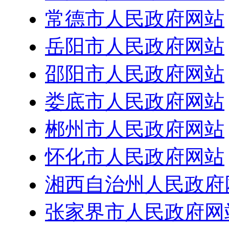
常德市人民政府网站
岳阳市人民政府网站
邵阳市人民政府网站
娄底市人民政府网站
郴州市人民政府网站
怀化市人民政府网站
湘西自治州人民政府
张家界市人民政府网