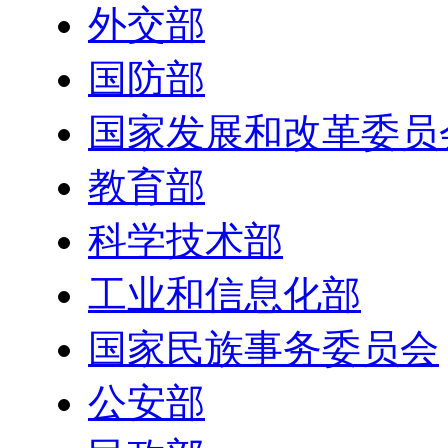
外交部
国防部
国家发展和改革委员
教育部
科学技术部
工业和信息化部
国家民族事务委员会
公安部