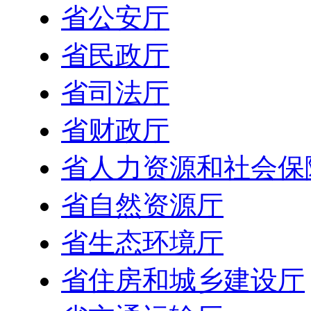
省公安厅
省民政厅
省司法厅
省财政厅
省人力资源和社会保
省自然资源厅
省生态环境厅
省住房和城乡建设厅