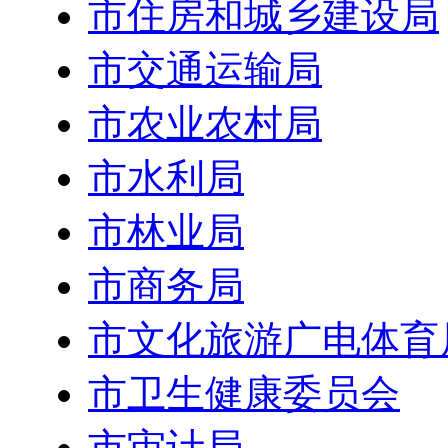
市住房和城乡建设局
市交通运输局
市农业农村局
市水利局
市林业局
市商务局
市文化旅游广电体育
市卫生健康委员会
市审计局