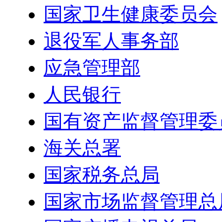
国家卫生健康委员会
退役军人事务部
应急管理部
人民银行
国有资产监督管理委
海关总署
国家税务总局
国家市场监督管理总