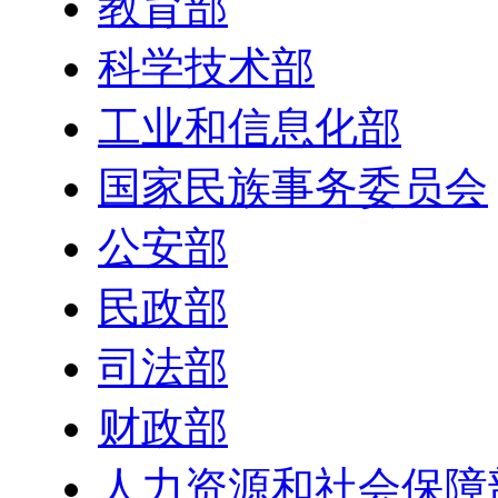
教育部
科学技术部
工业和信息化部
国家民族事务委员会
公安部
民政部
司法部
财政部
人力资源和社会保障