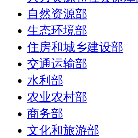
自然资源部
生态环境部
住房和城乡建设部
交通运输部
水利部
农业农村部
商务部
文化和旅游部