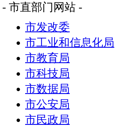
- 市直部门网站 -
市发改委
市工业和信息化局
市教育局
市科技局
市数据局
市公安局
市民政局