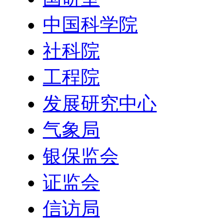
中国科学院
社科院
工程院
发展研究中心
气象局
银保监会
证监会
信访局