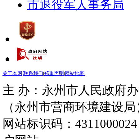
市退役军人事务局
关于本网
|
联系我们
|
郑重声明
|
网站地图
主 办：永州市人民政府办
（永州市营商环境建设局
网站标识码：4311000