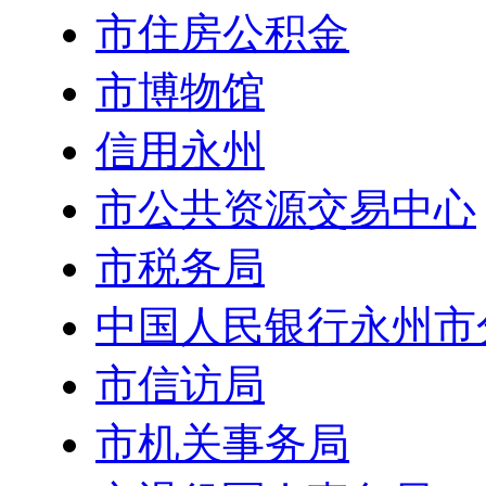
市住房公积金
市博物馆
信用永州
市公共资源交易中心
市税务局
中国人民银行永州市
市信访局
市机关事务局