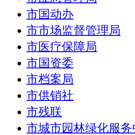
市国动办
市市场监督管理局
市医疗保障局
市国资委
市档案局
市供销社
市残联
市城市园林绿化服务