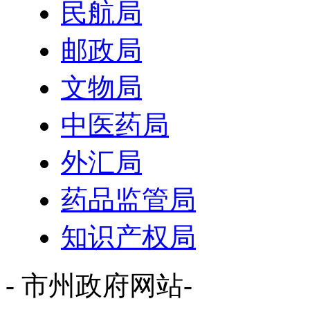
民航局
邮政局
文物局
中医药局
外汇局
药品监管局
知识产权局
- 市州政府网站-