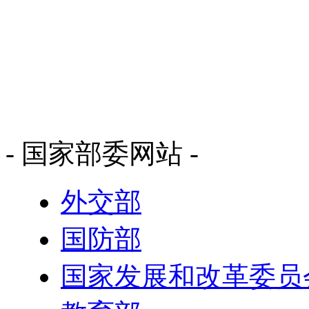
- 国家部委网站 -
外交部
国防部
国家发展和改革委员