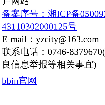
户网站
备案序号：湘ICP备05009
43110302000125号
E-mail：yzcity@163.com
联系电话：0746-8379
良信息举报等相关事宜)
bbin官网