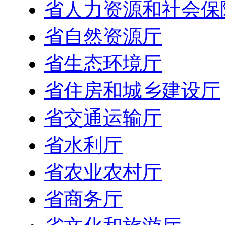
省人力资源和社会保
省自然资源厅
省生态环境厅
省住房和城乡建设厅
省交通运输厅
省水利厅
省农业农村厅
省商务厅