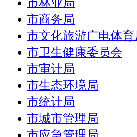
市林业局
市商务局
市文化旅游广电体育
市卫生健康委员会
市审计局
市生态环境局
市统计局
市城市管理局
市应急管理局