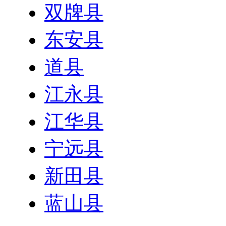
双牌县
东安县
道县
江永县
江华县
宁远县
新田县
蓝山县