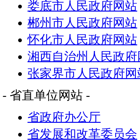
娄底市人民政府网站
郴州市人民政府网站
怀化市人民政府网站
湘西自治州人民政府
张家界市人民政府网
- 省直单位网站 -
省政府办公厅
省发展和改革委员会