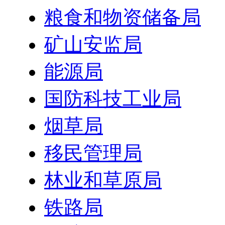
粮食和物资储备局
矿山安监局
能源局
国防科技工业局
烟草局
移民管理局
林业和草原局
铁路局