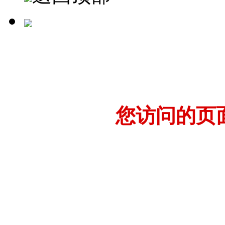
您访问的页