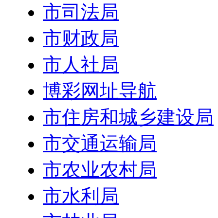
市司法局
市财政局
市人社局
博彩网址导航
市住房和城乡建设局
市交通运输局
市农业农村局
市水利局