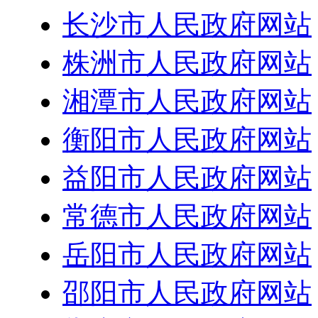
长沙市人民政府网站
株洲市人民政府网站
湘潭市人民政府网站
衡阳市人民政府网站
益阳市人民政府网站
常德市人民政府网站
岳阳市人民政府网站
邵阳市人民政府网站