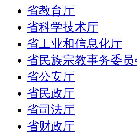
省教育厅
省科学技术厅
省工业和信息化厅
省民族宗教事务委员
省公安厅
省民政厅
省司法厅
省财政厅