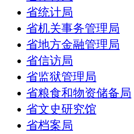
省统计局
省机关事务管理局
省地方金融管理局
省信访局
省监狱管理局
省粮食和物资储备局
省文史研究馆
省档案局