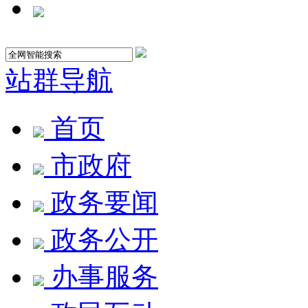
站群导航
首页
市政府
政务要闻
政务公开
办事服务