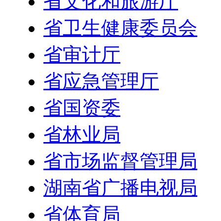
省文化和旅游厅
省卫生健康委员会
省审计厅
省应急管理厅
省国资委
省林业局
省市场监督管理局
湖南省广播电视局
省体育局