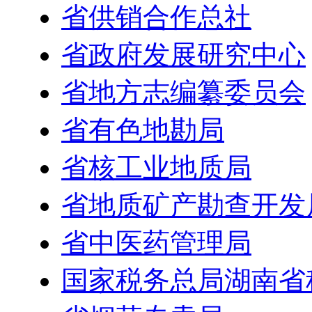
省供销合作总社
省政府发展研究中心
省地方志编纂委员会
省有色地勘局
省核工业地质局
省地质矿产勘查开发
省中医药管理局
国家税务总局湖南省