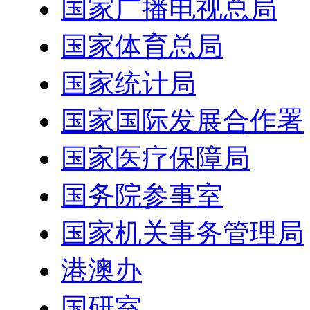
国家广播电视总局
国家体育总局
国家统计局
国家国际发展合作署
国家医疗保障局
国务院参事室
国家机关事务管理局
港澳办
国研室