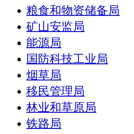
粮食和物资储备局
矿山安监局
能源局
国防科技工业局
烟草局
移民管理局
林业和草原局
铁路局