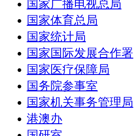
国家广播电视总局
国家体育总局
国家统计局
国家国际发展合作署
国家医疗保障局
国务院参事室
国家机关事务管理局
港澳办
国研室