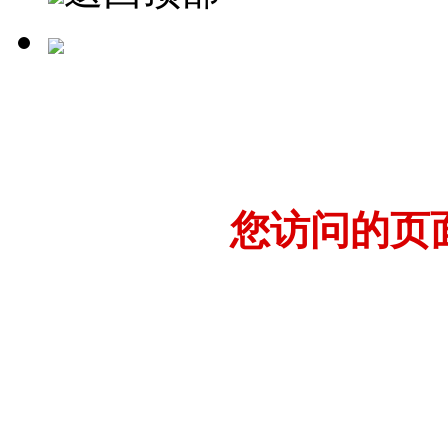
您访问的页