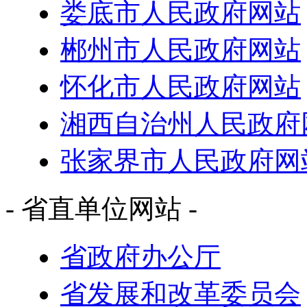
娄底市人民政府网站
郴州市人民政府网站
怀化市人民政府网站
湘西自治州人民政府
张家界市人民政府网
- 省直单位网站 -
省政府办公厅
省发展和改革委员会