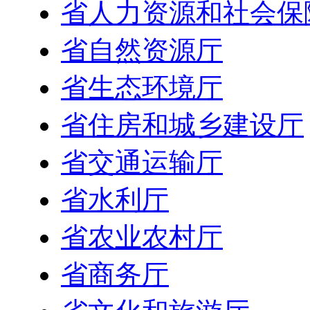
省人力资源和社会保
省自然资源厅
省生态环境厅
省住房和城乡建设厅
省交通运输厅
省水利厅
省农业农村厅
省商务厅