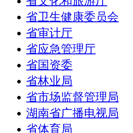
省文化和旅游厅
省卫生健康委员会
省审计厅
省应急管理厅
省国资委
省林业局
省市场监督管理局
湖南省广播电视局
省体育局