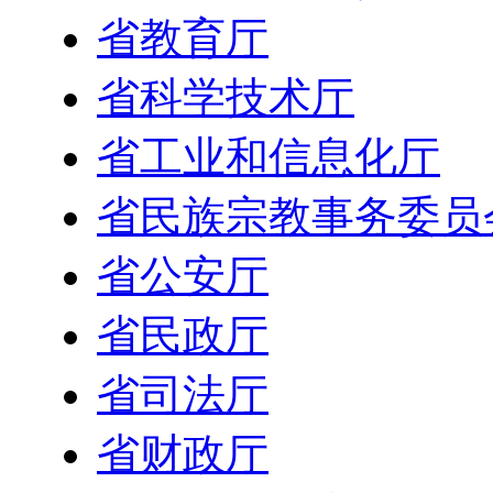
省教育厅
省科学技术厅
省工业和信息化厅
省民族宗教事务委员
省公安厅
省民政厅
省司法厅
省财政厅