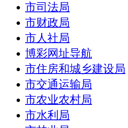
市司法局
市财政局
市人社局
博彩网址导航
市住房和城乡建设局
市交通运输局
市农业农村局
市水利局