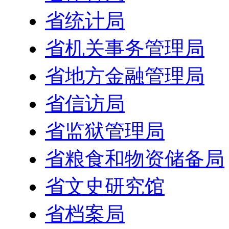
省统计局
省机关事务管理局
省地方金融管理局
省信访局
省监狱管理局
省粮食和物资储备局
省文史研究馆
省档案局