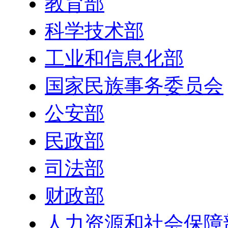
教育部
科学技术部
工业和信息化部
国家民族事务委员会
公安部
民政部
司法部
财政部
人力资源和社会保障