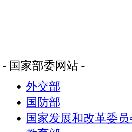
- 国家部委网站 -
外交部
国防部
国家发展和改革委员