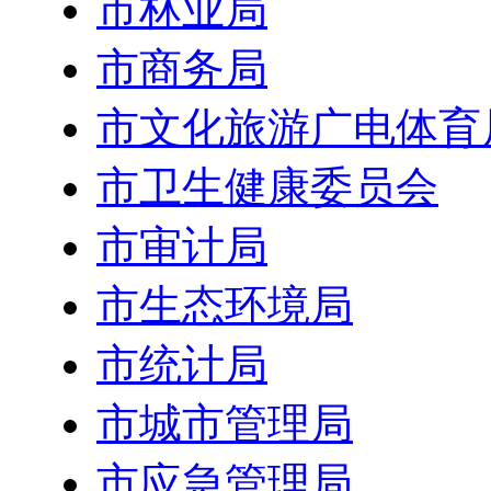
市林业局
市商务局
市文化旅游广电体育
市卫生健康委员会
市审计局
市生态环境局
市统计局
市城市管理局
市应急管理局