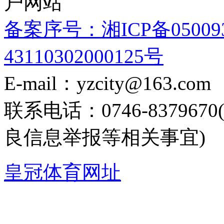
户网站
备案序号：湘ICP备05009
43110302000125号
E-mail：yzcity@163.com
联系电话：0746-8379
良信息举报等相关事宜)
皇冠体育网址