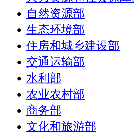
自然资源部
生态环境部
住房和城乡建设部
交通运输部
水利部
农业农村部
商务部
文化和旅游部