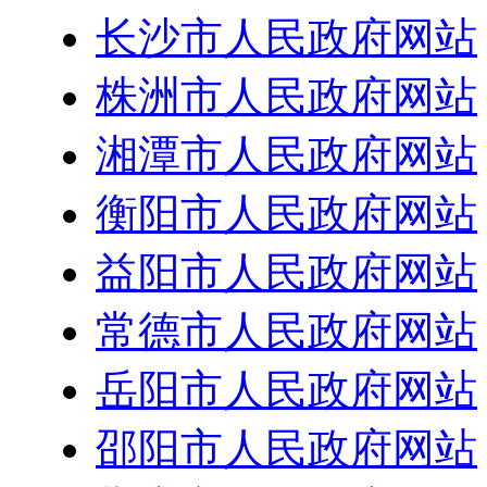
长沙市人民政府网站
株洲市人民政府网站
湘潭市人民政府网站
衡阳市人民政府网站
益阳市人民政府网站
常德市人民政府网站
岳阳市人民政府网站
邵阳市人民政府网站