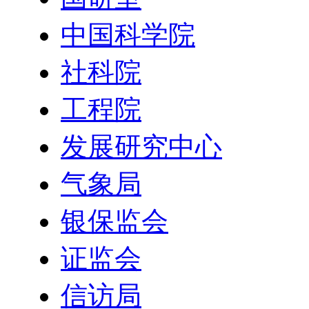
中国科学院
社科院
工程院
发展研究中心
气象局
银保监会
证监会
信访局