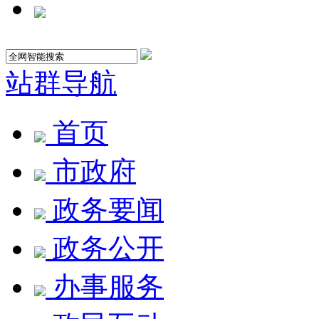
站群导航
首页
市政府
政务要闻
政务公开
办事服务