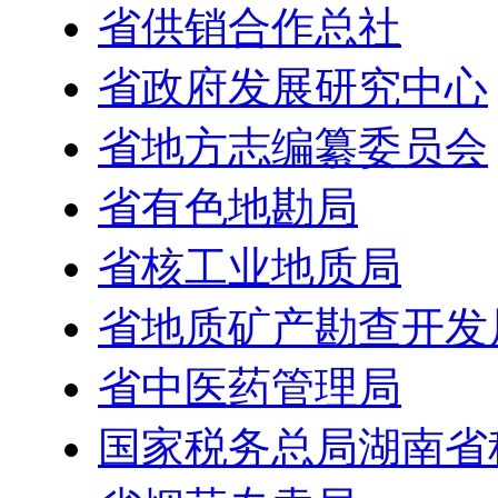
省供销合作总社
省政府发展研究中心
省地方志编纂委员会
省有色地勘局
省核工业地质局
省地质矿产勘查开发
省中医药管理局
国家税务总局湖南省