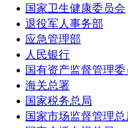
国家卫生健康委员会
退役军人事务部
应急管理部
人民银行
国有资产监督管理委
海关总署
国家税务总局
国家市场监督管理总