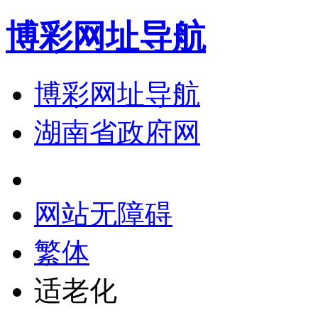
博彩网址导航
博彩网址导航
湖南省政府网
网站无障碍
繁体
适老化