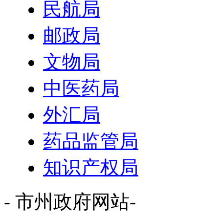
民航局
邮政局
文物局
中医药局
外汇局
药品监管局
知识产权局
- 市州政府网站-