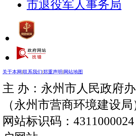
市退役军人事务局
关于本网
|
联系我们
|
郑重声明
|
网站地图
主 办：永州市人民政府办
（永州市营商环境建设局
网站标识码：4311000