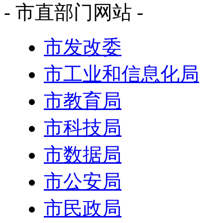
- 市直部门网站 -
市发改委
市工业和信息化局
市教育局
市科技局
市数据局
市公安局
市民政局