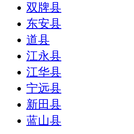
双牌县
东安县
道县
江永县
江华县
宁远县
新田县
蓝山县