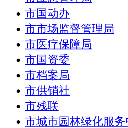
市国动办
市市场监督管理局
市医疗保障局
市国资委
市档案局
市供销社
市残联
市城市园林绿化服务