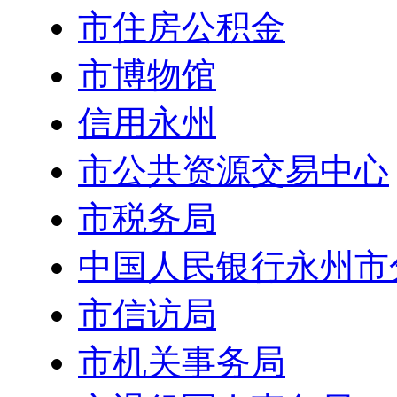
市住房公积金
市博物馆
信用永州
市公共资源交易中心
市税务局
中国人民银行永州市
市信访局
市机关事务局