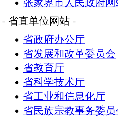
张家界市人民政府网
- 省直单位网站 -
省政府办公厅
省发展和改革委员会
省教育厅
省科学技术厅
省工业和信息化厅
省民族宗教事务委员