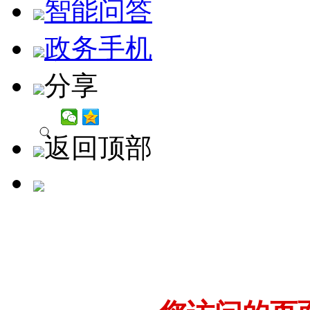
智能问答
政务手机
分享
返回顶部