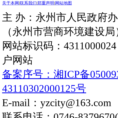
关于本网
|
联系我们
|
郑重声明
|
网站地图
主 办：永州市人民政府办
（永州市营商环境建设局
网站标识码：4311000
户网站
备案序号：湘ICP备05009
43110302000125号
E-mail：yzcity@163.com
联系电话：0746-8379