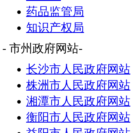
药品监管局
知识产权局
- 市州政府网站-
长沙市人民政府网站
株洲市人民政府网站
湘潭市人民政府网站
衡阳市人民政府网站