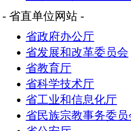
- 省直单位网站 -
省政府办公厅
省发展和改革委员会
省教育厅
省科学技术厅
省工业和信息化厅
省民族宗教事务委员