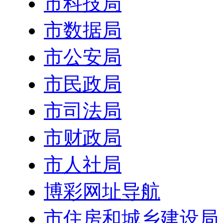
市科技局
市数据局
市公安局
市民政局
市司法局
市财政局
市人社局
博彩网址导航
市住房和城乡建设局