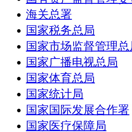
海关总署
国家税务总局
国家市场监督管理总
国家广播电视总局
国家体育总局
国家统计局
国家国际发展合作署
国家医疗保障局