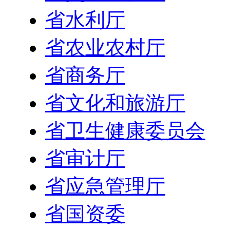
省水利厅
省农业农村厅
省商务厅
省文化和旅游厅
省卫生健康委员会
省审计厅
省应急管理厅
省国资委