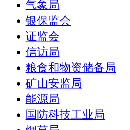
气象局
银保监会
证监会
信访局
粮食和物资储备局
矿山安监局
能源局
国防科技工业局