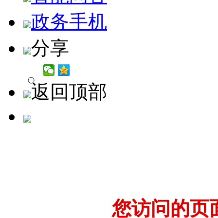
政务手机
分享
返回顶部
您访问的页