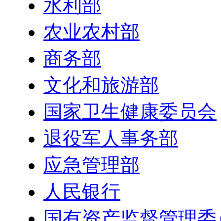
水利部
农业农村部
商务部
文化和旅游部
国家卫生健康委员会
退役军人事务部
应急管理部
人民银行
国有资产监督管理委