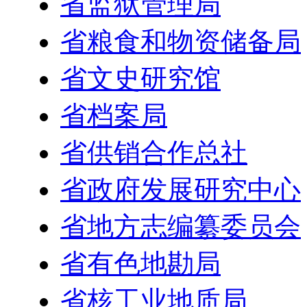
省监狱管理局
省粮食和物资储备局
省文史研究馆
省档案局
省供销合作总社
省政府发展研究中心
省地方志编纂委员会
省有色地勘局
省核工业地质局