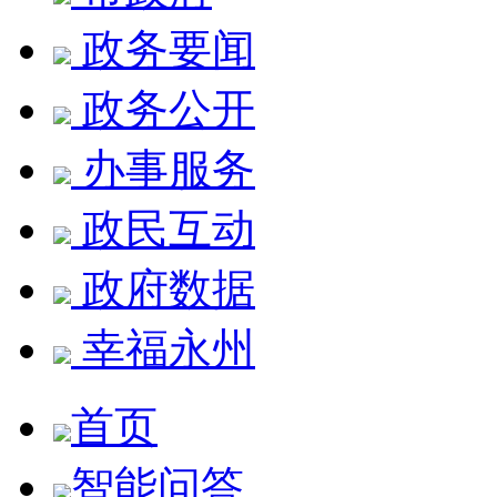
政务要闻
政务公开
办事服务
政民互动
政府数据
幸福永州
首页
智能问答