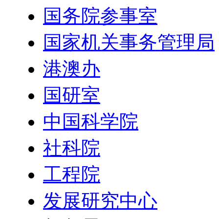
国务院参事室
国家机关事务管理局
港澳办
国研室
中国科学院
社科院
工程院
发展研究中心