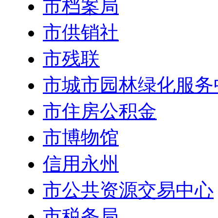
市档案局
市供销社
市残联
市城市园林绿化服务
市住房公积金
市博物馆
信用永州
市公共资源交易中心
市税务局