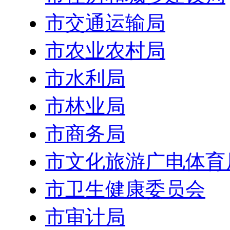
市交通运输局
市农业农村局
市水利局
市林业局
市商务局
市文化旅游广电体育
市卫生健康委员会
市审计局