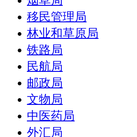
烟草局
移民管理局
林业和草原局
铁路局
民航局
邮政局
文物局
中医药局
外汇局