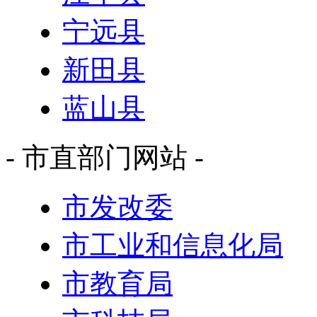
宁远县
新田县
蓝山县
- 市直部门网站 -
市发改委
市工业和信息化局
市教育局