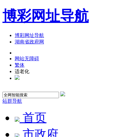
博彩网址导航
博彩网址导航
湖南省政府网
网站无障碍
繁体
适老化
站群导航
首页
市政府