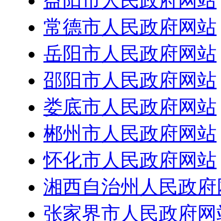
益阳市人民政府网站
常德市人民政府网站
岳阳市人民政府网站
邵阳市人民政府网站
娄底市人民政府网站
郴州市人民政府网站
怀化市人民政府网站
湘西自治州人民政府
张家界市人民政府网