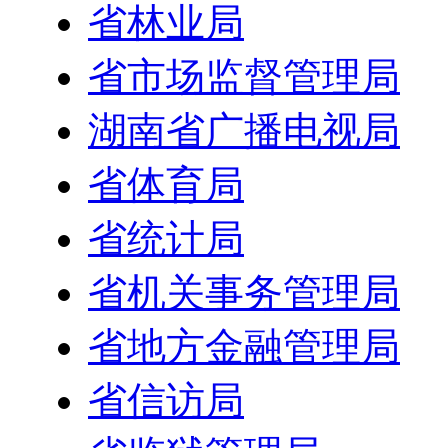
省林业局
省市场监督管理局
湖南省广播电视局
省体育局
省统计局
省机关事务管理局
省地方金融管理局
省信访局