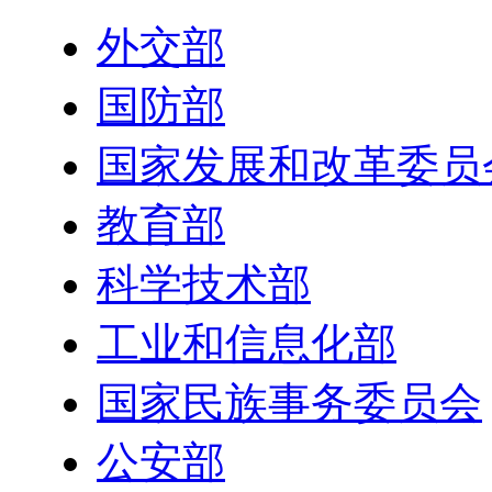
外交部
国防部
国家发展和改革委员
教育部
科学技术部
工业和信息化部
国家民族事务委员会
公安部