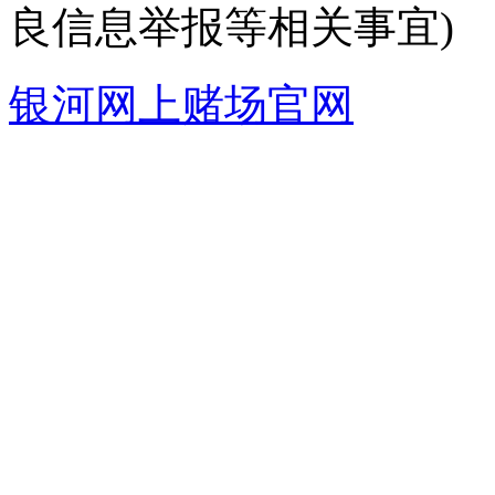
良信息举报等相关事宜)
银河网上赌场官网