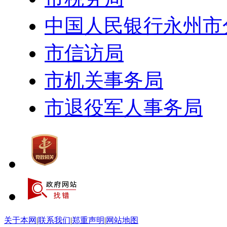
中国人民银行永州市
市信访局
市机关事务局
市退役军人事务局
关于本网
|
联系我们
|
郑重声明
|
网站地图