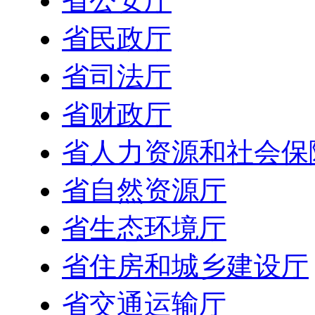
省公安厅
省民政厅
省司法厅
省财政厅
省人力资源和社会保
省自然资源厅
省生态环境厅
省住房和城乡建设厅
省交通运输厅