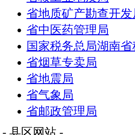
省地质矿产勘查开发
省中医药管理局
国家税务总局湖南省
省烟草专卖局
省地震局
省气象局
省邮政管理局
- 县区网站 -