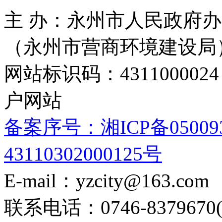
主 办：永州市人民政府办
（永州市营商环境建设局
网站标识码：4311000
户网站
备案序号：湘ICP备05009
43110302000125号
E-mail：yzcity@163.com
联系电话：0746-8379