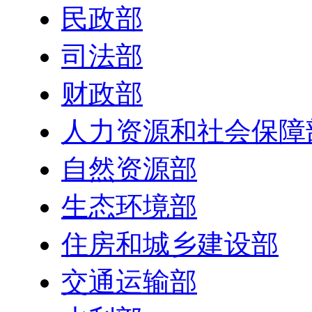
民政部
司法部
财政部
人力资源和社会保障
自然资源部
生态环境部
住房和城乡建设部
交通运输部