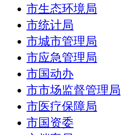
市生态环境局
市统计局
市城市管理局
市应急管理局
市国动办
市市场监督管理局
市医疗保障局
市国资委