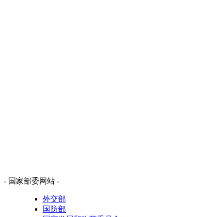
- 国家部委网站 -
外交部
国防部