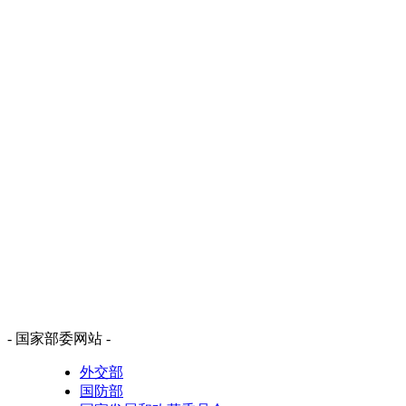
- 国家部委网站 -
外交部
国防部