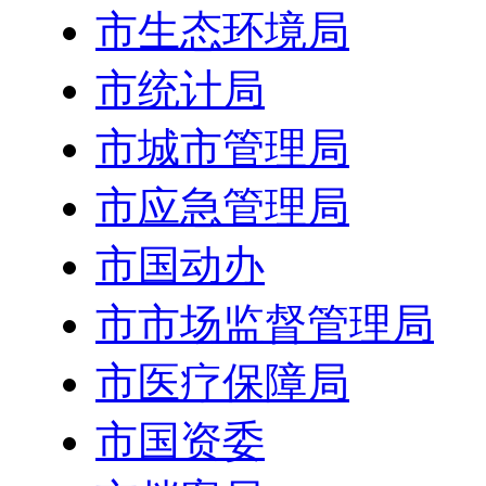
市生态环境局
市统计局
市城市管理局
市应急管理局
市国动办
市市场监督管理局
市医疗保障局
市国资委