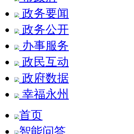
政务要闻
政务公开
办事服务
政民互动
政府数据
幸福永州
首页
智能问答