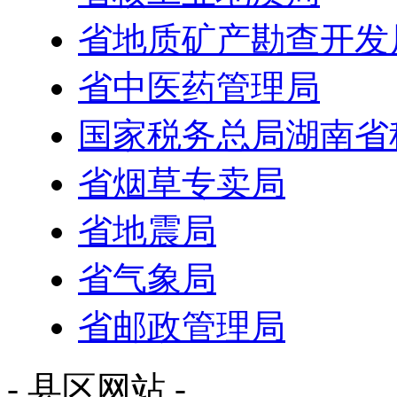
省地质矿产勘查开发
省中医药管理局
国家税务总局湖南省
省烟草专卖局
省地震局
省气象局
省邮政管理局
- 县区网站 -