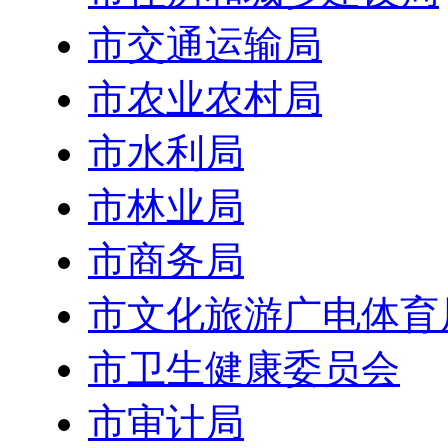
市交通运输局
市农业农村局
市水利局
市林业局
市商务局
市文化旅游广电体育
市卫生健康委员会
市审计局