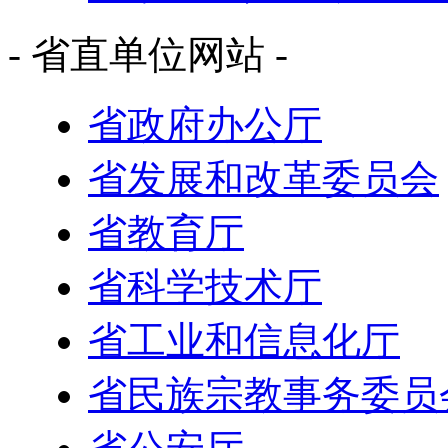
- 省直单位网站 -
省政府办公厅
省发展和改革委员会
省教育厅
省科学技术厅
省工业和信息化厅
省民族宗教事务委员