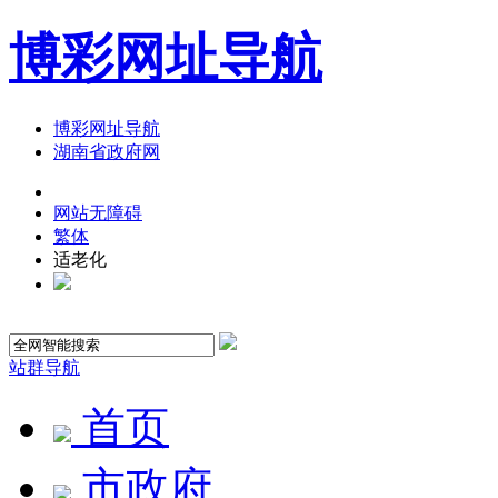
博彩网址导航
博彩网址导航
湖南省政府网
网站无障碍
繁体
适老化
站群导航
首页
市政府