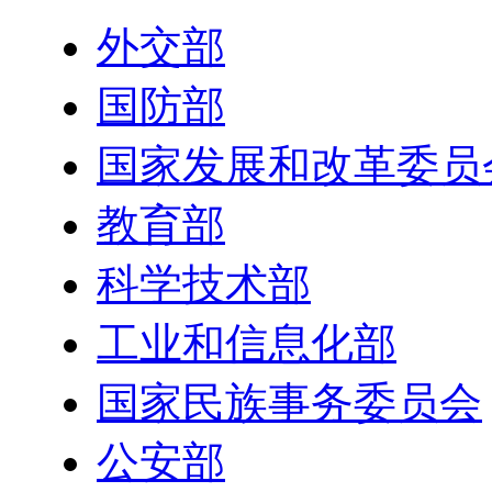
外交部
国防部
国家发展和改革委员
教育部
科学技术部
工业和信息化部
国家民族事务委员会
公安部