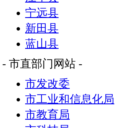
宁远县
新田县
蓝山县
- 市直部门网站 -
市发改委
市工业和信息化局
市教育局