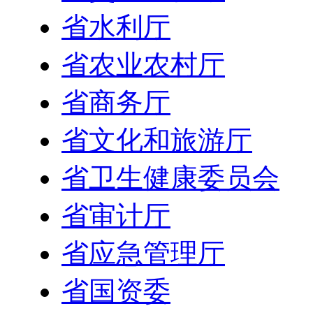
省水利厅
省农业农村厅
省商务厅
省文化和旅游厅
省卫生健康委员会
省审计厅
省应急管理厅
省国资委