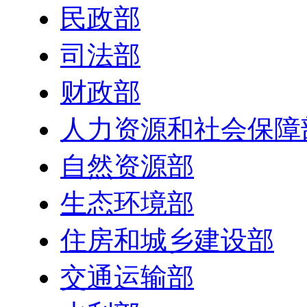
民政部
司法部
财政部
人力资源和社会保障
自然资源部
生态环境部
住房和城乡建设部
交通运输部