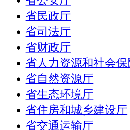
省公安厅
省民政厅
省司法厅
省财政厅
省人力资源和社会保
省自然资源厅
省生态环境厅
省住房和城乡建设厅
省交通运输厅