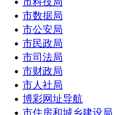
市科技局
市数据局
市公安局
市民政局
市司法局
市财政局
市人社局
博彩网址导航
市住房和城乡建设局