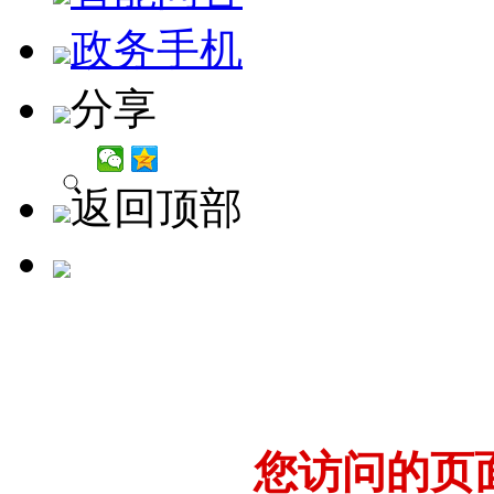
政务手机
分享
返回顶部
您访问的页