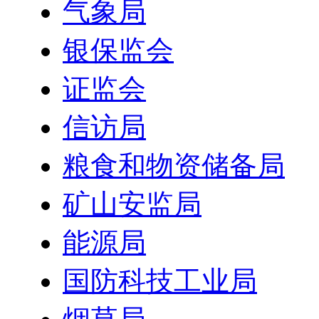
气象局
银保监会
证监会
信访局
粮食和物资储备局
矿山安监局
能源局
国防科技工业局