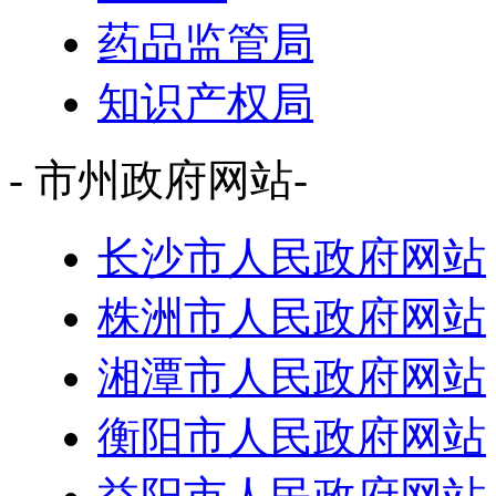
药品监管局
知识产权局
- 市州政府网站-
长沙市人民政府网站
株洲市人民政府网站
湘潭市人民政府网站
衡阳市人民政府网站