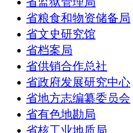
省监狱管理局
省粮食和物资储备局
省文史研究馆
省档案局
省供销合作总社
省政府发展研究中心
省地方志编纂委员会
省有色地勘局
省核工业地质局