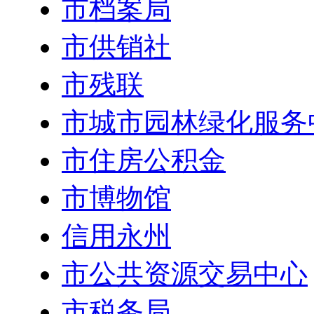
市档案局
市供销社
市残联
市城市园林绿化服务
市住房公积金
市博物馆
信用永州
市公共资源交易中心
市税务局