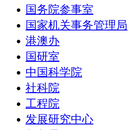
国务院参事室
国家机关事务管理局
港澳办
国研室
中国科学院
社科院
工程院
发展研究中心