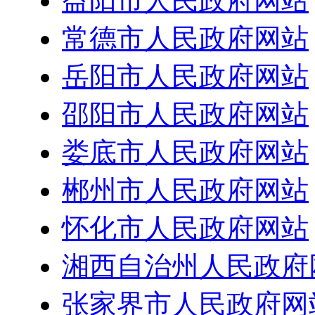
益阳市人民政府网站
常德市人民政府网站
岳阳市人民政府网站
邵阳市人民政府网站
娄底市人民政府网站
郴州市人民政府网站
怀化市人民政府网站
湘西自治州人民政府
张家界市人民政府网