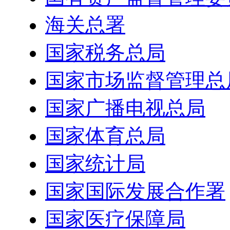
海关总署
国家税务总局
国家市场监督管理总
国家广播电视总局
国家体育总局
国家统计局
国家国际发展合作署
国家医疗保障局