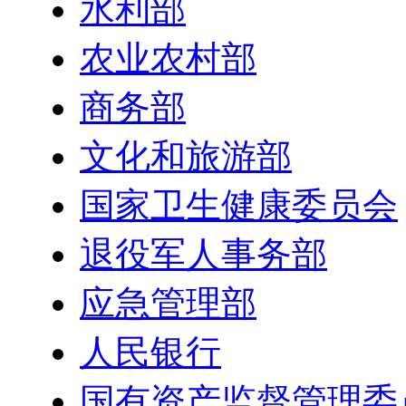
水利部
农业农村部
商务部
文化和旅游部
国家卫生健康委员会
退役军人事务部
应急管理部
人民银行
国有资产监督管理委