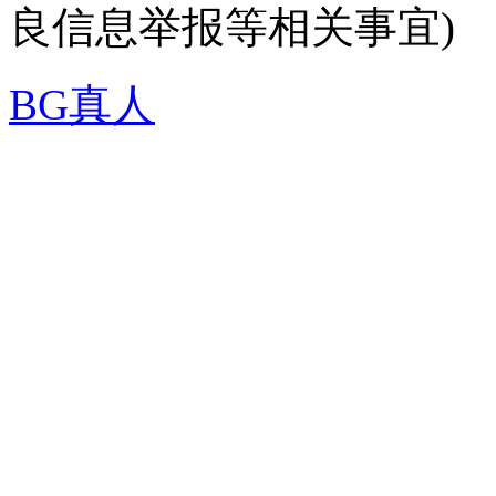
良信息举报等相关事宜)
BG真人