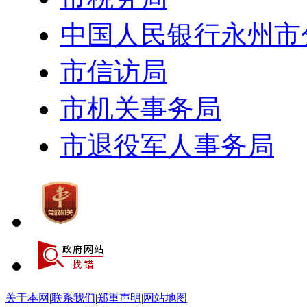
中国人民银行永州市
市信访局
市机关事务局
市退役军人事务局
关于本网
|
联系我们
|
郑重声明
|
网站地图