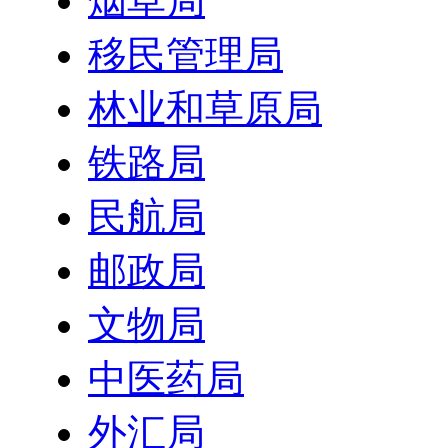
烟草局
移民管理局
林业和草原局
铁路局
民航局
邮政局
文物局
中医药局
外汇局