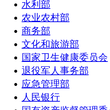
水利部
农业农村部
商务部
文化和旅游部
国家卫生健康委员会
退役军人事务部
应急管理部
人民银行