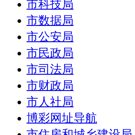
市科技局
市数据局
市公安局
市民政局
市司法局
市财政局
市人社局
博彩网址导航
市住房和城乡建设局