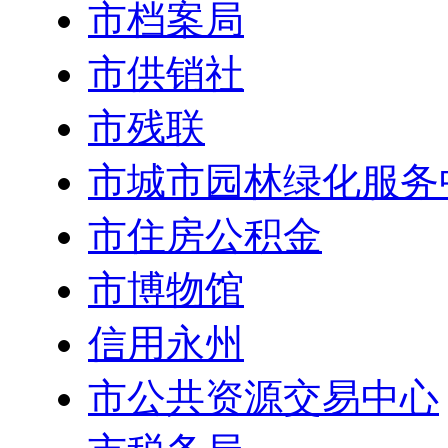
市档案局
市供销社
市残联
市城市园林绿化服务
市住房公积金
市博物馆
信用永州
市公共资源交易中心