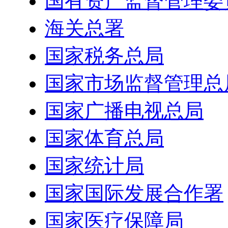
国有资产监督管理委
海关总署
国家税务总局
国家市场监督管理总
国家广播电视总局
国家体育总局
国家统计局
国家国际发展合作署
国家医疗保障局