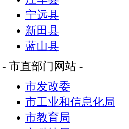
宁远县
新田县
蓝山县
- 市直部门网站 -
市发改委
市工业和信息化局
市教育局