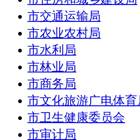
市交通运输局
市农业农村局
市水利局
市林业局
市商务局
市文化旅游广电体育
市卫生健康委员会
市审计局