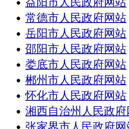
益阳市人民政府网站
常德市人民政府网站
岳阳市人民政府网站
邵阳市人民政府网站
娄底市人民政府网站
郴州市人民政府网站
怀化市人民政府网站
湘西自治州人民政府
张家界市人民政府网