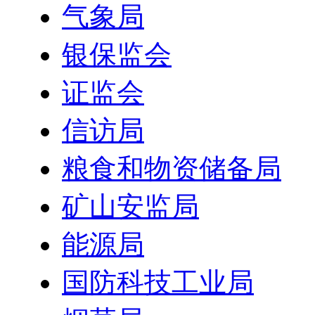
气象局
银保监会
证监会
信访局
粮食和物资储备局
矿山安监局
能源局
国防科技工业局