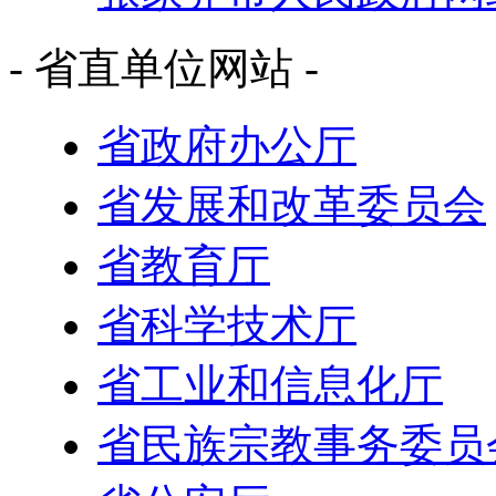
- 省直单位网站 -
省政府办公厅
省发展和改革委员会
省教育厅
省科学技术厅
省工业和信息化厅
省民族宗教事务委员