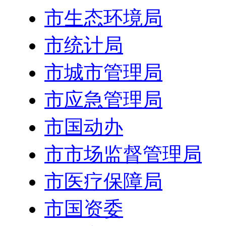
市生态环境局
市统计局
市城市管理局
市应急管理局
市国动办
市市场监督管理局
市医疗保障局
市国资委