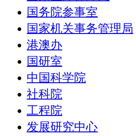
国务院参事室
国家机关事务管理局
港澳办
国研室
中国科学院
社科院
工程院
发展研究中心