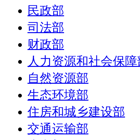
民政部
司法部
财政部
人力资源和社会保障
自然资源部
生态环境部
住房和城乡建设部
交通运输部