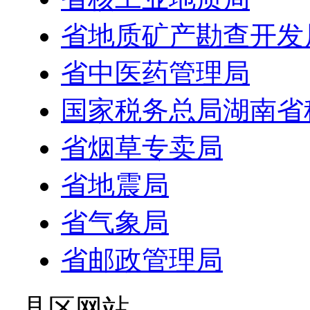
省地质矿产勘查开发
省中医药管理局
国家税务总局湖南省
省烟草专卖局
省地震局
省气象局
省邮政管理局
- 县区网站 -