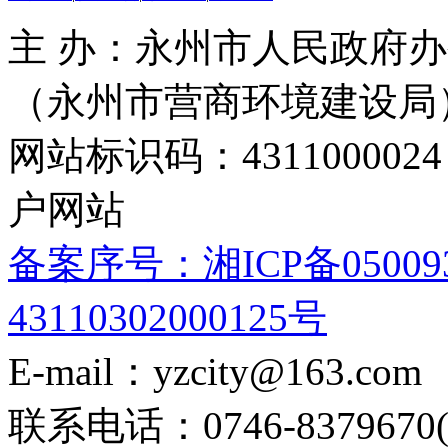
主 办：永州市人民政府办
（永州市营商环境建设局
网站标识码：4311000
户网站
备案序号：湘ICP备05009
43110302000125号
E-mail：yzcity@163.com
联系电话：0746-8379