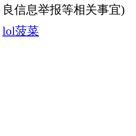
良信息举报等相关事宜)
lol菠菜