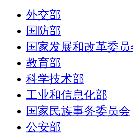
外交部
国防部
国家发展和改革委员
教育部
科学技术部
工业和信息化部
国家民族事务委员会
公安部