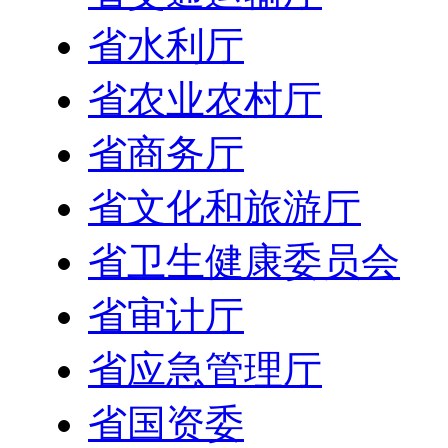
省水利厅
省农业农村厅
省商务厅
省文化和旅游厅
省卫生健康委员会
省审计厅
省应急管理厅
省国资委