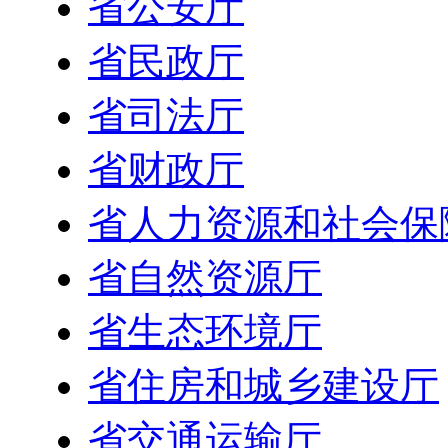
省公安厅
省民政厅
省司法厅
省财政厅
省人力资源和社会保
省自然资源厅
省生态环境厅
省住房和城乡建设厅
省交通运输厅