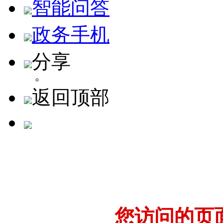
智能问答
政务手机
分享
返回顶部
您访问的页