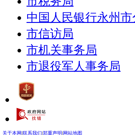
市税务局
中国人民银行永州市
市信访局
市机关事务局
市退役军人事务局
关于本网
|
联系我们
|
郑重声明
|
网站地图