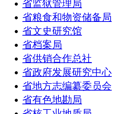
省监狱管理局
省粮食和物资储备局
省文史研究馆
省档案局
省供销合作总社
省政府发展研究中心
省地方志编纂委员会
省有色地勘局
省核工业地质局