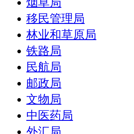
烟草局
移民管理局
林业和草原局
铁路局
民航局
邮政局
文物局
中医药局
外汇局