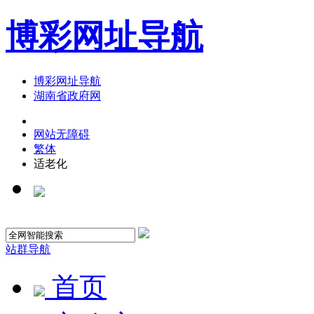
博彩网址导航
博彩网址导航
湖南省政府网
网站无障碍
繁体
适老化
站群导航
首页