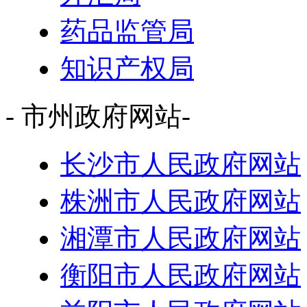
药品监管局
知识产权局
- 市州政府网站-
长沙市人民政府网站
株洲市人民政府网站
湘潭市人民政府网站
衡阳市人民政府网站