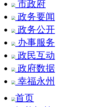
市政府
政务要闻
政务公开
办事服务
政民互动
政府数据
幸福永州
首页