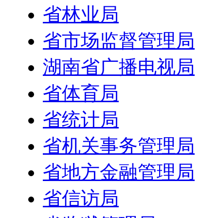
省林业局
省市场监督管理局
湖南省广播电视局
省体育局
省统计局
省机关事务管理局
省地方金融管理局
省信访局