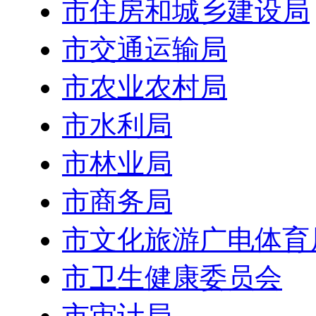
市住房和城乡建设局
市交通运输局
市农业农村局
市水利局
市林业局
市商务局
市文化旅游广电体育
市卫生健康委员会
市审计局