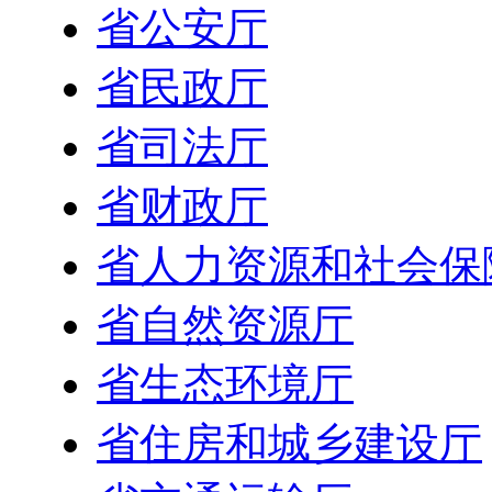
省公安厅
省民政厅
省司法厅
省财政厅
省人力资源和社会保
省自然资源厅
省生态环境厅
省住房和城乡建设厅