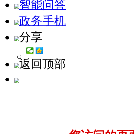
智能问答
政务手机
分享
返回顶部