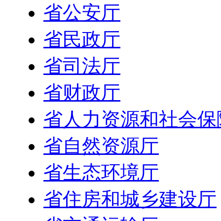
省公安厅
省民政厅
省司法厅
省财政厅
省人力资源和社会保
省自然资源厅
省生态环境厅
省住房和城乡建设厅