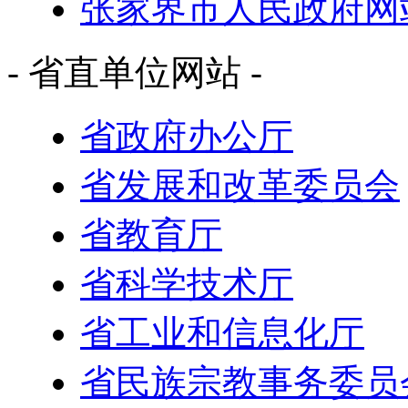
张家界市人民政府网
- 省直单位网站 -
省政府办公厅
省发展和改革委员会
省教育厅
省科学技术厅
省工业和信息化厅
省民族宗教事务委员