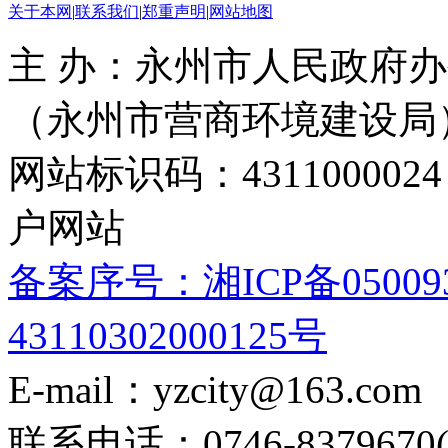
关于本网
|
联系我们
|
郑重声明
|
网站地图
主 办：永州市人民政府办
（永州市营商环境建设局
网站标识码：4311000
户网站
备案序号：湘ICP备05009
43110302000125号
E-mail：yzcity@163.com
联系电话：0746-8379