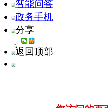
智能问答
政务手机
分享
返回顶部