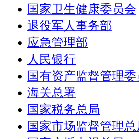
国家卫生健康委员会
退役军人事务部
应急管理部
人民银行
国有资产监督管理委
海关总署
国家税务总局
国家市场监督管理总