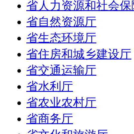
省人力资源和社会保
省自然资源厅
省生态环境厅
省住房和城乡建设厅
省交通运输厅
省水利厅
省农业农村厅
省商务厅