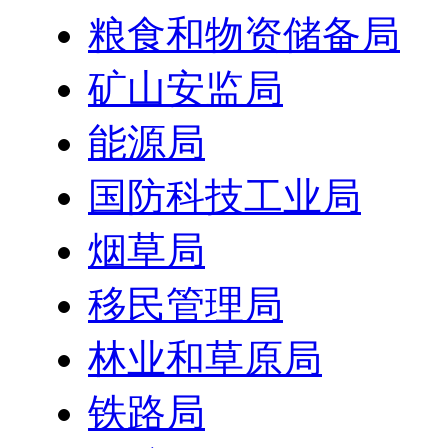
粮食和物资储备局
矿山安监局
能源局
国防科技工业局
烟草局
移民管理局
林业和草原局
铁路局