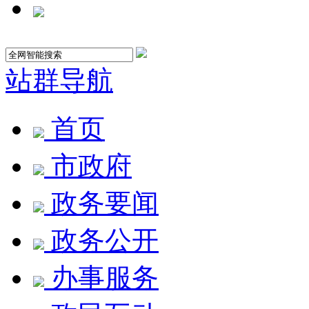
站群导航
首页
市政府
政务要闻
政务公开
办事服务