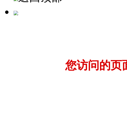
您访问的页