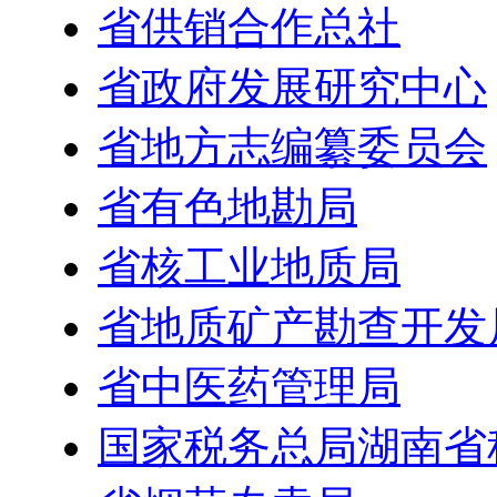
省供销合作总社
省政府发展研究中心
省地方志编纂委员会
省有色地勘局
省核工业地质局
省地质矿产勘查开发
省中医药管理局
国家税务总局湖南省