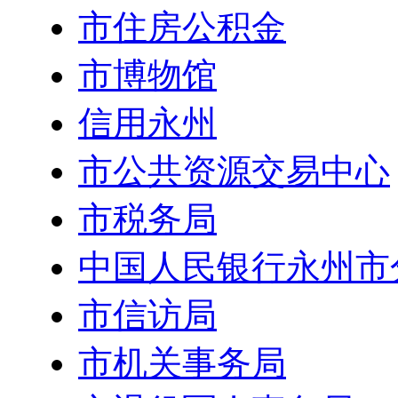
市住房公积金
市博物馆
信用永州
市公共资源交易中心
市税务局
中国人民银行永州市
市信访局
市机关事务局