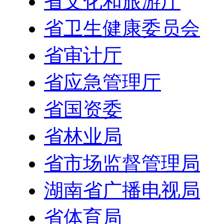
省文化和旅游厅
省卫生健康委员会
省审计厅
省应急管理厅
省国资委
省林业局
省市场监督管理局
湖南省广播电视局
省体育局