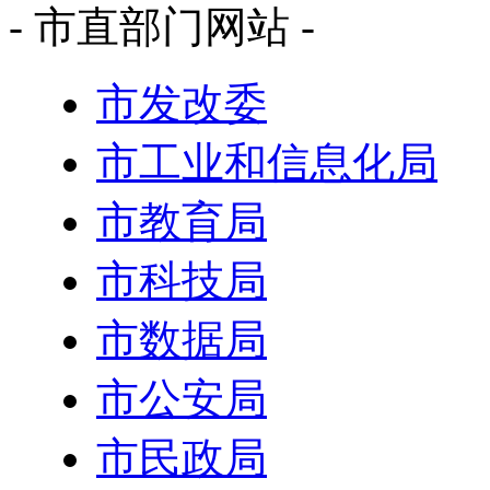
- 市直部门网站 -
市发改委
市工业和信息化局
市教育局
市科技局
市数据局
市公安局
市民政局