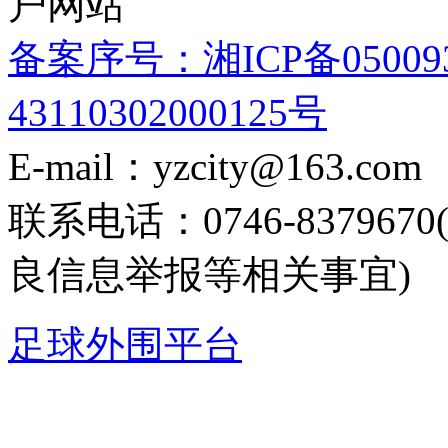
户网站
备案序号：湘ICP备05009
43110302000125号
E-mail：yzcity@163.com
联系电话：0746-8379
良信息举报等相关事宜)
足球外围平台