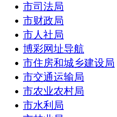
市司法局
市财政局
市人社局
博彩网址导航
市住房和城乡建设局
市交通运输局
市农业农村局
市水利局