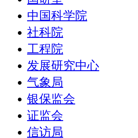
中国科学院
社科院
工程院
发展研究中心
气象局
银保监会
证监会
信访局