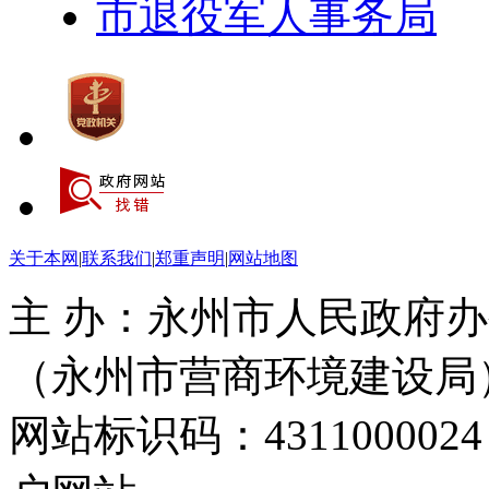
市退役军人事务局
关于本网
|
联系我们
|
郑重声明
|
网站地图
主 办：永州市人民政府办
（永州市营商环境建设局
网站标识码：4311000