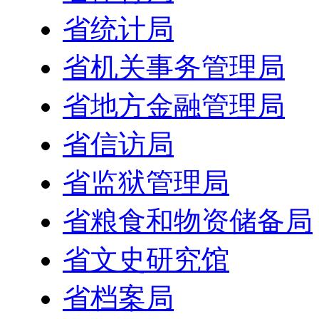
省统计局
省机关事务管理局
省地方金融管理局
省信访局
省监狱管理局
省粮食和物资储备局
省文史研究馆
省档案局