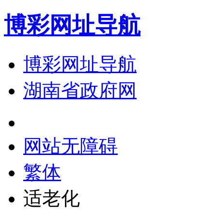
博彩网址导航
博彩网址导航
湖南省政府网
网站无障碍
繁体
适老化