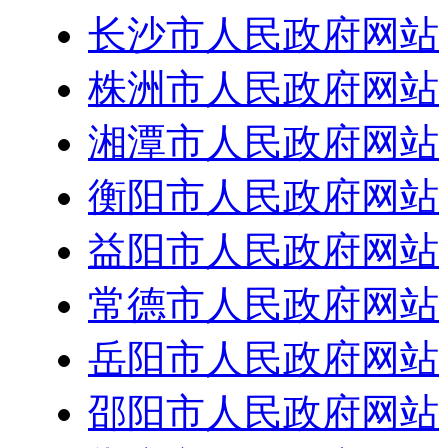
长沙市人民政府网站
株洲市人民政府网站
湘潭市人民政府网站
衡阳市人民政府网站
益阳市人民政府网站
常德市人民政府网站
岳阳市人民政府网站
邵阳市人民政府网站