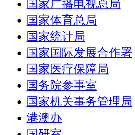
国家广播电视总局
国家体育总局
国家统计局
国家国际发展合作署
国家医疗保障局
国务院参事室
国家机关事务管理局
港澳办
国研室