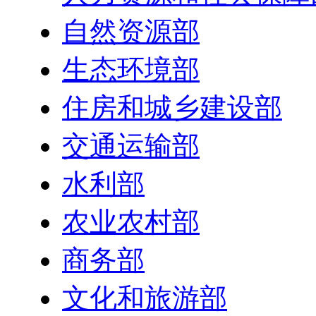
自然资源部
生态环境部
住房和城乡建设部
交通运输部
水利部
农业农村部
商务部
文化和旅游部