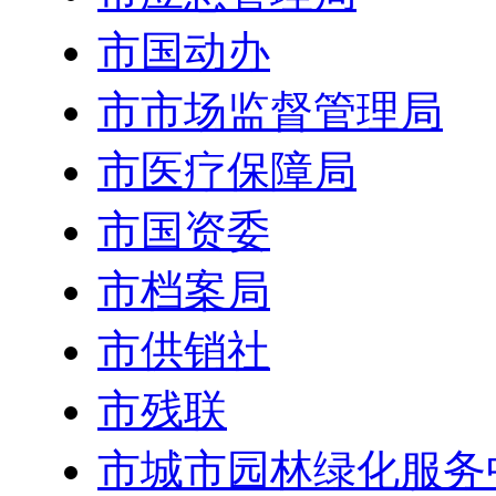
市国动办
市市场监督管理局
市医疗保障局
市国资委
市档案局
市供销社
市残联
市城市园林绿化服务