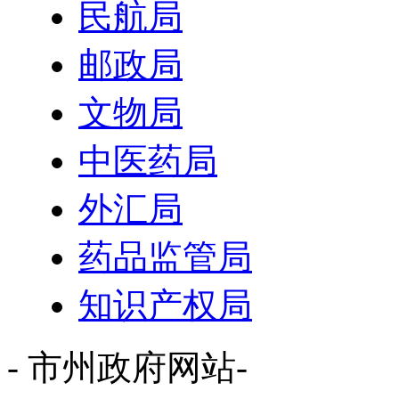
民航局
邮政局
文物局
中医药局
外汇局
药品监管局
知识产权局
- 市州政府网站-