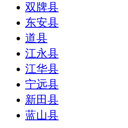
双牌县
东安县
道县
江永县
江华县
宁远县
新田县
蓝山县