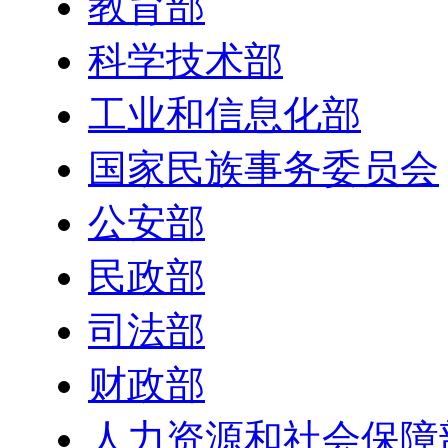
教育部
科学技术部
工业和信息化部
国家民族事务委员会
公安部
民政部
司法部
财政部
人力资源和社会保障