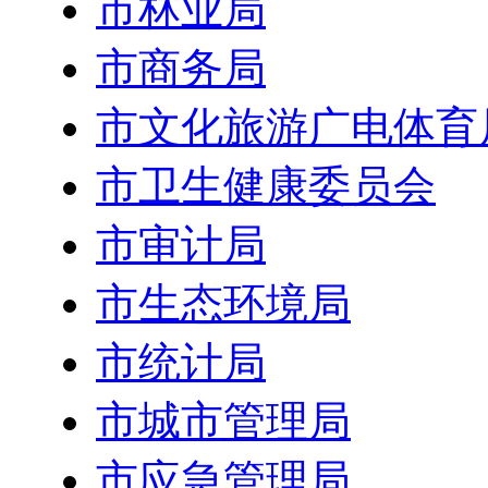
市林业局
市商务局
市文化旅游广电体育
市卫生健康委员会
市审计局
市生态环境局
市统计局
市城市管理局
市应急管理局