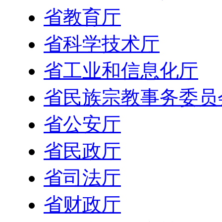
省教育厅
省科学技术厅
省工业和信息化厅
省民族宗教事务委员
省公安厅
省民政厅
省司法厅
省财政厅