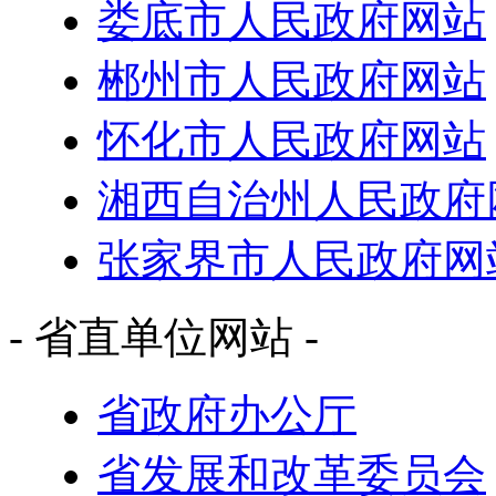
娄底市人民政府网站
郴州市人民政府网站
怀化市人民政府网站
湘西自治州人民政府
张家界市人民政府网
- 省直单位网站 -
省政府办公厅
省发展和改革委员会