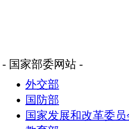
- 国家部委网站 -
外交部
国防部
国家发展和改革委员