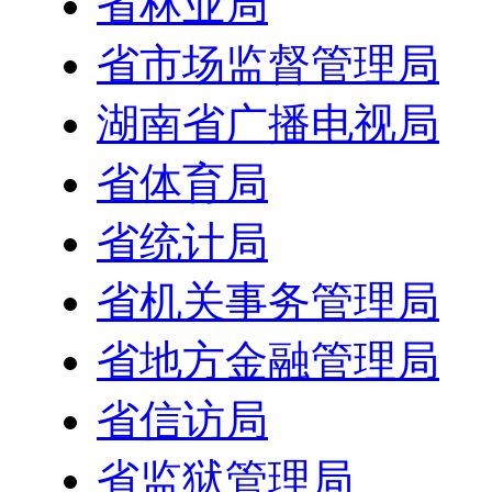
省林业局
省市场监督管理局
湖南省广播电视局
省体育局
省统计局
省机关事务管理局
省地方金融管理局
省信访局
省监狱管理局