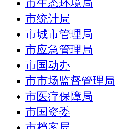
市生态环境局
市统计局
市城市管理局
市应急管理局
市国动办
市市场监督管理局
市医疗保障局
市国资委
市档案局