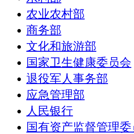
农业农村部
商务部
文化和旅游部
国家卫生健康委员会
退役军人事务部
应急管理部
人民银行
国有资产监督管理委