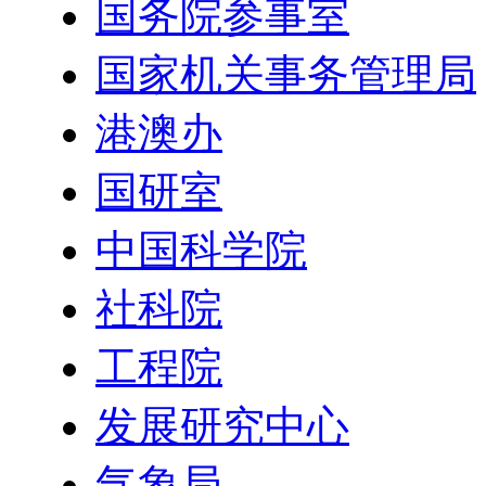
国务院参事室
国家机关事务管理局
港澳办
国研室
中国科学院
社科院
工程院
发展研究中心
气象局