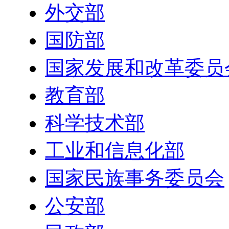
外交部
国防部
国家发展和改革委员
教育部
科学技术部
工业和信息化部
国家民族事务委员会
公安部