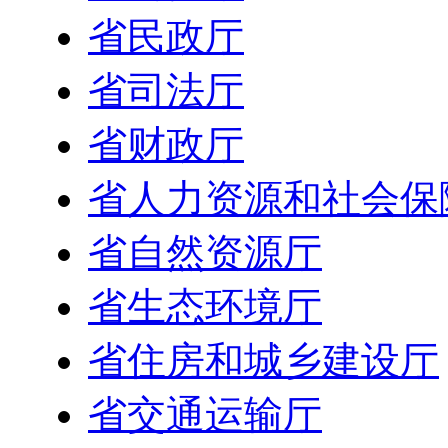
省民政厅
省司法厅
省财政厅
省人力资源和社会保
省自然资源厅
省生态环境厅
省住房和城乡建设厅
省交通运输厅