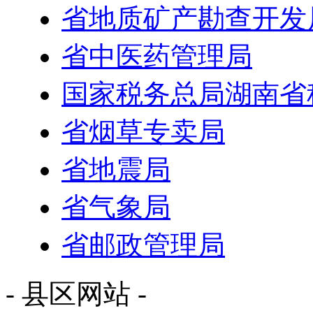
省地质矿产勘查开发
省中医药管理局
国家税务总局湖南省
省烟草专卖局
省地震局
省气象局
省邮政管理局
- 县区网站 -