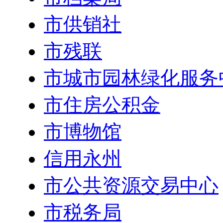
市供销社
市残联
市城市园林绿化服务
市住房公积金
市博物馆
信用永州
市公共资源交易中心
市税务局