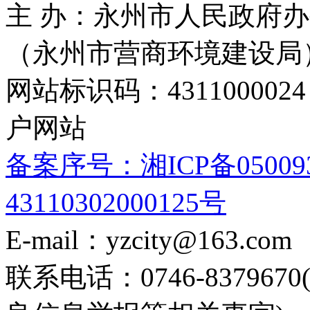
主 办：永州市人民政府办
（永州市营商环境建设局
网站标识码：4311000
户网站
备案序号：湘ICP备05009
43110302000125号
E-mail：yzcity@163.com
联系电话：0746-8379