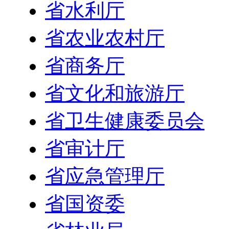
省水利厅
省农业农村厅
省商务厅
省文化和旅游厅
省卫生健康委员会
省审计厅
省应急管理厅
省国资委