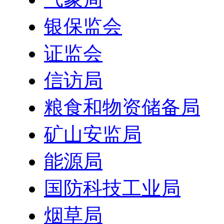
银保监会
证监会
信访局
粮食和物资储备局
矿山安监局
能源局
国防科技工业局
烟草局