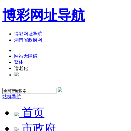
博彩网址导航
博彩网址导航
湖南省政府网
网站无障碍
繁体
适老化
站群导航
首页
市政府