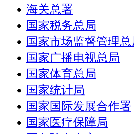
海关总署
国家税务总局
国家市场监督管理总
国家广播电视总局
国家体育总局
国家统计局
国家国际发展合作署
国家医疗保障局