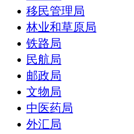
移民管理局
林业和草原局
铁路局
民航局
邮政局
文物局
中医药局
外汇局