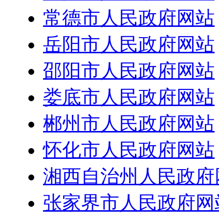
常德市人民政府网站
岳阳市人民政府网站
邵阳市人民政府网站
娄底市人民政府网站
郴州市人民政府网站
怀化市人民政府网站
湘西自治州人民政府
张家界市人民政府网