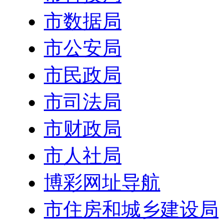
市数据局
市公安局
市民政局
市司法局
市财政局
市人社局
博彩网址导航
市住房和城乡建设局