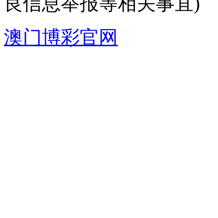
良信息举报等相关事宜)
澳门博彩官网