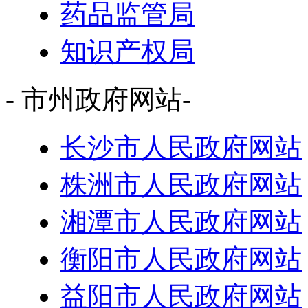
药品监管局
知识产权局
- 市州政府网站-
长沙市人民政府网站
株洲市人民政府网站
湘潭市人民政府网站
衡阳市人民政府网站
益阳市人民政府网站