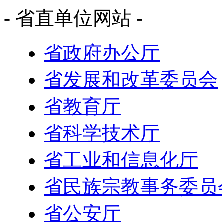
- 省直单位网站 -
省政府办公厅
省发展和改革委员会
省教育厅
省科学技术厅
省工业和信息化厅
省民族宗教事务委员
省公安厅