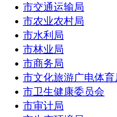
市交通运输局
市农业农村局
市水利局
市林业局
市商务局
市文化旅游广电体育
市卫生健康委员会
市审计局