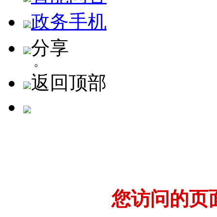
政务手机
分享
返回顶部
您访问的页