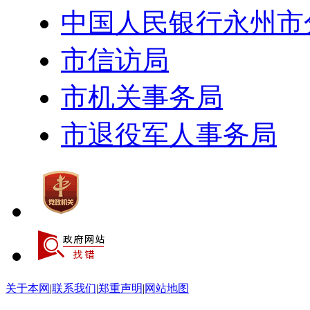
中国人民银行永州市
市信访局
市机关事务局
市退役军人事务局
关于本网
|
联系我们
|
郑重声明
|
网站地图