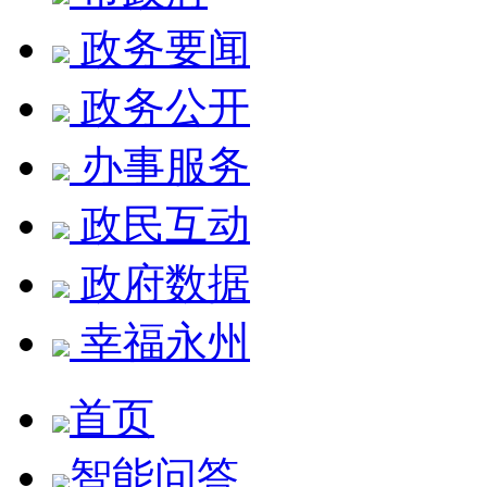
政务要闻
政务公开
办事服务
政民互动
政府数据
幸福永州
首页
智能问答