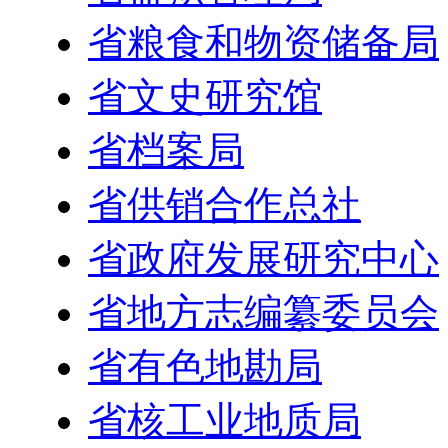
省粮食和物资储备局
省文史研究馆
省档案局
省供销合作总社
省政府发展研究中心
省地方志编纂委员会
省有色地勘局
省核工业地质局