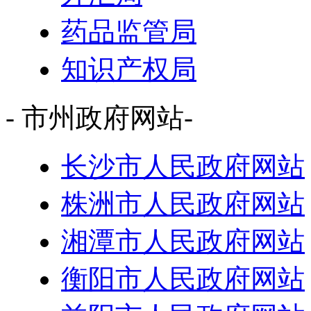
药品监管局
知识产权局
- 市州政府网站-
长沙市人民政府网站
株洲市人民政府网站
湘潭市人民政府网站
衡阳市人民政府网站