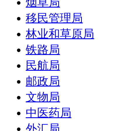
烟草局
移民管理局
林业和草原局
铁路局
民航局
邮政局
文物局
中医药局
外汇局