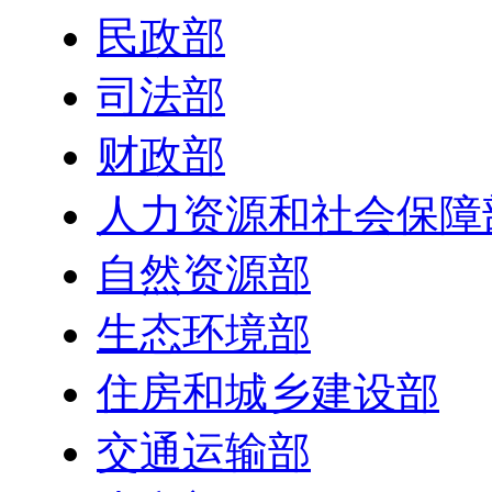
民政部
司法部
财政部
人力资源和社会保障
自然资源部
生态环境部
住房和城乡建设部
交通运输部