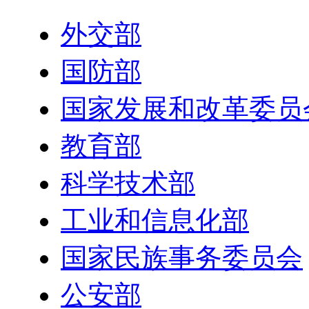
外交部
国防部
国家发展和改革委员
教育部
科学技术部
工业和信息化部
国家民族事务委员会
公安部