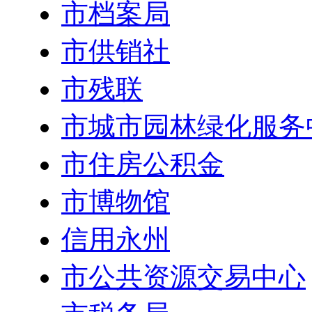
市档案局
市供销社
市残联
市城市园林绿化服务
市住房公积金
市博物馆
信用永州
市公共资源交易中心