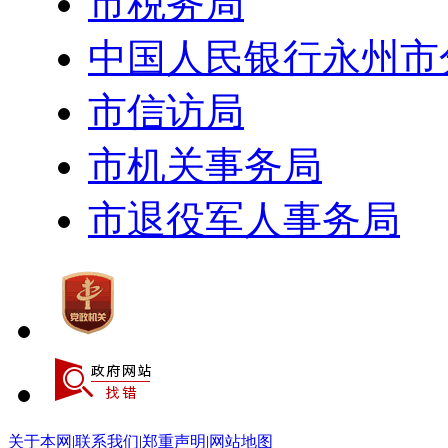
市税务局
中国人民银行永州市
市信访局
市机关事务局
市退役军人事务局
关于本网
|
联系我们
|
郑重声明
|
网站地图