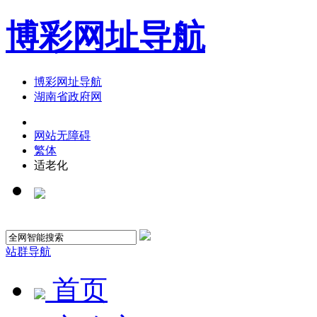
博彩网址导航
博彩网址导航
湖南省政府网
网站无障碍
繁体
适老化
站群导航
首页