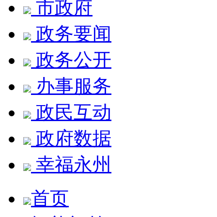
市政府
政务要闻
政务公开
办事服务
政民互动
政府数据
幸福永州
首页