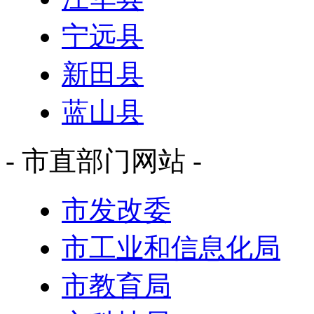
宁远县
新田县
蓝山县
- 市直部门网站 -
市发改委
市工业和信息化局
市教育局