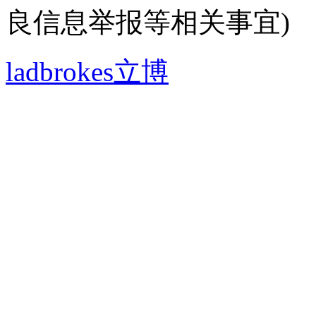
良信息举报等相关事宜)
ladbrokes立博