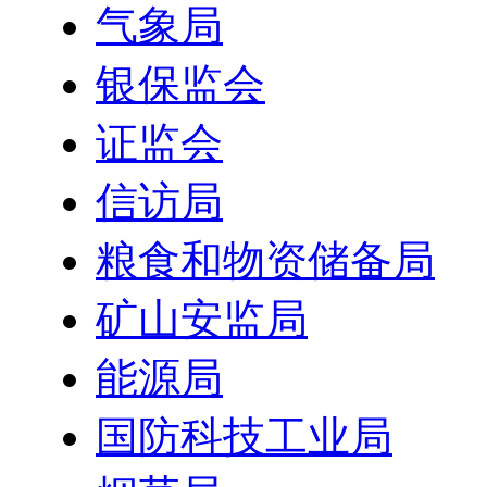
气象局
银保监会
证监会
信访局
粮食和物资储备局
矿山安监局
能源局
国防科技工业局