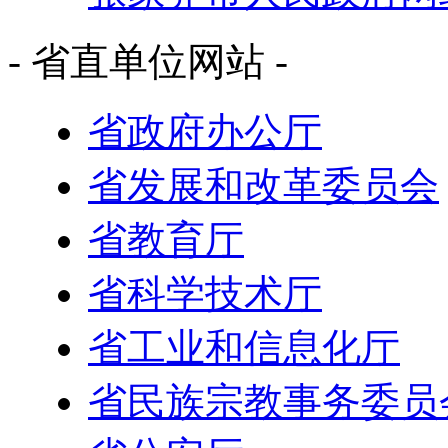
- 省直单位网站 -
省政府办公厅
省发展和改革委员会
省教育厅
省科学技术厅
省工业和信息化厅
省民族宗教事务委员