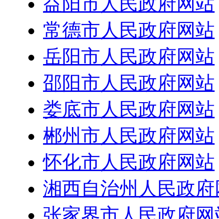
益阳市人民政府网站
常德市人民政府网站
岳阳市人民政府网站
邵阳市人民政府网站
娄底市人民政府网站
郴州市人民政府网站
怀化市人民政府网站
湘西自治州人民政府
张家界市人民政府网