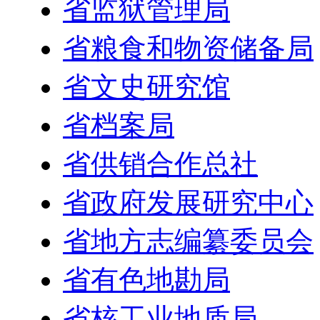
省监狱管理局
省粮食和物资储备局
省文史研究馆
省档案局
省供销合作总社
省政府发展研究中心
省地方志编纂委员会
省有色地勘局
省核工业地质局