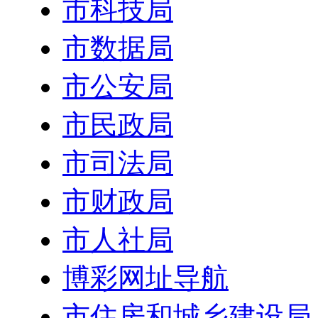
市科技局
市数据局
市公安局
市民政局
市司法局
市财政局
市人社局
博彩网址导航
市住房和城乡建设局