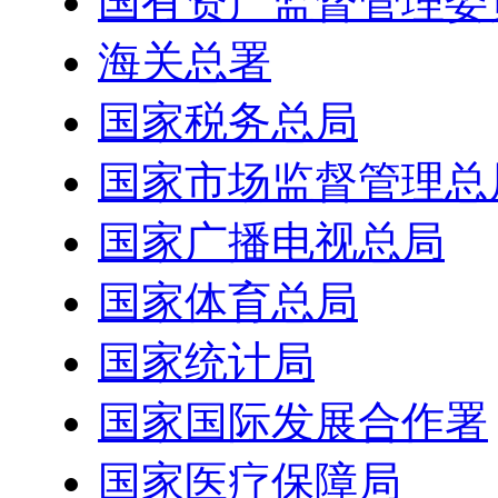
国有资产监督管理委
海关总署
国家税务总局
国家市场监督管理总
国家广播电视总局
国家体育总局
国家统计局
国家国际发展合作署
国家医疗保障局