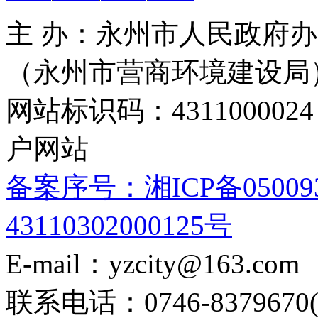
主 办：永州市人民政府办
（永州市营商环境建设局
网站标识码：4311000
户网站
备案序号：湘ICP备05009
43110302000125号
E-mail：yzcity@163.com
联系电话：0746-8379