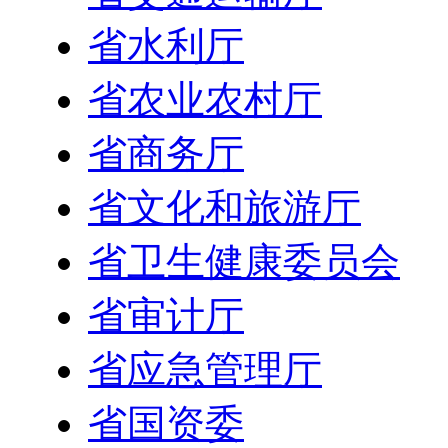
省水利厅
省农业农村厅
省商务厅
省文化和旅游厅
省卫生健康委员会
省审计厅
省应急管理厅
省国资委