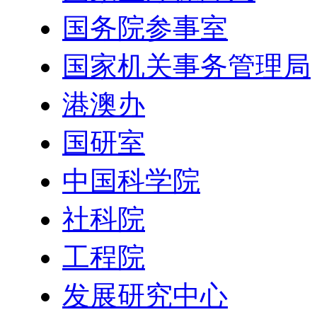
国务院参事室
国家机关事务管理局
港澳办
国研室
中国科学院
社科院
工程院
发展研究中心