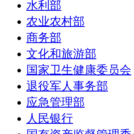
水利部
农业农村部
商务部
文化和旅游部
国家卫生健康委员会
退役军人事务部
应急管理部
人民银行