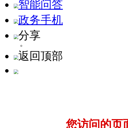
智能问答
政务手机
分享
返回顶部
您访问的页