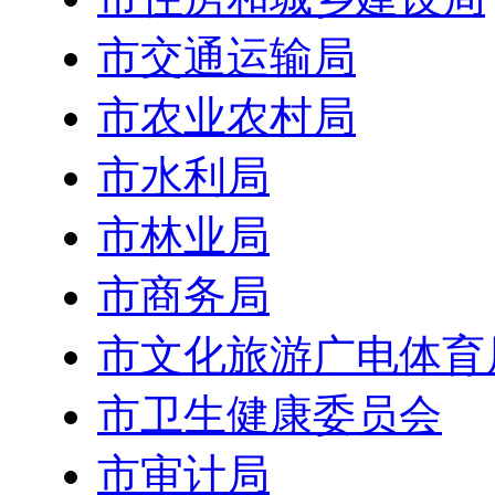
市交通运输局
市农业农村局
市水利局
市林业局
市商务局
市文化旅游广电体育
市卫生健康委员会
市审计局