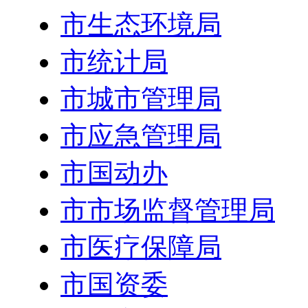
市生态环境局
市统计局
市城市管理局
市应急管理局
市国动办
市市场监督管理局
市医疗保障局
市国资委