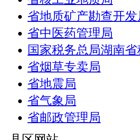
省地质矿产勘查开发
省中医药管理局
国家税务总局湖南省
省烟草专卖局
省地震局
省气象局
省邮政管理局
- 县区网站 -