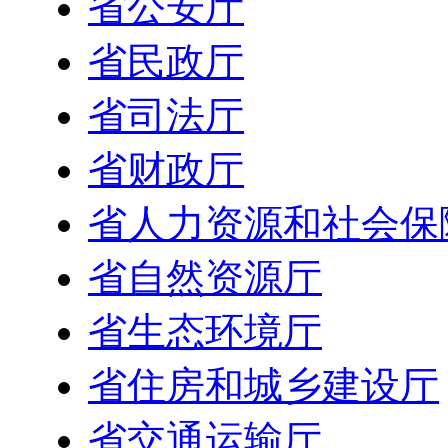
省公安厅
省民政厅
省司法厅
省财政厅
省人力资源和社会保
省自然资源厅
省生态环境厅
省住房和城乡建设厅
省交通运输厅