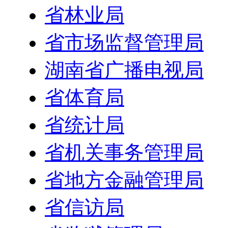
省林业局
省市场监督管理局
湖南省广播电视局
省体育局
省统计局
省机关事务管理局
省地方金融管理局
省信访局