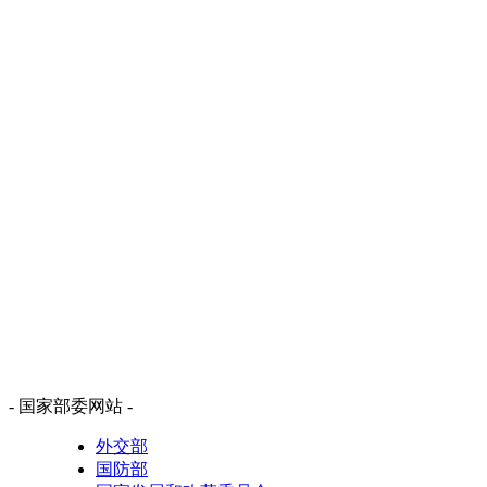
- 国家部委网站 -
外交部
国防部