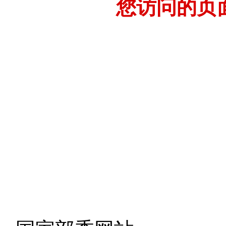
您访问的页