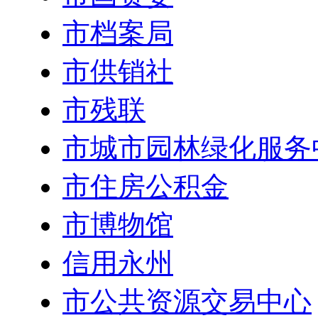
市档案局
市供销社
市残联
市城市园林绿化服务
市住房公积金
市博物馆
信用永州
市公共资源交易中心