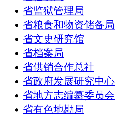
省监狱管理局
省粮食和物资储备局
省文史研究馆
省档案局
省供销合作总社
省政府发展研究中心
省地方志编纂委员会
省有色地勘局