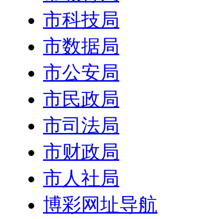
市科技局
市数据局
市公安局
市民政局
市司法局
市财政局
市人社局
博彩网址导航