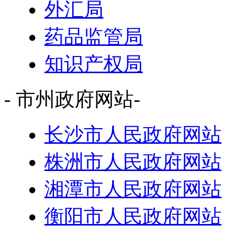
外汇局
药品监管局
知识产权局
- 市州政府网站-
长沙市人民政府网站
株洲市人民政府网站
湘潭市人民政府网站
衡阳市人民政府网站