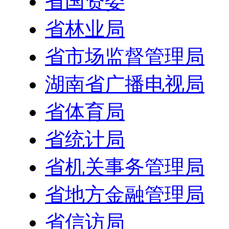
省国资委
省林业局
省市场监督管理局
湖南省广播电视局
省体育局
省统计局
省机关事务管理局
省地方金融管理局
省信访局