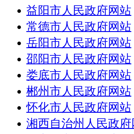
益阳市人民政府网站
常德市人民政府网站
岳阳市人民政府网站
邵阳市人民政府网站
娄底市人民政府网站
郴州市人民政府网站
怀化市人民政府网站
湘西自治州人民政府