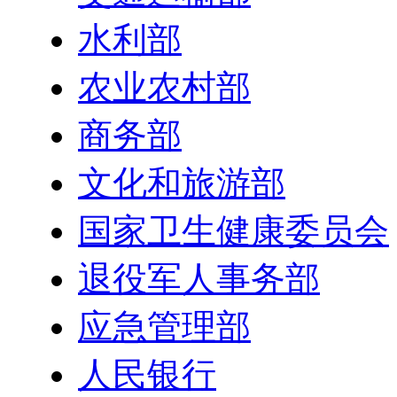
水利部
农业农村部
商务部
文化和旅游部
国家卫生健康委员会
退役军人事务部
应急管理部
人民银行