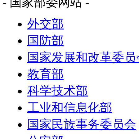
- 国家部委网站 -
外交部
国防部
国家发展和改革委员
教育部
科学技术部
工业和信息化部
国家民族事务委员会