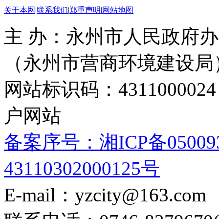
关于本网
|
联系我们
|
郑重声明
|
网站地图
主 办：永州市人民政府办
（永州市营商环境建设局
网站标识码：4311000
户网站
备案序号：湘ICP备05009
43110302000125号
E-mail：yzcity@163.com