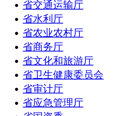
省交通运输厅
省水利厅
省农业农村厅
省商务厅
省文化和旅游厅
省卫生健康委员会
省审计厅
省应急管理厅