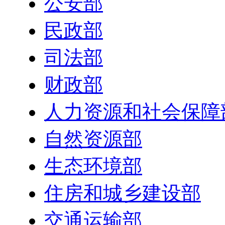
公安部
民政部
司法部
财政部
人力资源和社会保障
自然资源部
生态环境部
住房和城乡建设部
交通运输部