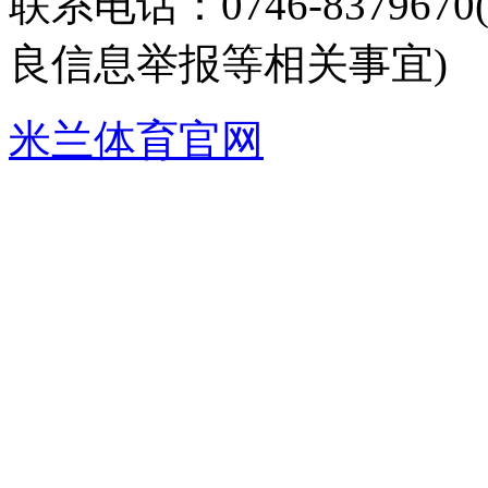
联系电话：0746-8379
良信息举报等相关事宜)
米兰体育官网