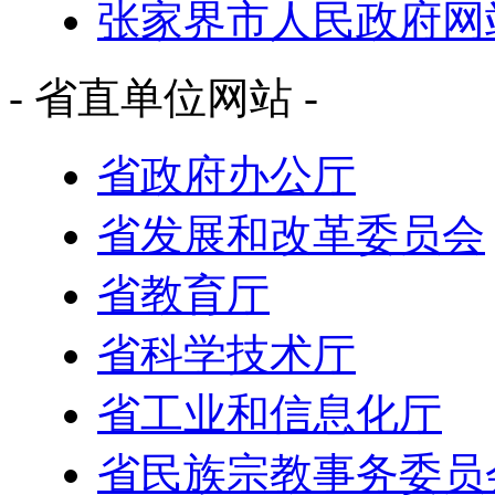
张家界市人民政府网
- 省直单位网站 -
省政府办公厅
省发展和改革委员会
省教育厅
省科学技术厅
省工业和信息化厅
省民族宗教事务委员