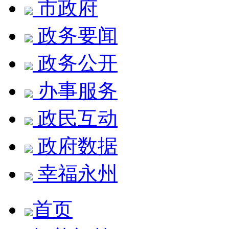
市政府
政务要闻
政务公开
办事服务
政民互动
政府数据
幸福永州
首页