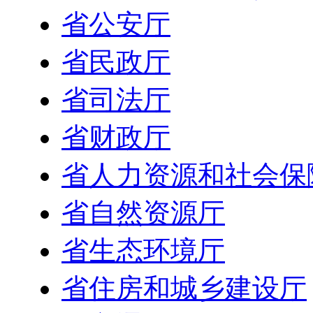
省公安厅
省民政厅
省司法厅
省财政厅
省人力资源和社会保
省自然资源厅
省生态环境厅
省住房和城乡建设厅