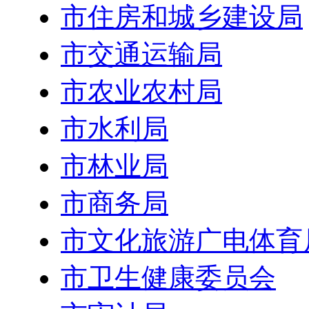
市住房和城乡建设局
市交通运输局
市农业农村局
市水利局
市林业局
市商务局
市文化旅游广电体育
市卫生健康委员会