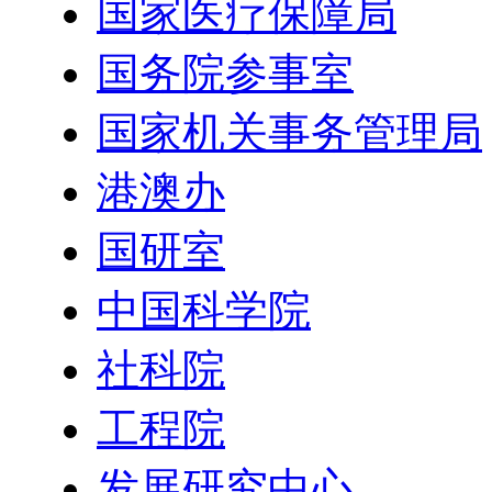
国家医疗保障局
国务院参事室
国家机关事务管理局
港澳办
国研室
中国科学院
社科院
工程院
发展研究中心