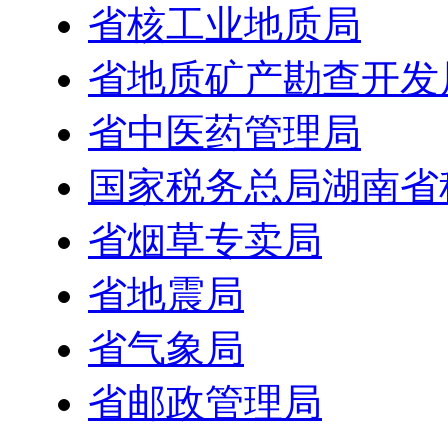
省核工业地质局
省地质矿产勘查开发
省中医药管理局
国家税务总局湖南省
省烟草专卖局
省地震局
省气象局
省邮政管理局