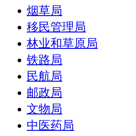
烟草局
移民管理局
林业和草原局
铁路局
民航局
邮政局
文物局
中医药局