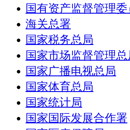
国有资产监督管理委
海关总署
国家税务总局
国家市场监督管理总
国家广播电视总局
国家体育总局
国家统计局
国家国际发展合作署