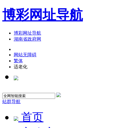
博彩网址导航
博彩网址导航
湖南省政府网
网站无障碍
繁体
适老化
站群导航
首页