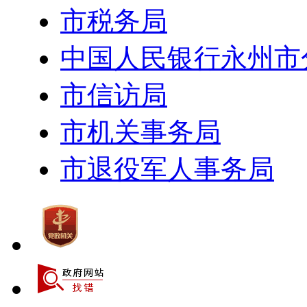
市税务局
中国人民银行永州市
市信访局
市机关事务局
市退役军人事务局