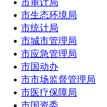
市审计局
市生态环境局
市统计局
市城市管理局
市应急管理局
市国动办
市市场监督管理局
市医疗保障局
市国资委