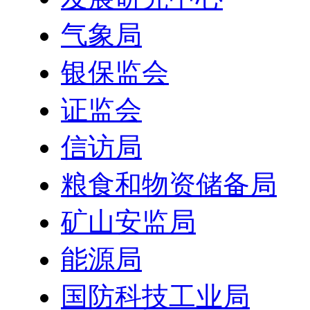
气象局
银保监会
证监会
信访局
粮食和物资储备局
矿山安监局
能源局
国防科技工业局