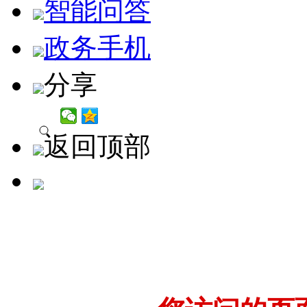
智能问答
政务手机
分享
返回顶部