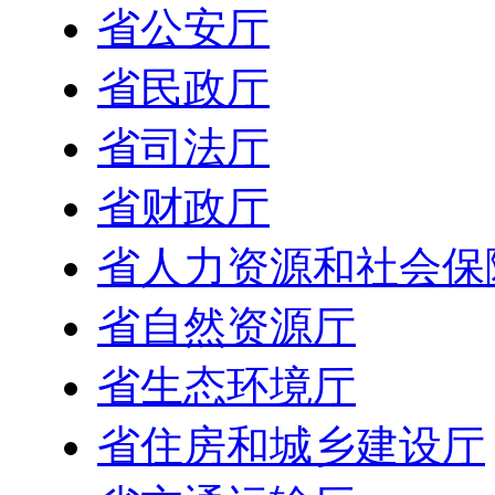
省公安厅
省民政厅
省司法厅
省财政厅
省人力资源和社会保
省自然资源厅
省生态环境厅
省住房和城乡建设厅