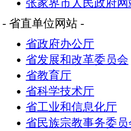
张家界市人民政府网
- 省直单位网站 -
省政府办公厅
省发展和改革委员会
省教育厅
省科学技术厅
省工业和信息化厅
省民族宗教事务委员