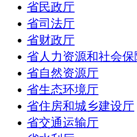
省民政厅
省司法厅
省财政厅
省人力资源和社会保
省自然资源厅
省生态环境厅
省住房和城乡建设厅
省交通运输厅