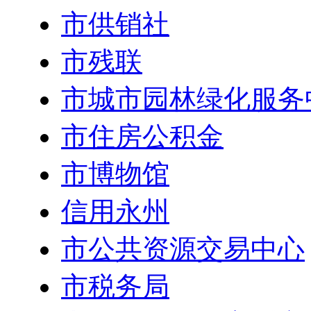
市供销社
市残联
市城市园林绿化服务
市住房公积金
市博物馆
信用永州
市公共资源交易中心
市税务局