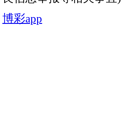
博彩app