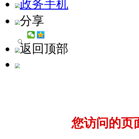
政务手机
分享
返回顶部
您访问的页