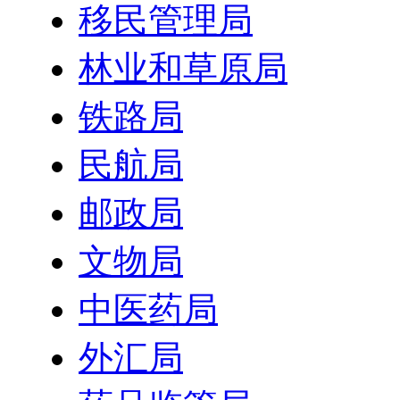
移民管理局
林业和草原局
铁路局
民航局
邮政局
文物局
中医药局
外汇局