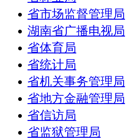
省市场监督管理局
湖南省广播电视局
省体育局
省统计局
省机关事务管理局
省地方金融管理局
省信访局
省监狱管理局