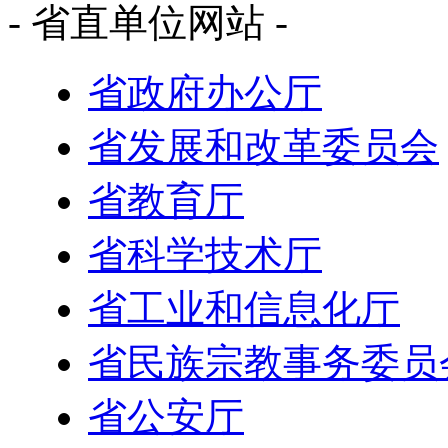
- 省直单位网站 -
省政府办公厅
省发展和改革委员会
省教育厅
省科学技术厅
省工业和信息化厅
省民族宗教事务委员
省公安厅