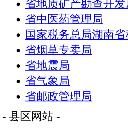
省地质矿产勘查开发
省中医药管理局
国家税务总局湖南省
省烟草专卖局
省地震局
省气象局
省邮政管理局
- 县区网站 -