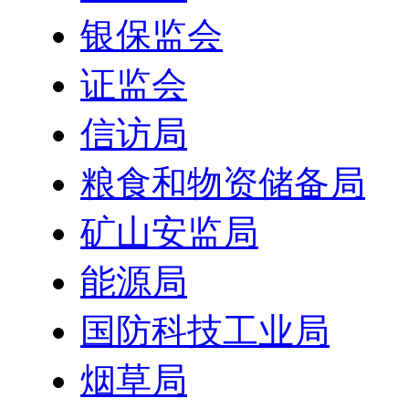
银保监会
证监会
信访局
粮食和物资储备局
矿山安监局
能源局
国防科技工业局
烟草局