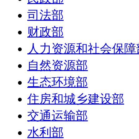
司法部
财政部
人力资源和社会保障
自然资源部
生态环境部
住房和城乡建设部
交通运输部
水利部