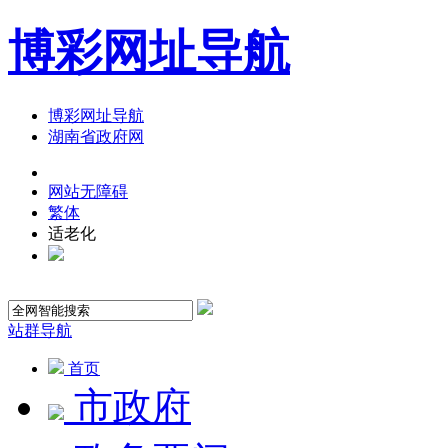
博彩网址导航
博彩网址导航
湖南省政府网
网站无障碍
繁体
适老化
站群导航
首页
市政府