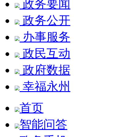
政务要闻
政务公开
办事服务
政民互动
政府数据
幸福永州
首页
智能问答