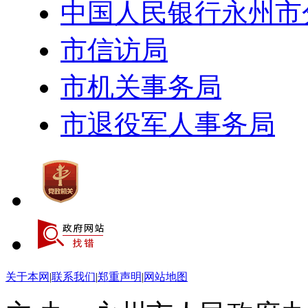
中国人民银行永州市
市信访局
市机关事务局
市退役军人事务局
关于本网
|
联系我们
|
郑重声明
|
网站地图