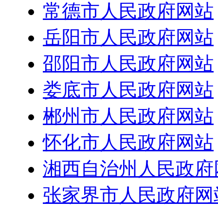
常德市人民政府网站
岳阳市人民政府网站
邵阳市人民政府网站
娄底市人民政府网站
郴州市人民政府网站
怀化市人民政府网站
湘西自治州人民政府
张家界市人民政府网