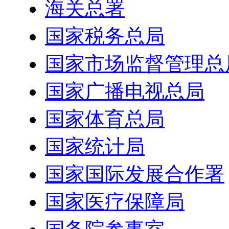
海关总署
国家税务总局
国家市场监督管理总
国家广播电视总局
国家体育总局
国家统计局
国家国际发展合作署
国家医疗保障局