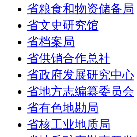
省粮食和物资储备局
省文史研究馆
省档案局
省供销合作总社
省政府发展研究中心
省地方志编纂委员会
省有色地勘局
省核工业地质局