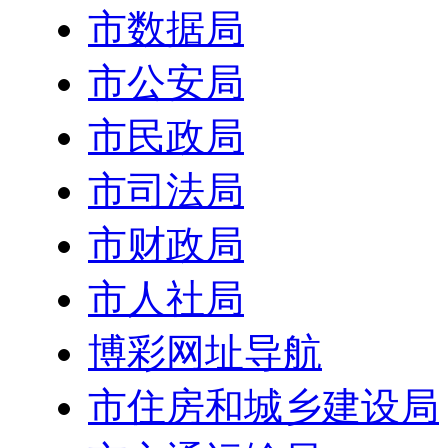
市数据局
市公安局
市民政局
市司法局
市财政局
市人社局
博彩网址导航
市住房和城乡建设局