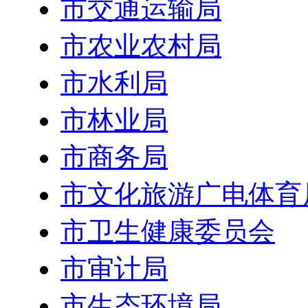
市交通运输局
市农业农村局
市水利局
市林业局
市商务局
市文化旅游广电体育
市卫生健康委员会
市审计局
市生态环境局