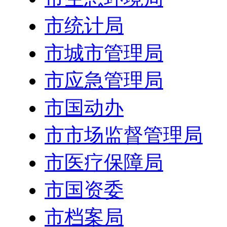
市统计局
市城市管理局
市应急管理局
市国动办
市市场监督管理局
市医疗保障局
市国资委
市档案局