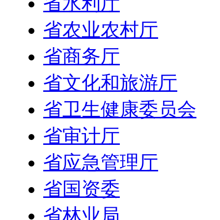
省水利厅
省农业农村厅
省商务厅
省文化和旅游厅
省卫生健康委员会
省审计厅
省应急管理厅
省国资委
省林业局