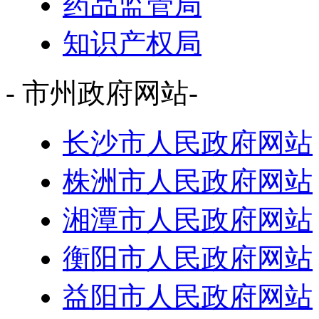
药品监管局
知识产权局
- 市州政府网站-
长沙市人民政府网站
株洲市人民政府网站
湘潭市人民政府网站
衡阳市人民政府网站
益阳市人民政府网站