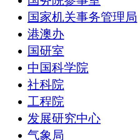
国务院参事室
国家机关事务管理局
港澳办
国研室
中国科学院
社科院
工程院
发展研究中心
气象局