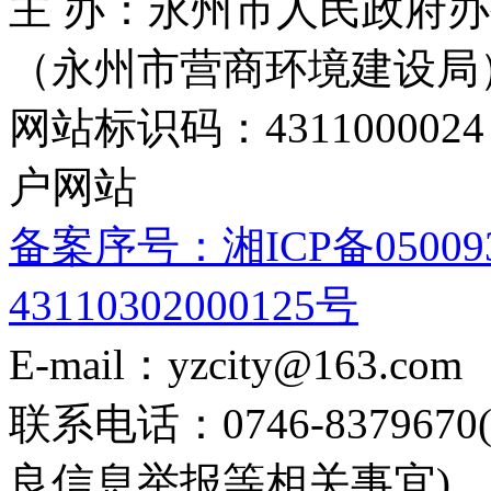
主 办：永州市人民政府办
（永州市营商环境建设局
网站标识码：4311000
户网站
备案序号：湘ICP备05009
43110302000125号
E-mail：yzcity@163.com
联系电话：0746-8379
良信息举报等相关事宜)