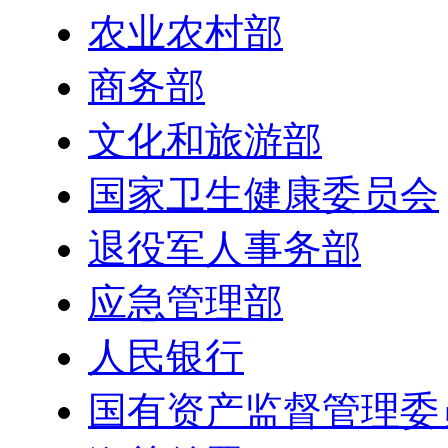
农业农村部
商务部
文化和旅游部
国家卫生健康委员会
退役军人事务部
应急管理部
人民银行
国有资产监督管理委