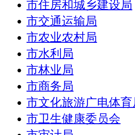
市住房和城乡建设局
市交通运输局
市农业农村局
市水利局
市林业局
市商务局
市文化旅游广电体育
市卫生健康委员会
市审计局