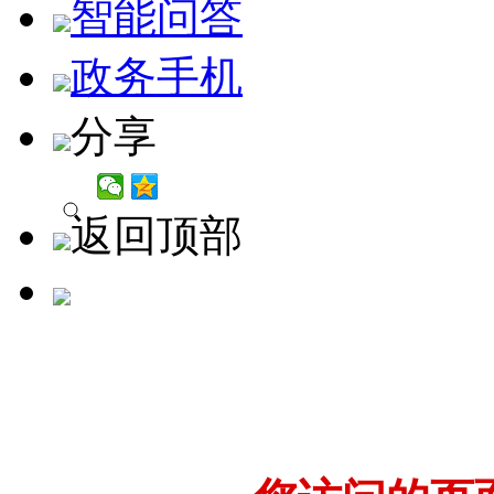
智能问答
政务手机
分享
返回顶部