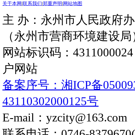
关于本网
|
联系我们
|
郑重声明
|
网站地图
主 办：永州市人民政府办
（永州市营商环境建设局
网站标识码：4311000
户网站
备案序号：湘ICP备05009
43110302000125号
E-mail：yzcity@163.com
联系电话：0746-8379