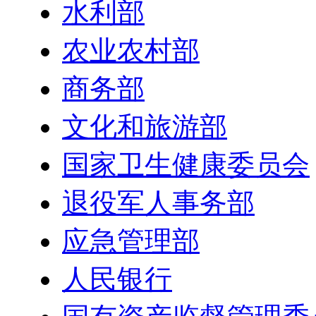
水利部
农业农村部
商务部
文化和旅游部
国家卫生健康委员会
退役军人事务部
应急管理部
人民银行