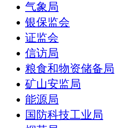
气象局
银保监会
证监会
信访局
粮食和物资储备局
矿山安监局
能源局
国防科技工业局