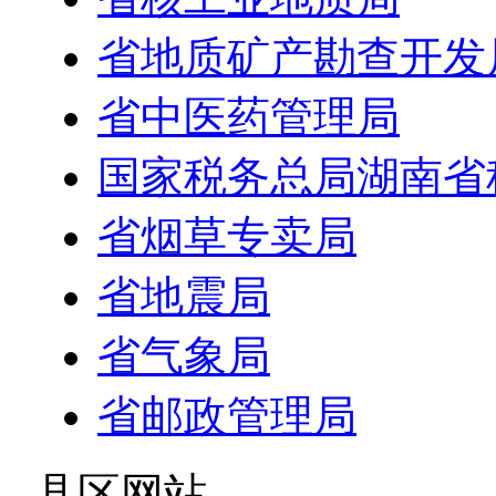
省地质矿产勘查开发
省中医药管理局
国家税务总局湖南省
省烟草专卖局
省地震局
省气象局
省邮政管理局
- 县区网站 -