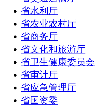
省水利厅
省农业农村厅
省商务厅
省文化和旅游厅
省卫生健康委员会
省审计厅
省应急管理厅
省国资委