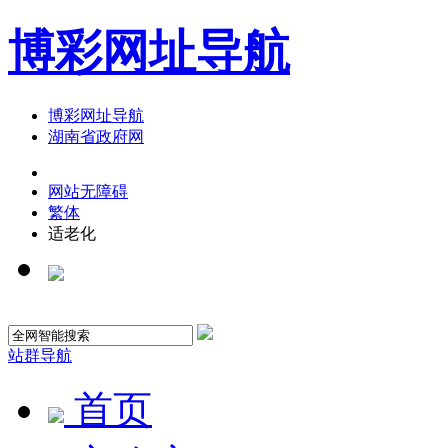
博彩网址导航
博彩网址导航
湖南省政府网
网站无障碍
繁体
适老化
站群导航
首页