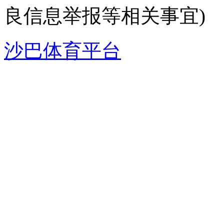
良信息举报等相关事宜)
沙巴体育平台