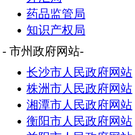
药品监管局
知识产权局
- 市州政府网站-
长沙市人民政府网站
株洲市人民政府网站
湘潭市人民政府网站
衡阳市人民政府网站