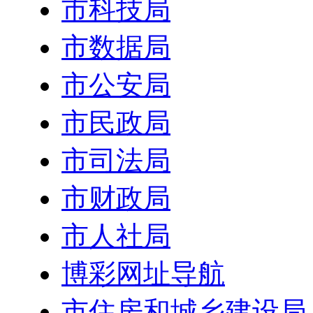
市科技局
市数据局
市公安局
市民政局
市司法局
市财政局
市人社局
博彩网址导航
市住房和城乡建设局