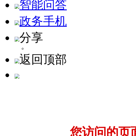
智能问答
政务手机
分享
返回顶部
您访问的页