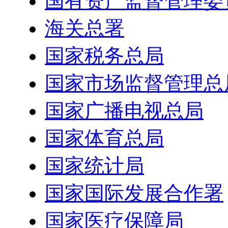
国有资产监督管理委
海关总署
国家税务总局
国家市场监督管理总
国家广播电视总局
国家体育总局
国家统计局
国家国际发展合作署
国家医疗保障局