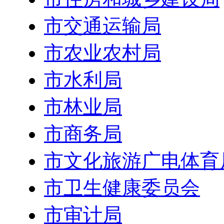
市交通运输局
市农业农村局
市水利局
市林业局
市商务局
市文化旅游广电体育
市卫生健康委员会
市审计局