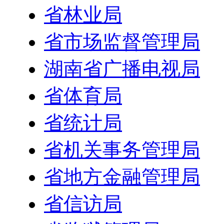
省林业局
省市场监督管理局
湖南省广播电视局
省体育局
省统计局
省机关事务管理局
省地方金融管理局
省信访局