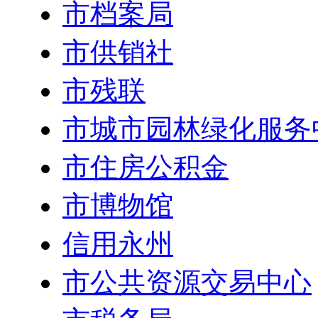
市档案局
市供销社
市残联
市城市园林绿化服务
市住房公积金
市博物馆
信用永州
市公共资源交易中心