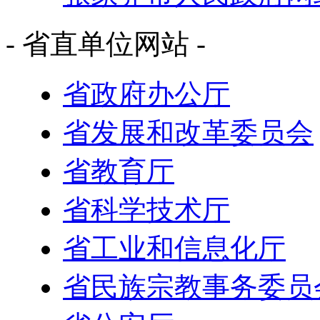
- 省直单位网站 -
省政府办公厅
省发展和改革委员会
省教育厅
省科学技术厅
省工业和信息化厅
省民族宗教事务委员