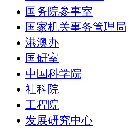
国务院参事室
国家机关事务管理局
港澳办
国研室
中国科学院
社科院
工程院
发展研究中心