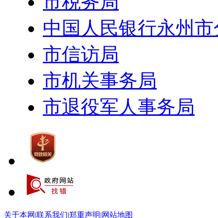
市税务局
中国人民银行永州市
市信访局
市机关事务局
市退役军人事务局
关于本网
|
联系我们
|
郑重声明
|
网站地图