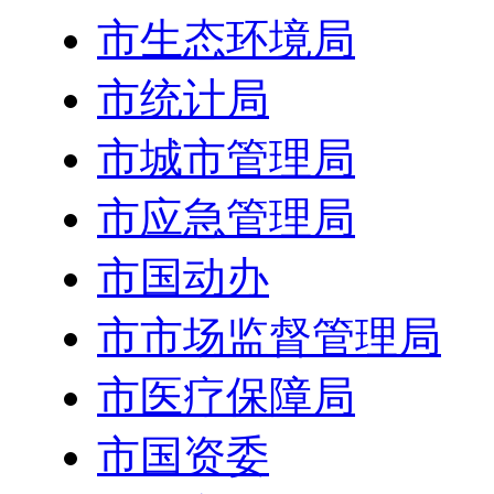
市生态环境局
市统计局
市城市管理局
市应急管理局
市国动办
市市场监督管理局
市医疗保障局
市国资委