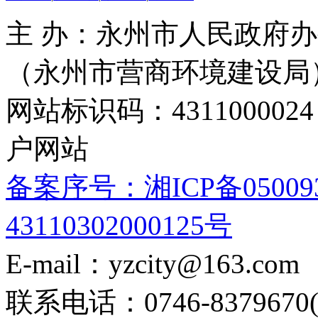
主 办：永州市人民政府办
（永州市营商环境建设局
网站标识码：4311000
户网站
备案序号：湘ICP备05009
43110302000125号
E-mail：yzcity@163.com
联系电话：0746-8379