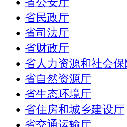
省公安厅
省民政厅
省司法厅
省财政厅
省人力资源和社会保
省自然资源厅
省生态环境厅
省住房和城乡建设厅
省交通运输厅