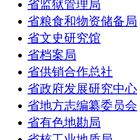
省监狱管理局
省粮食和物资储备局
省文史研究馆
省档案局
省供销合作总社
省政府发展研究中心
省地方志编纂委员会
省有色地勘局
省核工业地质局