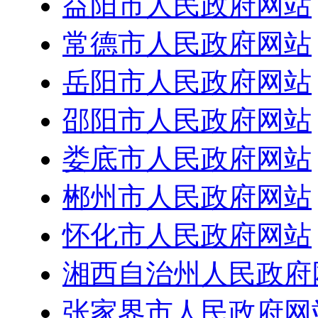
益阳市人民政府网站
常德市人民政府网站
岳阳市人民政府网站
邵阳市人民政府网站
娄底市人民政府网站
郴州市人民政府网站
怀化市人民政府网站
湘西自治州人民政府
张家界市人民政府网