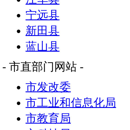
宁远县
新田县
蓝山县
- 市直部门网站 -
市发改委
市工业和信息化局
市教育局