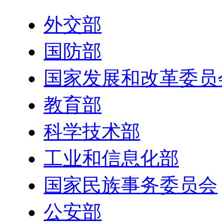
外交部
国防部
国家发展和改革委员
教育部
科学技术部
工业和信息化部
国家民族事务委员会
公安部