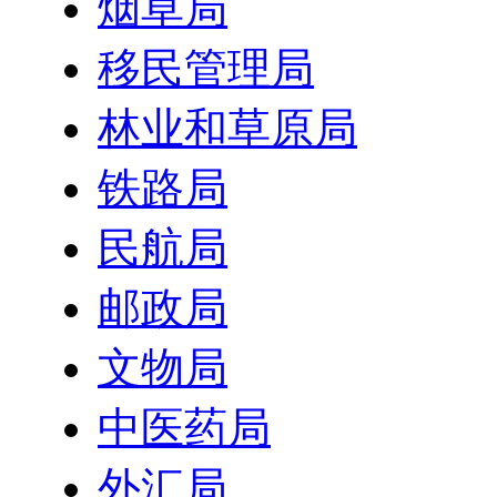
烟草局
移民管理局
林业和草原局
铁路局
民航局
邮政局
文物局
中医药局
外汇局