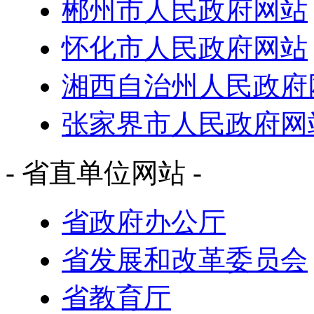
郴州市人民政府网站
怀化市人民政府网站
湘西自治州人民政府
张家界市人民政府网
- 省直单位网站 -
省政府办公厅
省发展和改革委员会
省教育厅