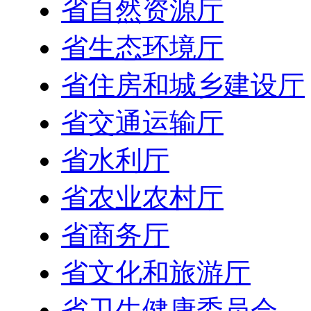
省自然资源厅
省生态环境厅
省住房和城乡建设厅
省交通运输厅
省水利厅
省农业农村厅
省商务厅
省文化和旅游厅
省卫生健康委员会