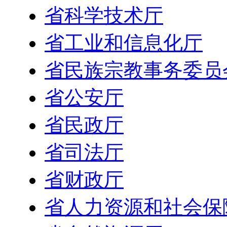
省科学技术厅
省工业和信息化厅
省民族宗教事务委员
省公安厅
省民政厅
省司法厅
省财政厅
省人力资源和社会保