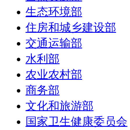
生态环境部
住房和城乡建设部
交通运输部
水利部
农业农村部
商务部
文化和旅游部
国家卫生健康委员会