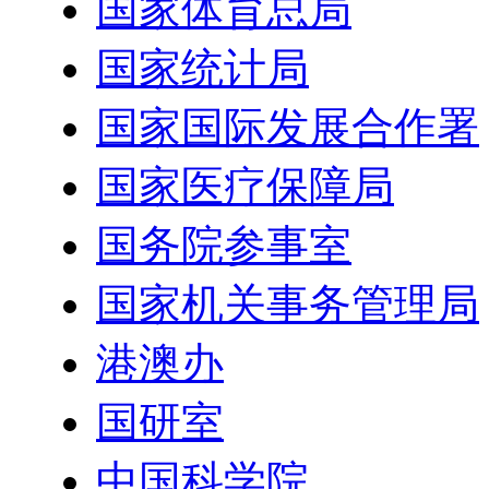
国家体育总局
国家统计局
国家国际发展合作署
国家医疗保障局
国务院参事室
国家机关事务管理局
港澳办
国研室
中国科学院