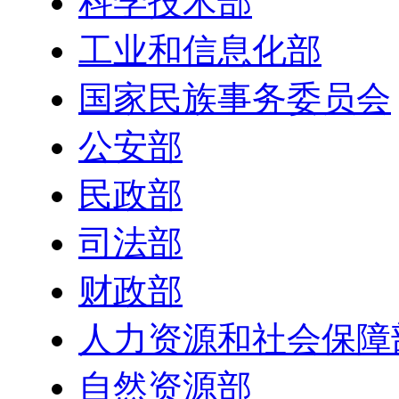
科学技术部
工业和信息化部
国家民族事务委员会
公安部
民政部
司法部
财政部
人力资源和社会保障
自然资源部