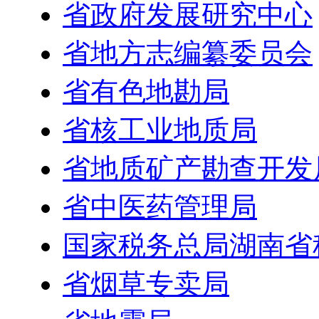
省政府发展研究中心
省地方志编纂委员会
省有色地勘局
省核工业地质局
省地质矿产勘查开发
省中医药管理局
国家税务总局湖南省
省烟草专卖局