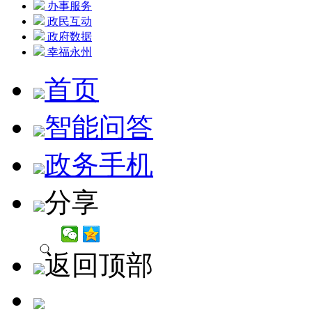
办事服务
政民互动
政府数据
幸福永州
首页
智能问答
政务手机
分享
返回顶部