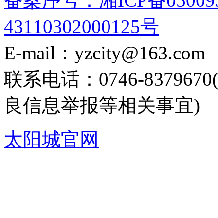
备案序号：湘ICP备05009
43110302000125号
E-mail：yzcity@163.com
联系电话：0746-8379
良信息举报等相关事宜)
太阳城官网