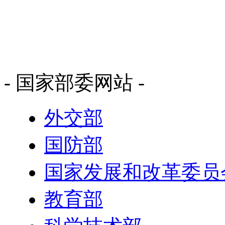
- 国家部委网站 -
外交部
国防部
国家发展和改革委员
教育部