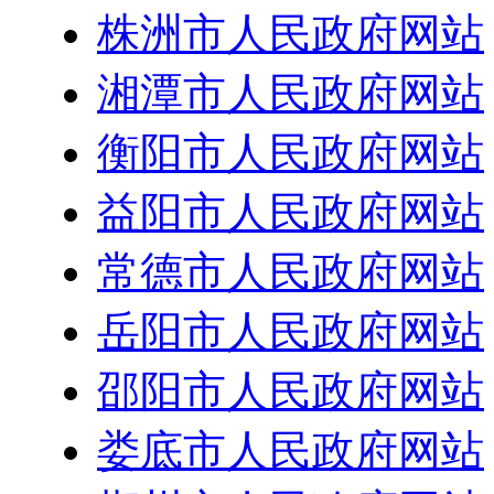
株洲市人民政府网站
湘潭市人民政府网站
衡阳市人民政府网站
益阳市人民政府网站
常德市人民政府网站
岳阳市人民政府网站
邵阳市人民政府网站
娄底市人民政府网站