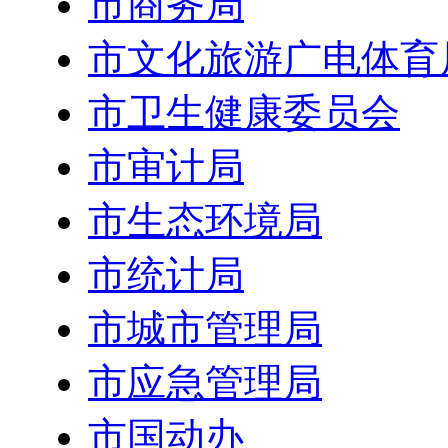
市商务局
市文化旅游广电体育
市卫生健康委员会
市审计局
市生态环境局
市统计局
市城市管理局
市应急管理局
市国动办