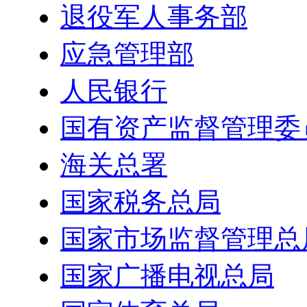
退役军人事务部
应急管理部
人民银行
国有资产监督管理委
海关总署
国家税务总局
国家市场监督管理总
国家广播电视总局