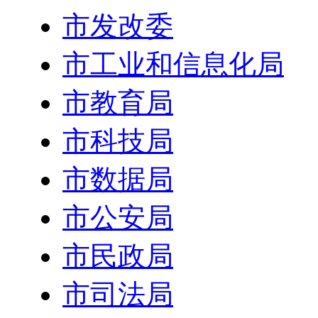
市发改委
市工业和信息化局
市教育局
市科技局
市数据局
市公安局
市民政局
市司法局