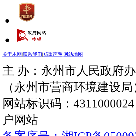
关于本网
|
联系我们
|
郑重声明
|
网站地图
主 办：永州市人民政府办
（永州市营商环境建设局
网站标识码：4311000
户网站