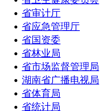
省审计厅
省应急管理厅
省国资委
省林业局
省市场监督管理局
湖南省广播电视局
省体育局
省统计局