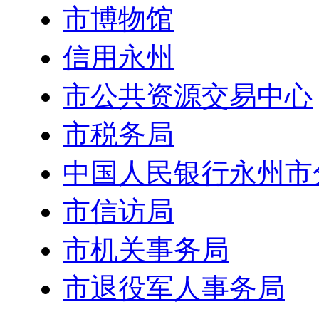
市博物馆
信用永州
市公共资源交易中心
市税务局
中国人民银行永州市
市信访局
市机关事务局
市退役军人事务局