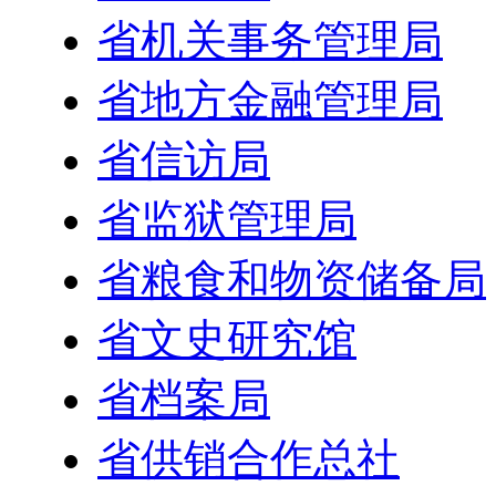
省机关事务管理局
省地方金融管理局
省信访局
省监狱管理局
省粮食和物资储备局
省文史研究馆
省档案局
省供销合作总社