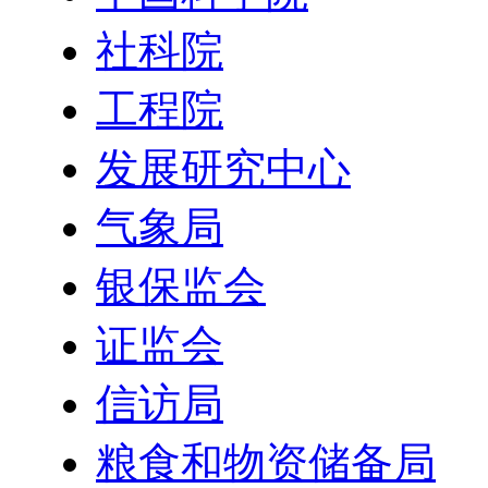
社科院
工程院
发展研究中心
气象局
银保监会
证监会
信访局
粮食和物资储备局