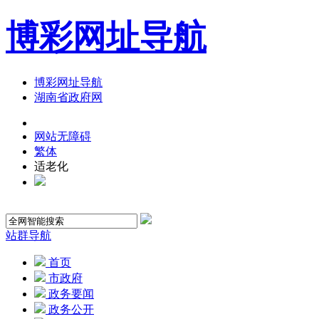
博彩网址导航
博彩网址导航
湖南省政府网
网站无障碍
繁体
适老化
站群导航
首页
市政府
政务要闻
政务公开