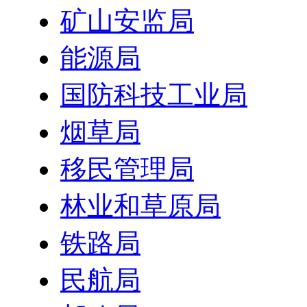
矿山安监局
能源局
国防科技工业局
烟草局
移民管理局
林业和草原局
铁路局
民航局