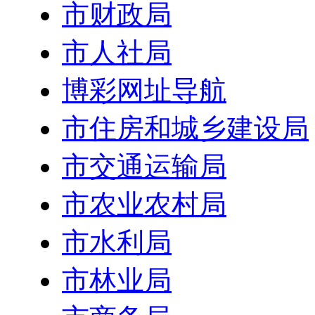
市财政局
市人社局
博彩网址导航
市住房和城乡建设局
市交通运输局
市农业农村局
市水利局
市林业局