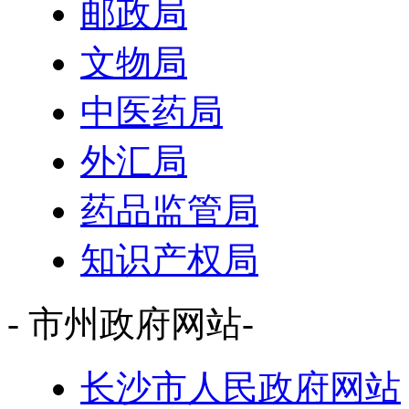
邮政局
文物局
中医药局
外汇局
药品监管局
知识产权局
- 市州政府网站-
长沙市人民政府网站