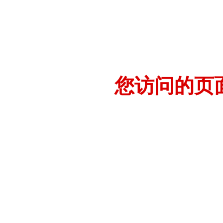
您访问的页