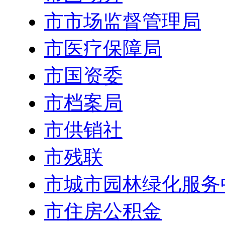
市市场监督管理局
市医疗保障局
市国资委
市档案局
市供销社
市残联
市城市园林绿化服务
市住房公积金