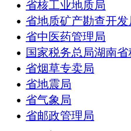
省核工业地质局
省地质矿产勘查开发
省中医药管理局
国家税务总局湖南省
省烟草专卖局
省地震局
省气象局
省邮政管理局