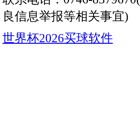
良信息举报等相关事宜)
世界杯2026买球软件