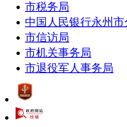
市税务局
中国人民银行永州市
市信访局
市机关事务局
市退役军人事务局