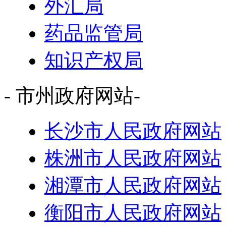
外汇局
药品监管局
知识产权局
- 市州政府网站-
长沙市人民政府网站
株洲市人民政府网站
湘潭市人民政府网站
衡阳市人民政府网站