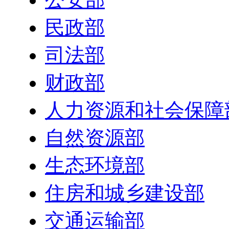
民政部
司法部
财政部
人力资源和社会保障
自然资源部
生态环境部
住房和城乡建设部
交通运输部