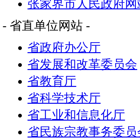
张家界市人民政府网
- 省直单位网站 -
省政府办公厅
省发展和改革委员会
省教育厅
省科学技术厅
省工业和信息化厅
省民族宗教事务委员