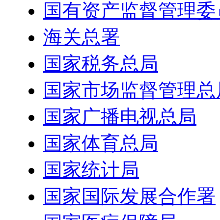
国有资产监督管理委
海关总署
国家税务总局
国家市场监督管理总
国家广播电视总局
国家体育总局
国家统计局
国家国际发展合作署