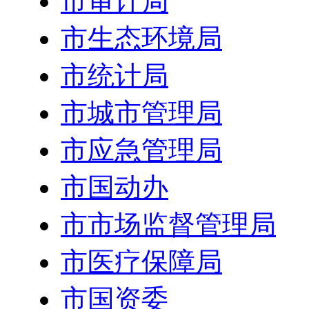
市审计局
市生态环境局
市统计局
市城市管理局
市应急管理局
市国动办
市市场监督管理局
市医疗保障局
市国资委