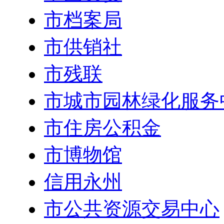
市档案局
市供销社
市残联
市城市园林绿化服务
市住房公积金
市博物馆
信用永州
市公共资源交易中心