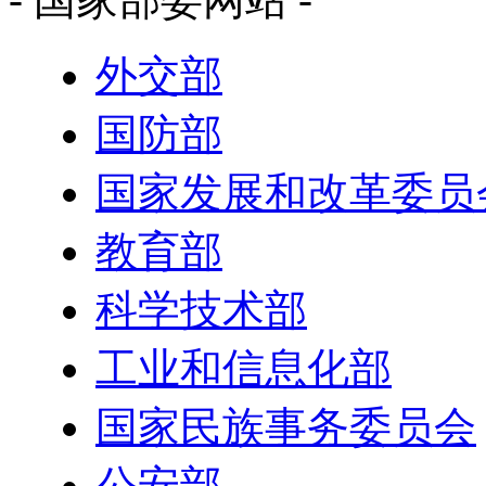
外交部
国防部
国家发展和改革委员
教育部
科学技术部
工业和信息化部
国家民族事务委员会
公安部