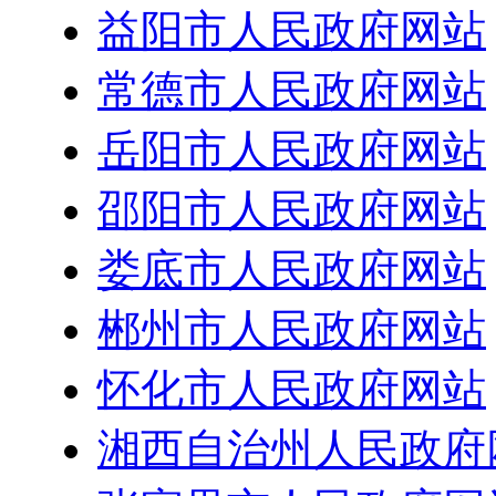
益阳市人民政府网站
常德市人民政府网站
岳阳市人民政府网站
邵阳市人民政府网站
娄底市人民政府网站
郴州市人民政府网站
怀化市人民政府网站
湘西自治州人民政府