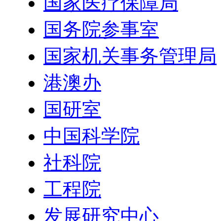
国家医疗保障局
国务院参事室
国家机关事务管理局
港澳办
国研室
中国科学院
社科院
工程院
发展研究中心