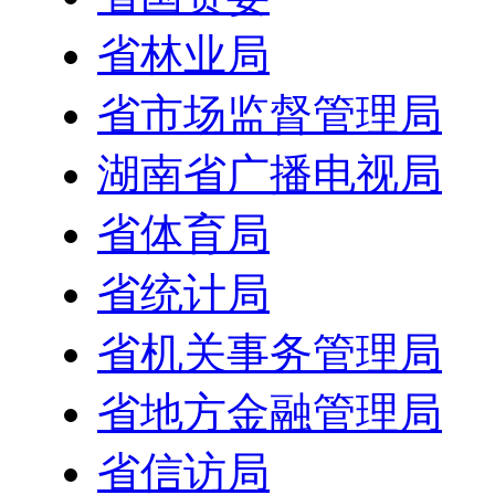
省林业局
省市场监督管理局
湖南省广播电视局
省体育局
省统计局
省机关事务管理局
省地方金融管理局
省信访局