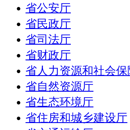
省公安厅
省民政厅
省司法厅
省财政厅
省人力资源和社会保
省自然资源厅
省生态环境厅
省住房和城乡建设厅