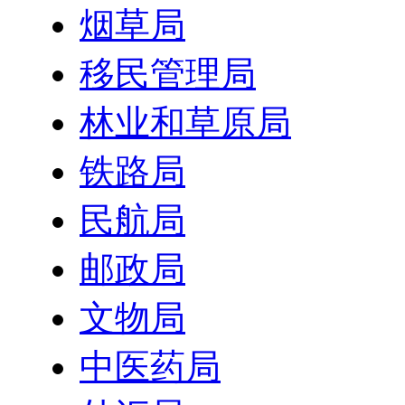
烟草局
移民管理局
林业和草原局
铁路局
民航局
邮政局
文物局
中医药局