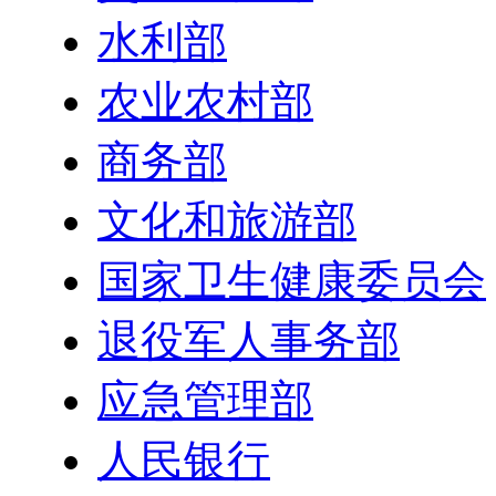
水利部
农业农村部
商务部
文化和旅游部
国家卫生健康委员会
退役军人事务部
应急管理部
人民银行