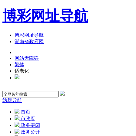
博彩网址导航
博彩网址导航
湖南省政府网
网站无障碍
繁体
适老化
站群导航
首页
市政府
政务要闻
政务公开