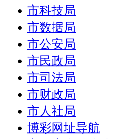
市科技局
市数据局
市公安局
市民政局
市司法局
市财政局
市人社局
博彩网址导航