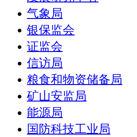
气象局
银保监会
证监会
信访局
粮食和物资储备局
矿山安监局
能源局
国防科技工业局