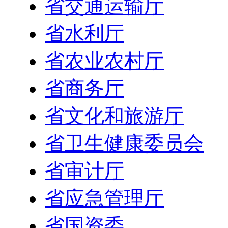
省交通运输厅
省水利厅
省农业农村厅
省商务厅
省文化和旅游厅
省卫生健康委员会
省审计厅
省应急管理厅
省国资委