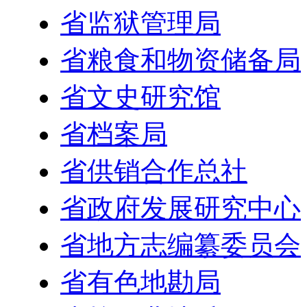
省监狱管理局
省粮食和物资储备局
省文史研究馆
省档案局
省供销合作总社
省政府发展研究中心
省地方志编纂委员会
省有色地勘局