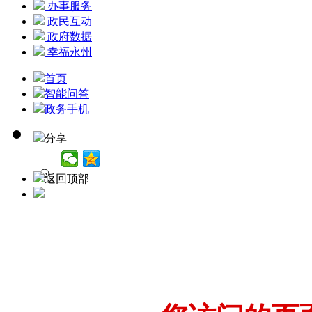
办事服务
政民互动
政府数据
幸福永州
首页
智能问答
政务手机
分享
返回顶部