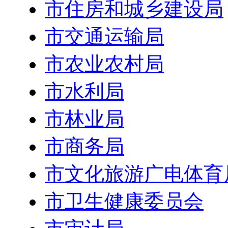
市住房和城乡建设局
市交通运输局
市农业农村局
市水利局
市林业局
市商务局
市文化旅游广电体育
市卫生健康委员会