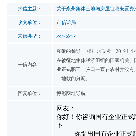
来信主题：
关于永州集体土地与房屋征收安置办
收文单位：
市信访局
来信类型：
农村农业
尊敬的领导： 根据永政发〔2019
在被征地集体经济组织的国家机关、
来信内容：
业正式职工，户口一直在农村并没有
土地款的分配。
回复单位：
博彩网址导航
网友：
你好！
你咨询国有企业正式
下：
你提出国有企业正式