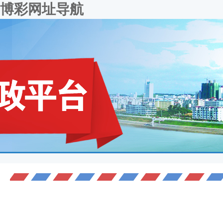
博彩网址导航