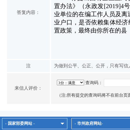
置办法》（永政发[2019
答复内容：
业单位的在编工作人员及离
业户口，是否依赖集体经济
置政策，最终由你所在的县
注
为做到公平、公正、公开，只有写信
查询码：
来信人评价：
（注:所有提交的查询码将不在前台页