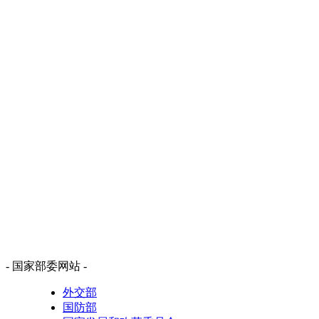
- 国家部委网站 -
外交部
国防部