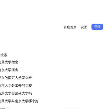
登录
百度首页
设置
关搜索
复旦大学宿舍
南京大学宿舍
现在的南京大学怎么样
南京大学分出去的学校
南京大学是顶尖大学吗
复旦大学与南京大学哪个好