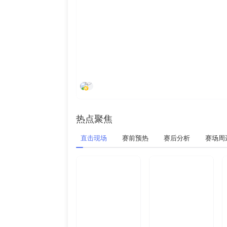
猫熊说体坛
热点聚焦
直击现场
赛前预热
赛后分析
赛场周