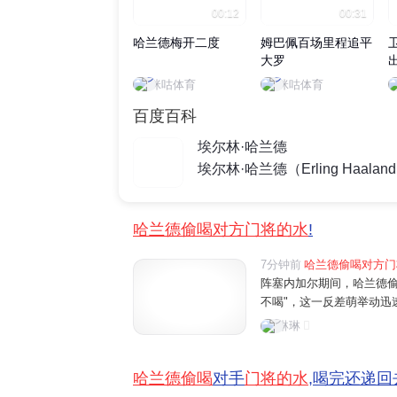
00:12
00:31
哈兰德梅开二度
姆巴佩百场里程追平
大罗
咪咕体育
咪咕体育
百度百科
埃尔林·哈兰德
哈兰德偷喝对方门将的水
!
7分钟前
哈兰德偷喝对方门
阵塞内加尔期间，哈兰德偷
不喝"，这一反差萌举动迅速
威3-2战胜塞内加尔的世
琳琳
演了以下操作：偷水喝：
哈兰德偷喝
对手
门将的水
,喝完还递回去