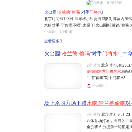
拿起塞内加尔门将的饮用
鲸波论
57分钟前
没有尴尬躲闪，反而大大
火出圈!
哈兰德
"
偷喝
"对手
门将水
!
门将：你喝不喝？画面松
北京时间6月23日,世界杯小组赛挪威队对阵塞内加
这就...
水给对手问"你喝不喝",太逗了!‌‌火出圈!哈兰德"偷喝"对
中华网
1小时前
查看更多
火出圈!
哈兰德
"
偷喝
"对手
门将水
!_中
2小时前
北京时间6月23
德偷喝对方门将的水
,喝完
兰德"偷喝"对手门将水!...
中华网
场上杀四方场下蹭
水喝
:
哈兰德偷喝
对
2小时前
北京时间 6 月 2
西体育场打响，挪威 3-2
全胜积 6 分提前一轮锁