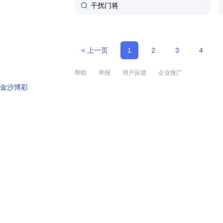
干扰门将
< 上一页
1
2
3
4
帮助
举报
用户反馈
企业推广
金沙博彩