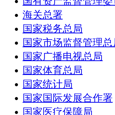
国有资产监督管理委
海关总署
国家税务总局
国家市场监督管理总
国家广播电视总局
国家体育总局
国家统计局
国家国际发展合作署
国家医疗保障局