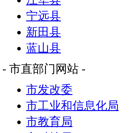
宁远县
新田县
蓝山县
- 市直部门网站 -
市发改委
市工业和信息化局
市教育局