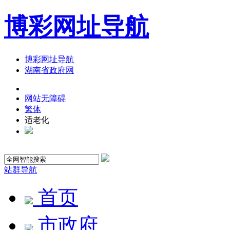
博彩网址导航
博彩网址导航
湖南省政府网
网站无障碍
繁体
适老化
站群导航
首页
市政府