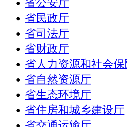
省公安厅
省民政厅
省司法厅
省财政厅
省人力资源和社会保
省自然资源厅
省生态环境厅
省住房和城乡建设厅
省交通运输厅