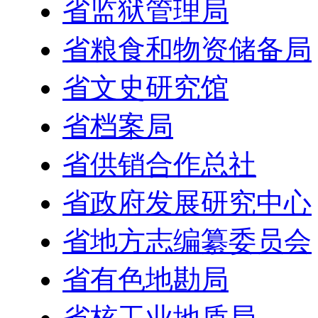
省监狱管理局
省粮食和物资储备局
省文史研究馆
省档案局
省供销合作总社
省政府发展研究中心
省地方志编纂委员会
省有色地勘局
省核工业地质局