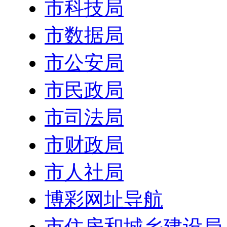
市科技局
市数据局
市公安局
市民政局
市司法局
市财政局
市人社局
博彩网址导航
市住房和城乡建设局