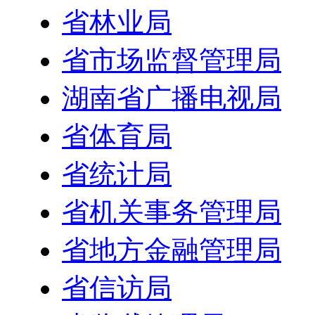
省林业局
省市场监督管理局
湖南省广播电视局
省体育局
省统计局
省机关事务管理局
省地方金融管理局
省信访局