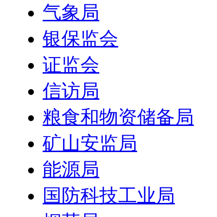
气象局
银保监会
证监会
信访局
粮食和物资储备局
矿山安监局
能源局
国防科技工业局