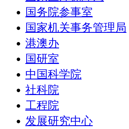
国务院参事室
国家机关事务管理局
港澳办
国研室
中国科学院
社科院
工程院
发展研究中心