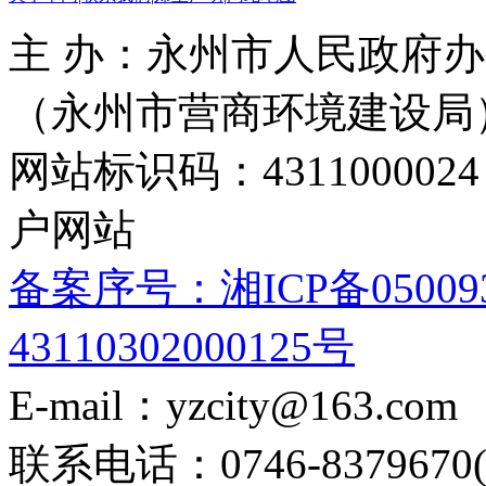
主 办：永州市人民政府办
（永州市营商环境建设局
网站标识码：4311000
户网站
备案序号：湘ICP备05009
43110302000125号
E-mail：yzcity@163.com
联系电话：0746-8379