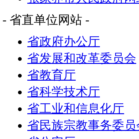
- 省直单位网站 -
省政府办公厅
省发展和改革委员会
省教育厅
省科学技术厅
省工业和信息化厅
省民族宗教事务委员