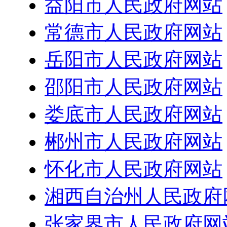
益阳市人民政府网站
常德市人民政府网站
岳阳市人民政府网站
邵阳市人民政府网站
娄底市人民政府网站
郴州市人民政府网站
怀化市人民政府网站
湘西自治州人民政府
张家界市人民政府网