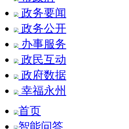
政务要闻
政务公开
办事服务
政民互动
政府数据
幸福永州
首页
智能问答