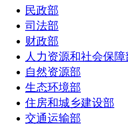
民政部
司法部
财政部
人力资源和社会保障
自然资源部
生态环境部
住房和城乡建设部
交通运输部