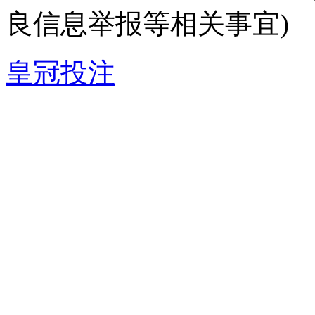
良信息举报等相关事宜)
皇冠投注