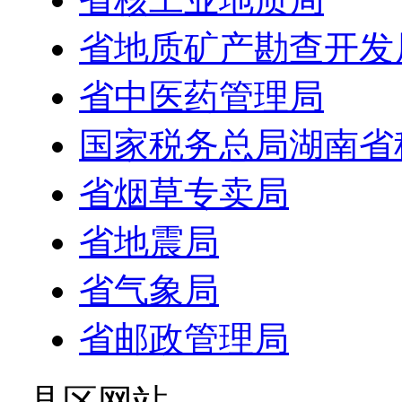
省地质矿产勘查开发
省中医药管理局
国家税务总局湖南省
省烟草专卖局
省地震局
省气象局
省邮政管理局
- 县区网站 -