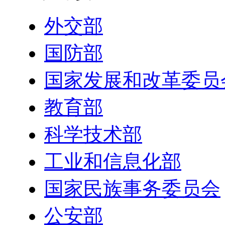
外交部
国防部
国家发展和改革委员
教育部
科学技术部
工业和信息化部
国家民族事务委员会
公安部