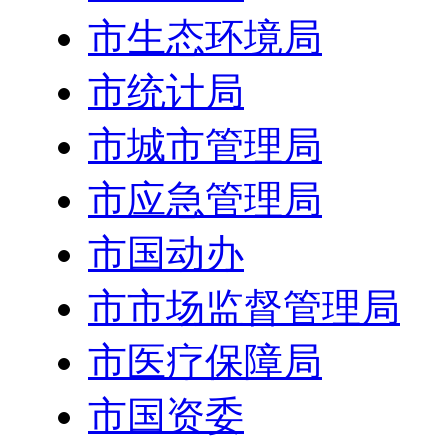
市生态环境局
市统计局
市城市管理局
市应急管理局
市国动办
市市场监督管理局
市医疗保障局
市国资委