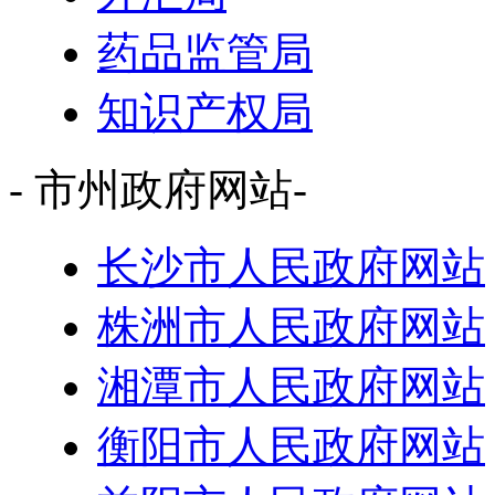
药品监管局
知识产权局
- 市州政府网站-
长沙市人民政府网站
株洲市人民政府网站
湘潭市人民政府网站
衡阳市人民政府网站