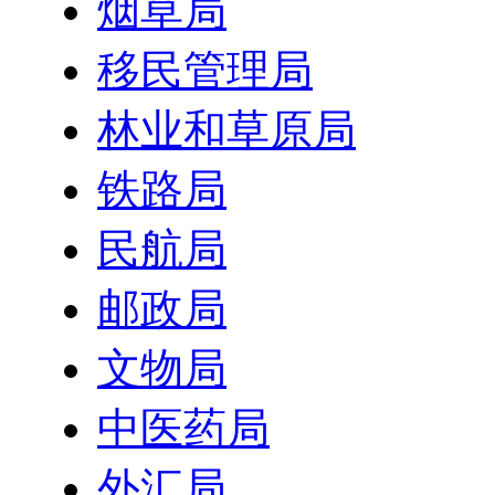
烟草局
移民管理局
林业和草原局
铁路局
民航局
邮政局
文物局
中医药局
外汇局