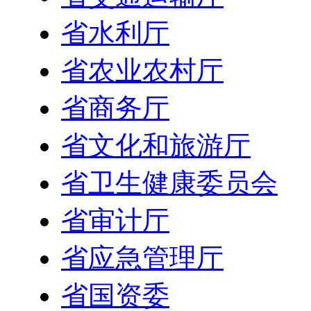
省水利厅
省农业农村厅
省商务厅
省文化和旅游厅
省卫生健康委员会
省审计厅
省应急管理厅
省国资委