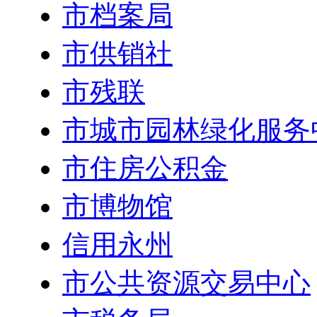
市档案局
市供销社
市残联
市城市园林绿化服务
市住房公积金
市博物馆
信用永州
市公共资源交易中心