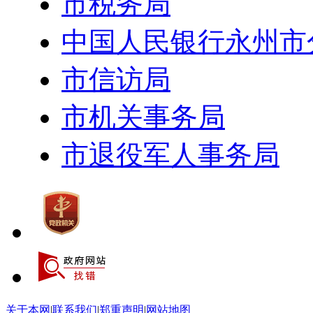
市税务局
中国人民银行永州市
市信访局
市机关事务局
市退役军人事务局
关于本网
|
联系我们
|
郑重声明
|
网站地图