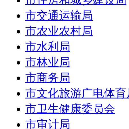
市交通运输局
市农业农村局
市水利局
市林业局
市商务局
市文化旅游广电体育
市卫生健康委员会
市审计局