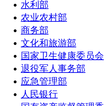
水利部
农业农村部
商务部
文化和旅游部
国家卫生健康委员会
退役军人事务部
应急管理部
人民银行