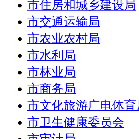
市住房和城乡建设局
市交通运输局
市农业农村局
市水利局
市林业局
市商务局
市文化旅游广电体育
市卫生健康委员会
市审计局