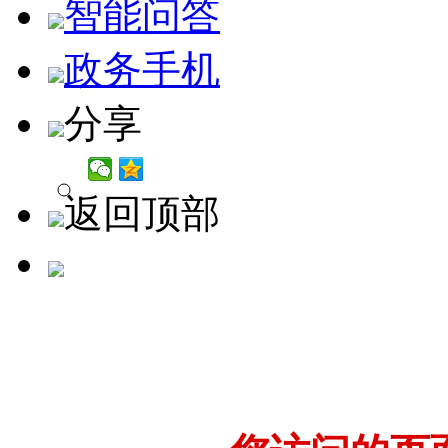
智能问答
政务手机
分享
返回顶部