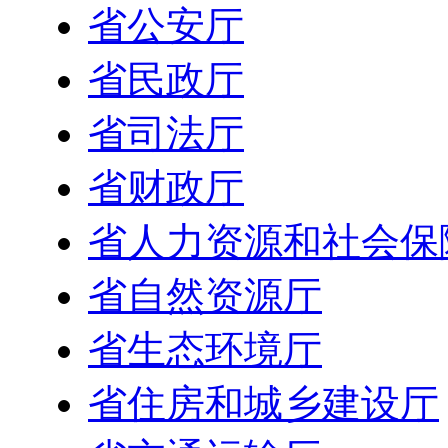
省公安厅
省民政厅
省司法厅
省财政厅
省人力资源和社会保
省自然资源厅
省生态环境厅
省住房和城乡建设厅