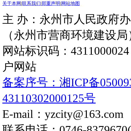
关于本网
|
联系我们
|
郑重声明
|
网站地图
主 办：永州市人民政府办
（永州市营商环境建设局
网站标识码：4311000
户网站
备案序号：湘ICP备05009
43110302000125号
E-mail：yzcity@163.com
联系电话：0746-8379