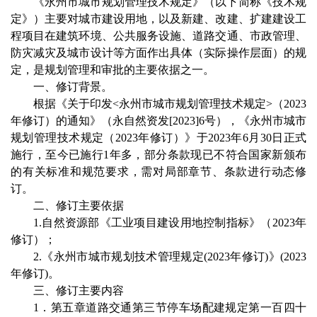
《永州市城市规划管理技术规定》（以下简称《技术规
定》）主要对城市建设用地，以及新建、改建、扩建建设工
程项目在建筑环境、公共服务设施、道路交通、市政管理、
防灾减灾及城市设计等方面作出具体（实际操作层面）的规
定，是规划管理和审批的主要依据之一。
一、修订背景。
根据《关于印发<永州市城市规划管理技术规定>（2023
年修订）的通知》（永自然资发[2023]6号），《永州市城市
规划管理技术规定（2023年修订）》于2023年6月30日正式
施行，至今已施行1年多，部分条款现已不符合国家新颁布
的有关标准和规范要求，需对局部章节、条款进行动态修
订。
二、修订主要依据
1.自然资源部《工业项目建设用地控制指标》（2023年
修订）；
2.《永州市城市规划技术管理规定(2023年修订)》(2023
年修订)。
三、修订主要内容
1．第五章道路交通第三节停车场配建规定第一百四十