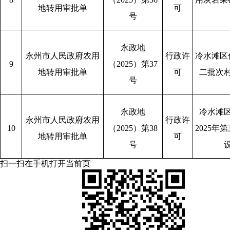
地转用审批单
可
号
永政地
永州市人民政府农用
行政许
冷水滩区
9
（2025）第37
地转用审批单
可
二批次
号
永政地
冷水滩
永州市人民政府农用
行政许
10
（2025）第38
2025
地转用审批单
可
号
扫一扫在手机打开当前页