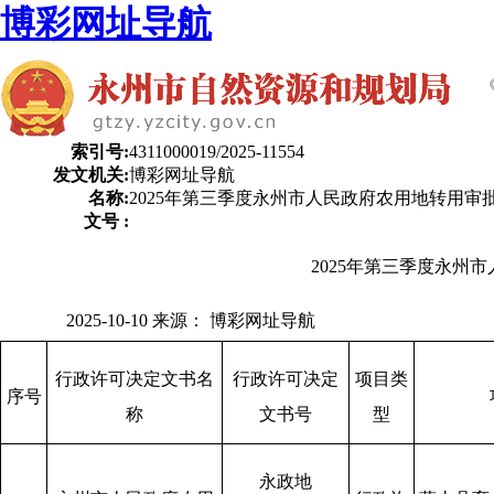
博彩网址导航
索引号:
4311000019/2025-11554
发文机关:
博彩网址导航
名称:
2025年第三季度永州市人民政府农用地转用审
文号 :
2025年第三季度永州
2025-10-10
来源：
博彩网址导航
行政许可决定文书名
行政许可决定
项目类
序号
称
文书号
型
永政地