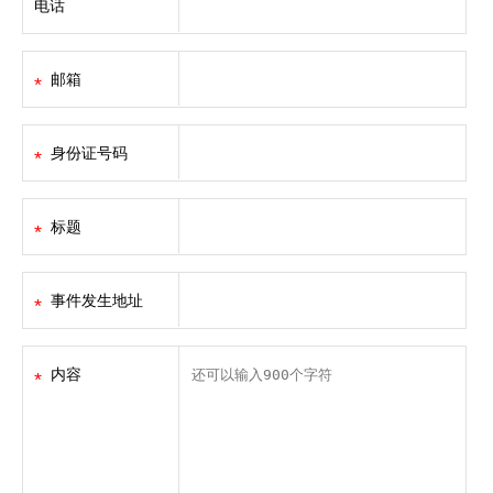
电话
邮箱
身份证号码
标题
事件发生地址
内容