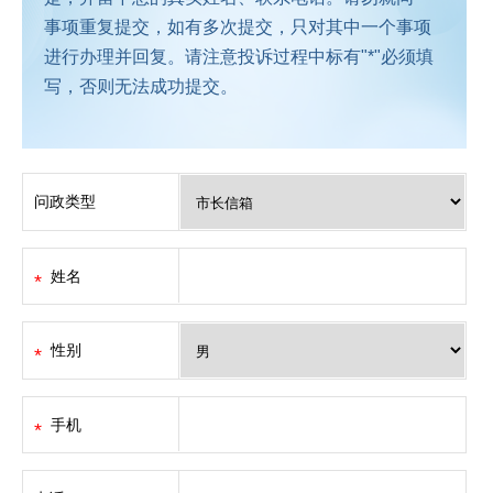
事项重复提交，如有多次提交，只对其中一个事项
进行办理并回复。请注意投诉过程中标有"*"必须填
写，否则无法成功提交。
问政类型
姓名
性别
手机