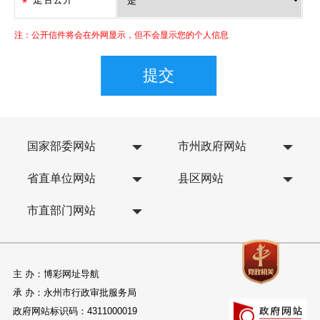
注：公开信件将会在外网显示，但不会显示您的个人信息
国家部委网站
市州政府网站
省直单位网站
县区网站
市直部门网站
主 办：博彩网址导航
承 办：永州市行政审批服务局
政府网站标识码：4311000019