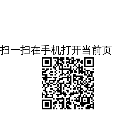
扫一扫在手机打开当前页