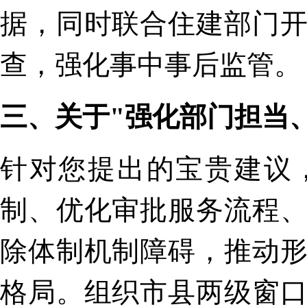
据，同时联合住建部门
查，强化事中事后监管。
三、关于"强化部门担当
针对您提出的宝贵建议
制、优化审批服务流程
除体制机制障碍，推动
格局。组织市县两级窗