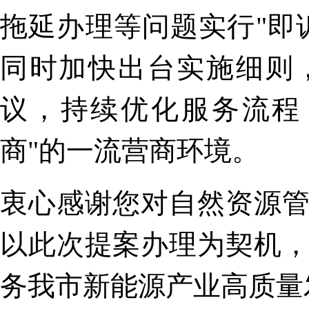
拖延办理等问题实行"即
同时加快出台实施细则
议，持续优化服务流程
商"的一流营商环境。
衷心感谢您对自然资源
以此次提案办理为契机
务我市新能源产业高质量