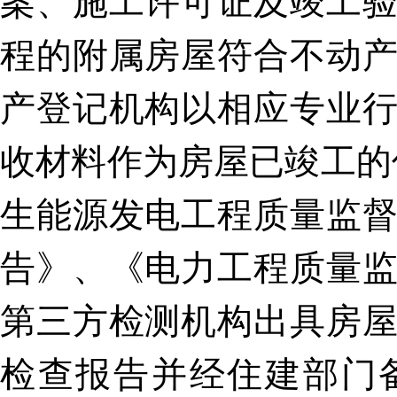
案、施工许可证及竣工
程的附属房屋符合不动
产登记机构以相应专业
收材料作为房屋已竣工的
生能源发电工程质量监
告》、《电力工程质量
第三方检测机构出具房
检查报告并经住建部门