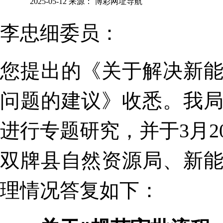
2025-05-12
来源：
博彩网址导航
李忠细委员：
您提出的《关于解决新
问题的建议》收悉。我
进行专题研究，并于3月
双牌县自然资源局、新
理情况答复如下：