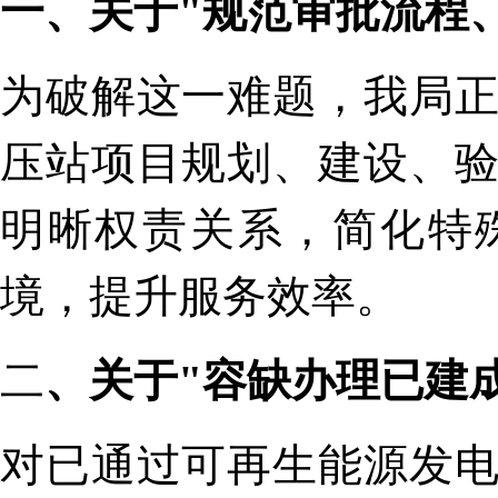
一、关于"规范审批流程
为破解这一难题，我局
压站项目规划、建设、
明晰权责关系，简化特
境，提升服务效率。
二
、关于"容缺办理已建
对已通过可再生能源发