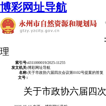
博彩网址导航
理
索引号:
4311000019/2025-11255
发文机关:
博彩网址导航
名称:
关于市政协六届四次会议第0102号提案的答复
文号 :
关于市政协六届四次