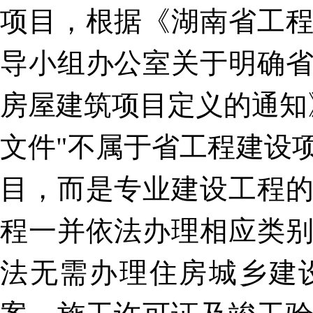
项目，根据《湖南省工
导小组办公室关于明确
房屋建筑项目定义的通知》
文件"不属于省工程建设
目，而是专业建设工程
程一并依法办理相应类
法无需办理住房城乡建