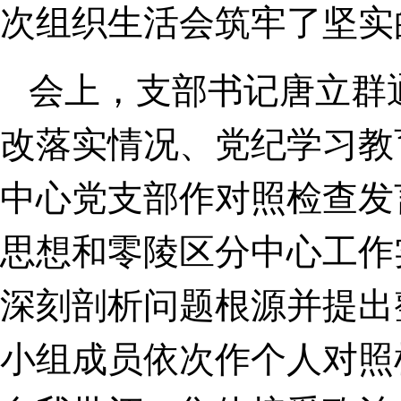
次组织生活会筑牢了坚实
会上，支部书记唐立群通
改落实情况、党纪学习教
中心党支部作对照检查发
思想和零陵区分中心工作
深刻剖析问题根源并提出
小组成员依次作个人对照