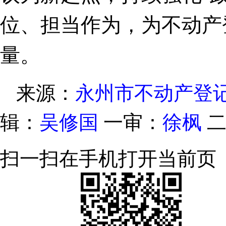
位、担当作为，为不动产
量。
来源：
永州市不动产登
辑：
吴修国
一审：
徐枫
扫一扫在手机打开当前页