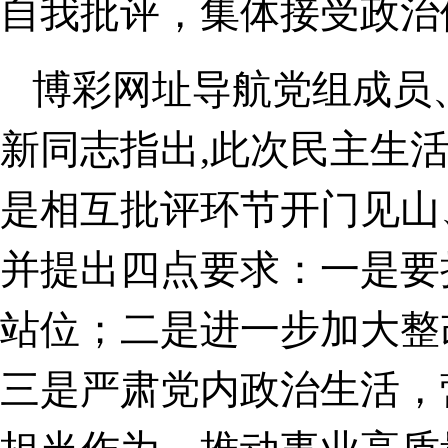
自我批评，集体接受政治
博彩网址导航党组成员
新同志指出,此次民主生
是相互批评环节开门见山
并提出四点要求：一是要
站位；二是进一步加大整
三是严肃党内政治生活，