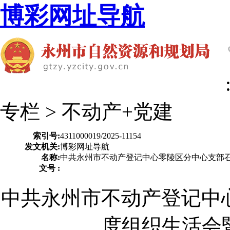
博彩网址导航
专栏 >
不动产+党建
索引号:
4311000019/2025-11154
发文机关:
博彩网址导航
名称:
中共永州市不动产登记中心零陵区分中心支部召
文号 :
中共永州市不动产登记中心
度组织生活会