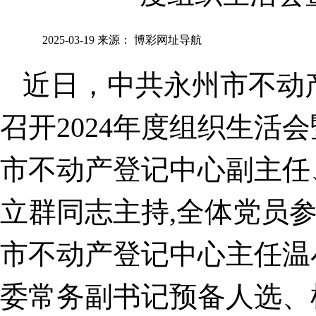
2025-03-19
来源：
博彩网址导航
近日，中共永州市不动
召开2024年度组织生活
市不动产登记中心副主任
立群同志主持,全体党员
市不动产登记中心主任温
委常务副书记预备人选、