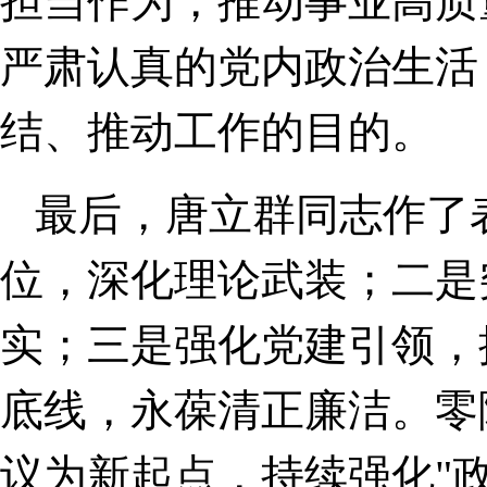
担当作为，推动事业高质
严肃认真的党内政治生活
结、推动工作的目的。
最后，唐立群同志作了
位，深化理论武装；二是
实；三是强化党建引领，
底线，永葆清正廉洁。零
议为新起点，持续强化"