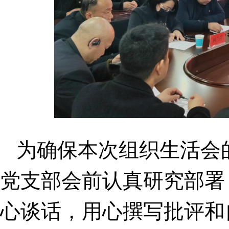
为确保本次组织生活会
党支部会前认真研究部署
心谈话，用心撰写批评和