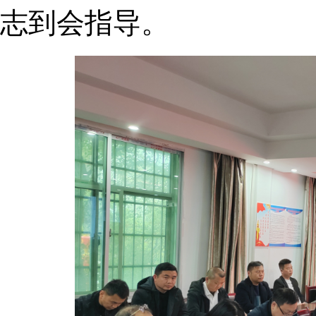
志到会指导。