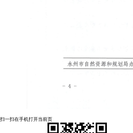
扫一扫在手机打开当前页