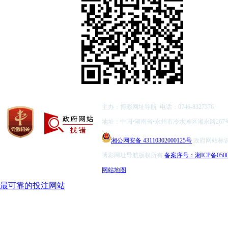
主办：博彩网址导航 电话：0746-8327376
地址：中国•湖南省•永州市冷水滩区湘永路267
湘公网安备 43110302000125号
政府网站标识码：
博彩网址导航版权所有
备案序号：湘ICP备0500
网站地图
最可靠的投注网站