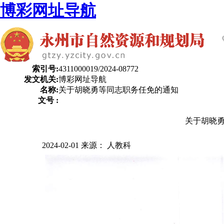
博彩网址导航
索引号:
4311000019/2024-08772
发文机关:
博彩网址导航
名称:
关于胡晓勇等同志职务任免的通知
文号 :
关于胡晓
2024-02-01
来源：
人教科