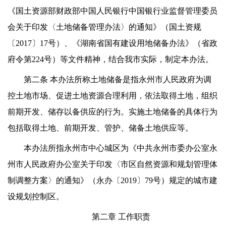
《国土资源部财政部中国人民银行中国银行业监督管理委员
会关于印发〈土地储备管理办法〉的通知》（国土资规
〔2017〕17号）、《湖南省国有建设用地储备办法》（省政
府令第224号）等文件精神，结合我市实际，制定本办法。
第二条 本办法所称土地储备是指永州市人民政府为调
控土地市场、促进土地资源合理利用，依法取得土地，组织
前期开发、储存以备供应的行为。实施土地储备的具体行为
包括取得土地、前期开发、管护、储备土地供应等。
本办法所指永州市中心城区为《中共永州市委办公室永
州市人民政府办公室关于印发〈市区自然资源和规划管理体
制调整方案〉的通知》（永办〔2019〕79号）规定的城市建
设规划控制区。
第二章 工作职责