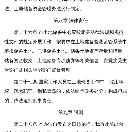
法、土地储备资金管理办法另行制定。
第八章 法律责任
第二十六条 市土地储备中心应按相关法律法规和规范
性文件的规定开展工作，按要求在土地储备监测监管系统中
填报储备土地、已供储备土地、储备土地资产存量和增量、
储备资金收支、土地储备专项债券等相关信息，自觉接受主
管部门及相关职能部门监督管理。
第二十七条 国家工作人员在土地储备工作中，滥用职
权、玩忽职守、徇私舞弊的，依法给予政务处分；构成犯罪
的，依法追究刑事责任。
第九章 附则
第二十八条 本办法自发布之日起施行，我市此前出台