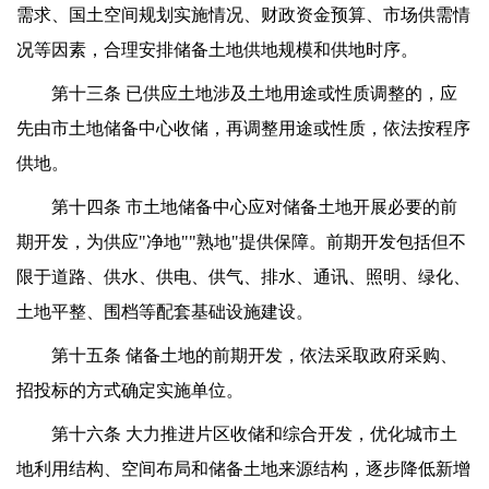
需求、国土空间规划实施情况、财政资金预算、市场供需情
况等因素，合理安排储备土地供地规模和供地时序。
第十三条 已供应土地涉及土地用途或性质调整的，应
先由市土地储备中心收储，再调整用途或性质，依法按程序
供地。
第十四条 市土地储备中心应对储备土地开展必要的前
期开发，为供应"净地""熟地"提供保障。前期开发包括但不
限于道路、供水、供电、供气、排水、通讯、照明、绿化、
土地平整、围档等配套基础设施建设。
第十五条 储备土地的前期开发，依法采取政府采购、
招投标的方式确定实施单位。
第十六条 大力推进片区收储和综合开发，优化城市土
地利用结构、空间布局和储备土地来源结构，逐步降低新增