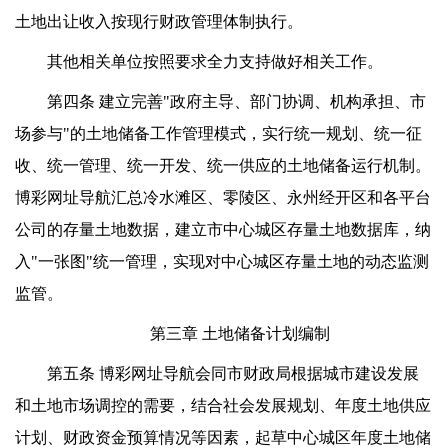
土地出让收入按现行财政管理体制执行。
其他相关单位按照要求全力支持做好相关工作。
第四条 建立完善"政府主导、部门协调、机构承担、市
场参与"的土地储备工作管理模式，实行统一规划、统一征
收、统一管理、统一开发、统一供应的土地储备运行机制。
博彩网址导航汇总冷水滩区、零陵区、永州经开区和各平台
公司的存量土地数据，建立市中心城区存量土地数据库，纳
入"一张图"统一管理，实现对中心城区存量土地的动态监测
监管。
第三章 土地储备计划编制
第五条 博彩网址导航会同市财政局根据城市建设发展
和土地市场调控的需要，结合社会发展规划、年度土地供应
计划、财政资金预算情况等因素，起草中心城区年度土地储