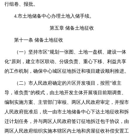
行组卷、报批。
4.市土地储备中心办理土地入储手续。
第五章 储备土地征收
第十一条 储备土地征收
（一）坚持市区"规划一张图、土地一盘棋、建设一体
化"原则，建立市区联动、分级负责、重心下移、利益共享
的工作机制，确保中心城区征地拆迁和项目建设顺利推进。
（二）市人民政府确定的片区开发项目，按照"谁主
导，谁负责"的模式，由土地开发主体开展项目前期调查、
编制实施方案、主管部门审核、两区人民政府审定，并报市
人民政府批准后，统一由市土地储备中心下达土地征收和拆
迁计划任务，并与两区人民政府签订征地拆迁包干协议，由
两区人民政府组织实施本辖区内土地和房屋征收补偿安置工