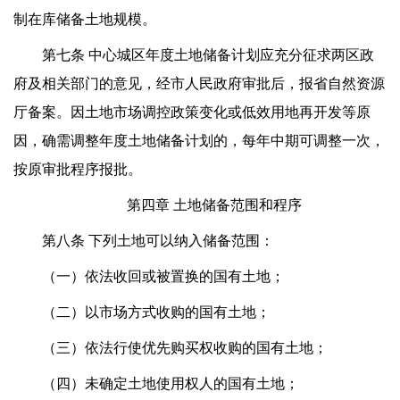
制在库储备土地规模。
第七条 中心城区年度土地储备计划应充分征求两区政
府及相关部门的意见，经市人民政府审批后，报省自然资源
厅备案。因土地市场调控政策变化或低效用地再开发等原
因，确需调整年度土地储备计划的，每年中期可调整一次，
按原审批程序报批。
第四章 土地储备范围和程序
第八条 下列土地可以纳入储备范围：
（一）依法收回或被置换的国有土地；
（二）以市场方式收购的国有土地；
（三）依法行使优先购买权收购的国有土地；
（四）未确定土地使用权人的国有土地；