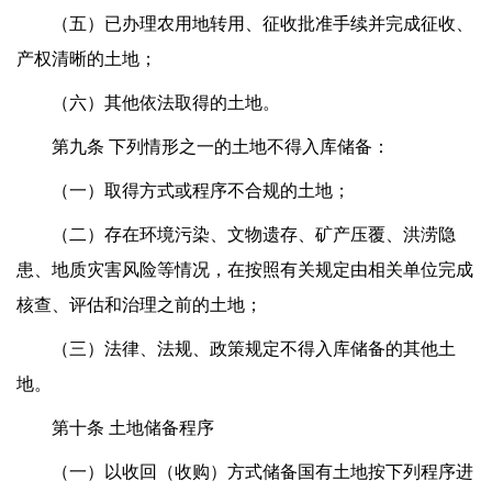
（五）已办理农用地转用、征收批准手续并完成征收、
产权清晰的土地；
（六）其他依法取得的土地。
第九条 下列情形之一的土地不得入库储备：
（一）取得方式或程序不合规的土地；
（二）存在环境污染、文物遗存、矿产压覆、洪涝隐
患、地质灾害风险等情况，在按照有关规定由相关单位完成
核查、评估和治理之前的土地；
（三）法律、法规、政策规定不得入库储备的其他土
地。
第十条 土地储备程序
（一）以收回（收购）方式储备国有土地按下列程序进