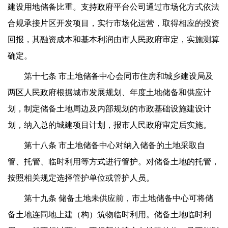
建设用地储备比重。支持政府平台公司通过市场化方式依法
合规承接片区开发项目，实行市场化运营，取得相应的投资
回报，其融资成本和基本利润由市人民政府审定，实施测算
确定。
第十七条 市土地储备中心会同市住房和城乡建设局及
两区人民政府根据城市发展规划、年度土地储备和供应计
划，制定储备土地周边及内部规划的市政基础设施建设计
划，纳入总的城建项目计划，报市人民政府审定后实施。
第十八条 市土地储备中心对纳入储备的土地采取自
管、托管、临时利用等方式进行管护。对储备土地的托管，
按照相关规定选择管护单位或管护人员。
第十九条 储备土地未供应前，市土地储备中心可将储
备土地连同地上建（构）筑物临时利用。储备土地临时利