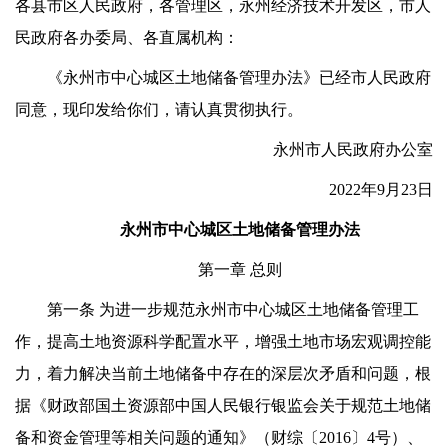
各县市区人民政府，各管理区，永州经济技术开发区，市人
民政府各办委局、各直属机构：
《永州市中心城区土地储备管理办法》已经市人民政府
同意，现印发给你们，请认真贯彻执行。
永州市人民政府办公室
2022年9月23日
永州市中心城区土地储备管理办法
第一章 总则
第一条 为进一步规范永州市中心城区土地储备管理工
作，提高土地资源科学配置水平，增强土地市场宏观调控能
力，着力解决当前土地储备中存在的深层次矛盾和问题，根
据《财政部国土资源部中国人民银行银监会关于规范土地储
备和资金管理等相关问题的通知》（财综〔2016〕4号）、