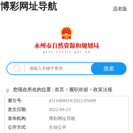
博彩网址导航
适老版
搜索
您现在所在的位置 :
首页
>
履职依据
>
政策法规
索引号:
4311000019/2022-05699
发文日期:
2022-09-23
发布机构:
博彩网址导航
公开方式:
主动公开