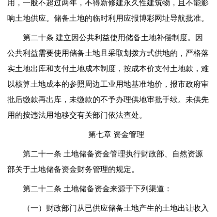
用，一般不超过两年，不得新修建永久性建筑物，且不能影
响土地供应。储备土地的临时利用应报博彩网址导航批准。
第二十条 建立因公共利益使用储备土地补偿制度。因
公共利益需要使用储备土地且采取划拨方式供地的，严格落
实土地出库和支付土地成本制度，按成本价支付土地款，难
以核算土地成本的参照周边工业用地基准地价，报市政府审
批后缴款再出库，未缴款的不予办理供地审批手续。未供先
用的按违法用地移交有关部门依法查处。
第七章 资金管理
第二十一条 土地储备资金管理执行财政部、自然资源
部关于土地储备资金财务管理的规定。
第二十二条 土地储备资金来源于下列渠道：
（一）财政部门从已供应储备土地产生的土地出让收入