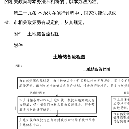
的相关政策与本办法不相符的，以本办法为准。
第二十九条 本办法在施行过程中，国家法律法规或
省、市相关政策另有规定的，从其规定。
附件：土地储备流程图
附件：
土地储备流程图