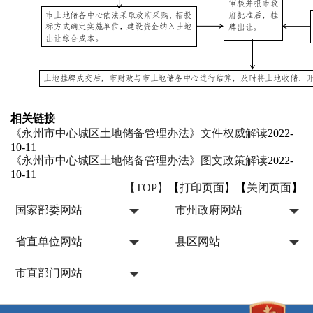
相关链接
《永州市中心城区土地储备管理办法》文件权威解读
2022-
10-11
《永州市中心城区土地储备管理办法》图文政策解读
2022-
10-11
【TOP】
【
打印页面
】【
关闭页面
】
国家部委网站
市州政府网站
省直单位网站
县区网站
市直部门网站