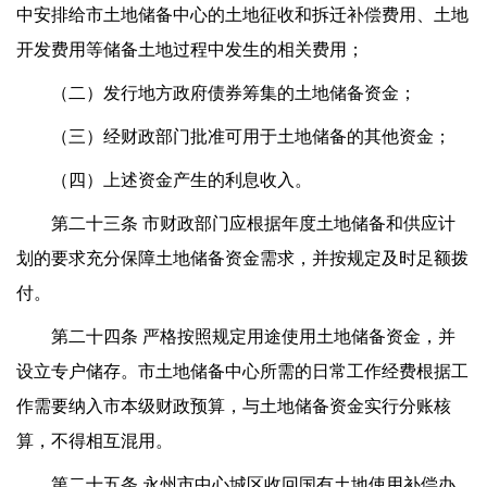
中安排给市土地储备中心的土地征收和拆迁补偿费用、土地
开发费用等储备土地过程中发生的相关费用；
（二）发行地方政府债券筹集的土地储备资金；
（三）经财政部门批准可用于土地储备的其他资金；
（四）上述资金产生的利息收入。
第二十三条 市财政部门应根据年度土地储备和供应计
划的要求充分保障土地储备资金需求，并按规定及时足额拨
付。
第二十四条 严格按照规定用途使用土地储备资金，并
设立专户储存。市土地储备中心所需的日常工作经费根据工
作需要纳入市本级财政预算，与土地储备资金实行分账核
算，不得相互混用。
第二十五条 永州市中心城区收回国有土地使用补偿办