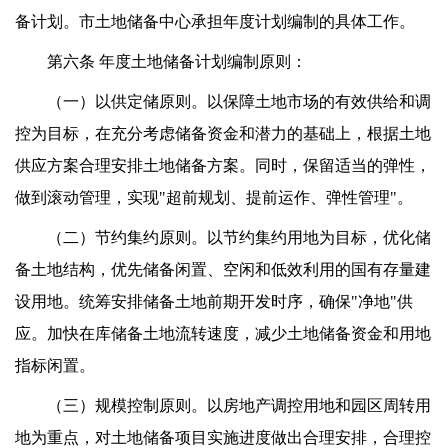
备计划。市土地储备中心承担年度计划编制的具体工作。
第六条 年度土地储备计划编制原则：
（一）以供定储原则。以保障土地市场的有效供给和调
控为目标，在充分考虑储备资金和潜力的基础上，根据土地
供应方案合理安排土地储备方案。同时，保留适当的弹性，
做到滚动管理，实现"超前规划、提前运作、弹性管理"。
（二）节约集约原则。以节约集约用地为目标，优化储
备土地结构，优先储备闲置、空闲和低效利用的国有存量建
设用地。统筹安排储备土地前期开发时序，确保"净地"供
应。加快在库储备土地流转速度，减少土地储备资金和用地
指标闲置。
（三）规模控制原则。以房地产调控用地和园区周转用
地为重点，对土地储备项目实施进度做出合理安排，合理控