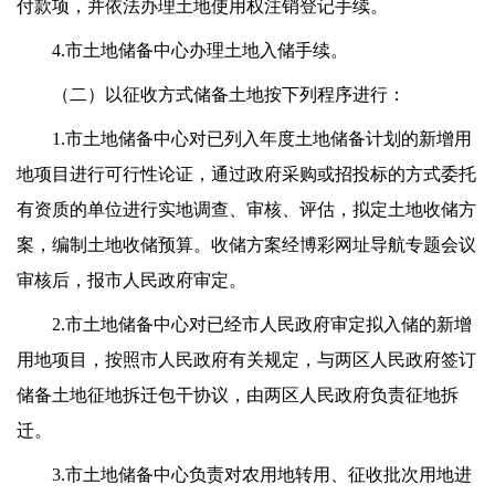
付款项，并依法办理土地使用权注销登记手续。
4.市土地储备中心办理土地入储手续。
（二）以征收方式储备土地按下列程序进行：
1.市土地储备中心对已列入年度土地储备计划的新增用
地项目进行可行性论证，通过政府采购或招投标的方式委托
有资质的单位进行实地调查、审核、评估，拟定土地收储方
案，编制土地收储预算。收储方案经博彩网址导航专题会议
审核后，报市人民政府审定。
2.市土地储备中心对已经市人民政府审定拟入储的新增
用地项目，按照市人民政府有关规定，与两区人民政府签订
储备土地征地拆迁包干协议，由两区人民政府负责征地拆
迁。
3.市土地储备中心负责对农用地转用、征收批次用地进