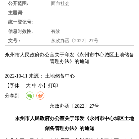
公开范围:
面向社会
主题词:
统一登记号:
信息时效性:
有效
文号 :
永政办函〔2022〕27号
永州市人民政府办公室关于印发《永州市中心城区土地储备
管理办法》的通知
2022-10-11
来源：
土地储备中心
【字体：
大
中
小
】
打印
分享到：
永政办函〔2022〕27号
永州市人民政府办公室
关于印发《永州市中心城区土地
储备管理办法》的
通知