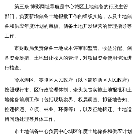
第三条 博彩网址导航是中心城区土地储备的行政主管
部门，负责新增储备土地报批工作的组织实施，以及土地储
备和供应年度计划的审核、储备土地开发经营的管理指导等
工作。
市财政局负责储备土地成本评审和监管、收益分配、储
备资金筹措、土地出让收入的管理，对项目资金使用情况进
行核查。
冷水滩区、零陵区人民政府（以下简称两区人民政府）
按照现行市、区行政管理体制，牵头负责实施土地报批和土
地储备前期工作（包括现场勘界、权属调查、拟征地告知、
控违拆违、立项、林业、环保等），以及征地拆迁、土地遗
留问题处理等具体工作。
市土地储备中心负责中心城区年度土地储备和供应计划