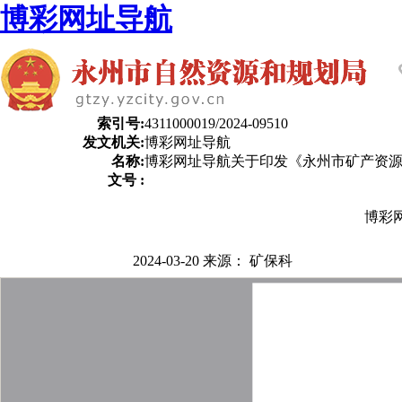
博彩网址导航
索引号:
4311000019/2024-09510
发文机关:
博彩网址导航
名称:
博彩网址导航关于印发《永州市矿产资源总体
文号 :
博彩网
2024-03-20
来源：
矿保科