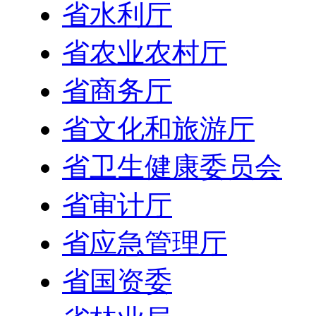
省水利厅
省农业农村厅
省商务厅
省文化和旅游厅
省卫生健康委员会
省审计厅
省应急管理厅
省国资委