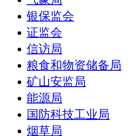
银保监会
证监会
信访局
粮食和物资储备局
矿山安监局
能源局
国防科技工业局
烟草局