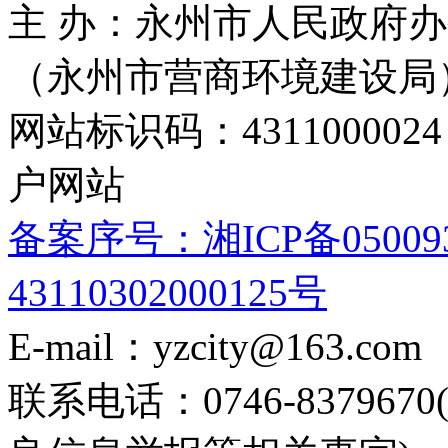
主 办：永州市人民政府办
（永州市营商环境建设局
网站标识码：4311000
户网站
备案序号：湘ICP备05009
43110302000125号
E-mail：yzcity@163.com
联系电话：0746-8379