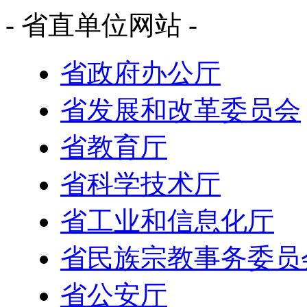
- 省直单位网站 -
省政府办公厅
省发展和改革委员会
省教育厅
省科学技术厅
省工业和信息化厅
省民族宗教事务委员
省公安厅