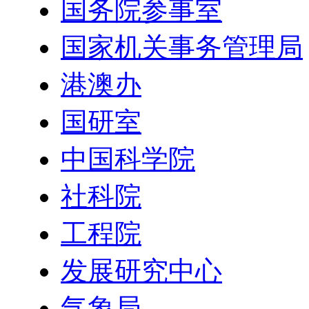
国务院参事室
国家机关事务管理局
港澳办
国研室
中国科学院
社科院
工程院
发展研究中心
气象局