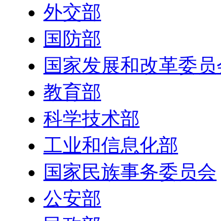
外交部
国防部
国家发展和改革委员
教育部
科学技术部
工业和信息化部
国家民族事务委员会
公安部