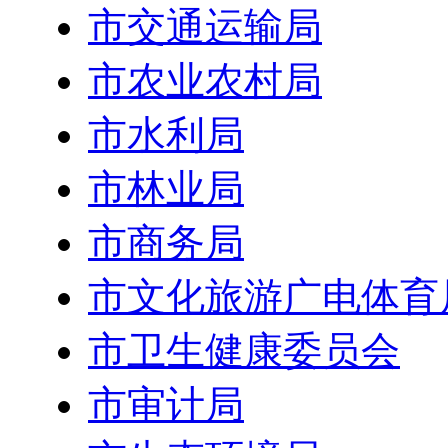
市交通运输局
市农业农村局
市水利局
市林业局
市商务局
市文化旅游广电体育
市卫生健康委员会
市审计局