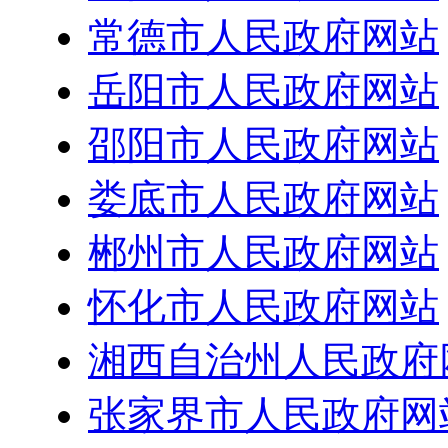
常德市人民政府网站
岳阳市人民政府网站
邵阳市人民政府网站
娄底市人民政府网站
郴州市人民政府网站
怀化市人民政府网站
湘西自治州人民政府
张家界市人民政府网