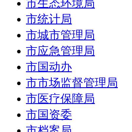
市生态环境局
市统计局
市城市管理局
市应急管理局
市国动办
市市场监督管理局
市医疗保障局
市国资委
市档案局