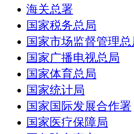
海关总署
国家税务总局
国家市场监督管理总
国家广播电视总局
国家体育总局
国家统计局
国家国际发展合作署
国家医疗保障局