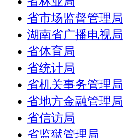
省林业局
省市场监督管理局
湖南省广播电视局
省体育局
省统计局
省机关事务管理局
省地方金融管理局
省信访局
省监狱管理局