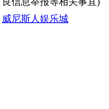
良信息举报等相关事宜)
威尼斯人娱乐城