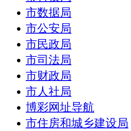
市数据局
市公安局
市民政局
市司法局
市财政局
市人社局
博彩网址导航
市住房和城乡建设局