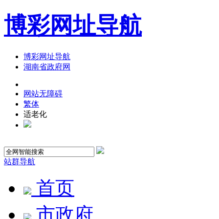
博彩网址导航
博彩网址导航
湖南省政府网
网站无障碍
繁体
适老化
站群导航
首页
市政府