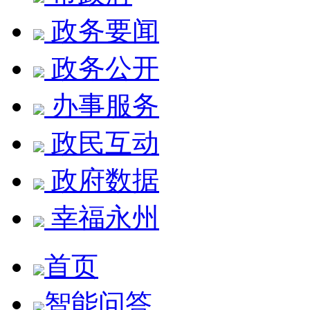
政务要闻
政务公开
办事服务
政民互动
政府数据
幸福永州
首页
智能问答