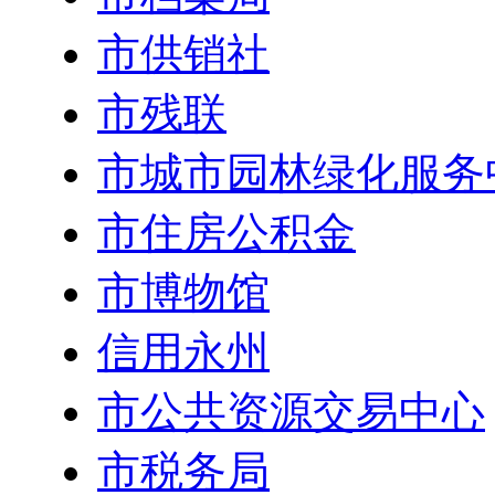
市供销社
市残联
市城市园林绿化服务
市住房公积金
市博物馆
信用永州
市公共资源交易中心
市税务局