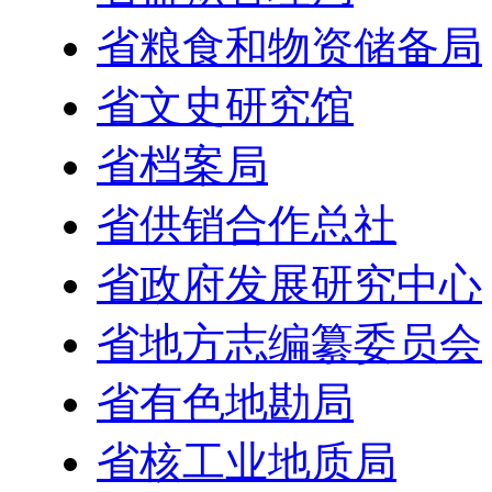
省粮食和物资储备局
省文史研究馆
省档案局
省供销合作总社
省政府发展研究中心
省地方志编纂委员会
省有色地勘局
省核工业地质局