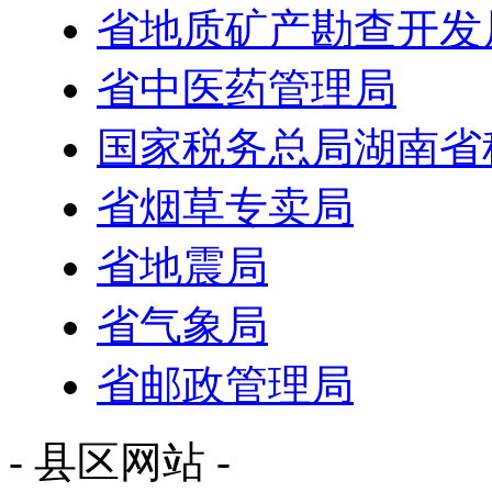
省地质矿产勘查开发
省中医药管理局
国家税务总局湖南省
省烟草专卖局
省地震局
省气象局
省邮政管理局
- 县区网站 -