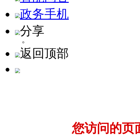
政务手机
分享
返回顶部
您访问的页