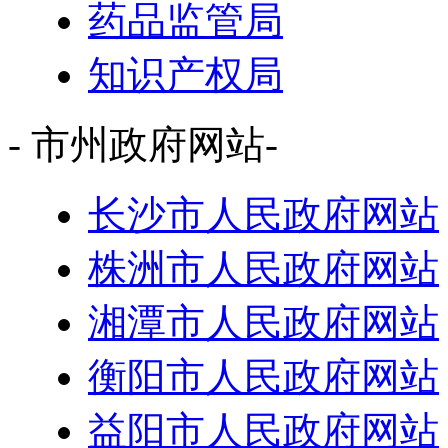
药品监管局
知识产权局
- 市州政府网站-
长沙市人民政府网站
株洲市人民政府网站
湘潭市人民政府网站
衡阳市人民政府网站
益阳市人民政府网站