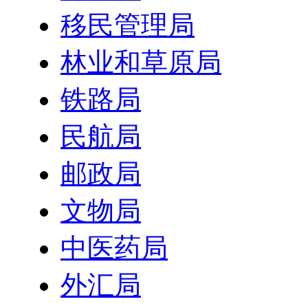
移民管理局
林业和草原局
铁路局
民航局
邮政局
文物局
中医药局
外汇局