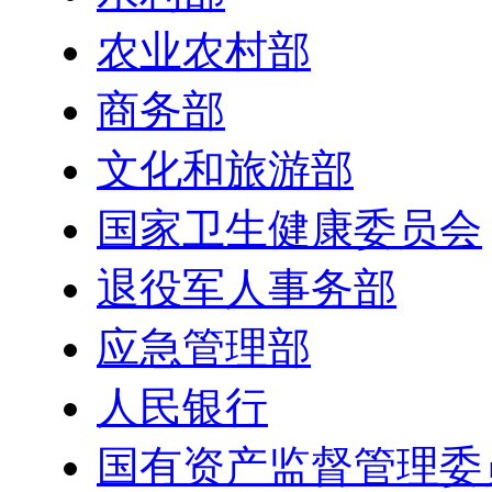
农业农村部
商务部
文化和旅游部
国家卫生健康委员会
退役军人事务部
应急管理部
人民银行
国有资产监督管理委