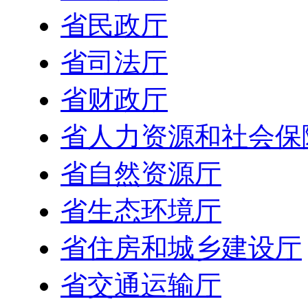
省民政厅
省司法厅
省财政厅
省人力资源和社会保
省自然资源厅
省生态环境厅
省住房和城乡建设厅
省交通运输厅