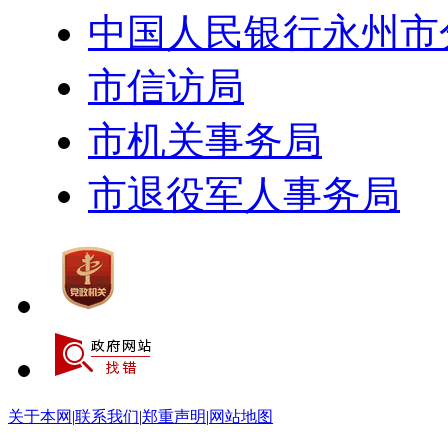
中国人民银行永州市
市信访局
市机关事务局
市退役军人事务局
关于本网
|
联系我们
|
郑重声明
|
网站地图