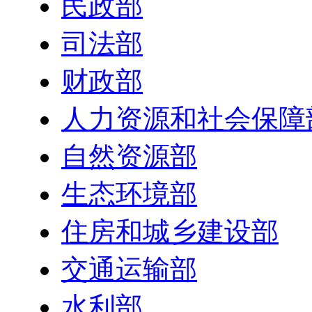
民政部
司法部
财政部
人力资源和社会保障
自然资源部
生态环境部
住房和城乡建设部
交通运输部
水利部