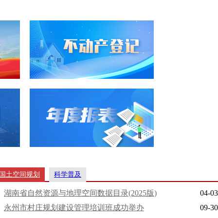
国土空间规划
科学普及
湖南省自然资源与地理空间数据目录(2025版)
04-03
永州市村庄规划建设管理培训班成功举办
09-30