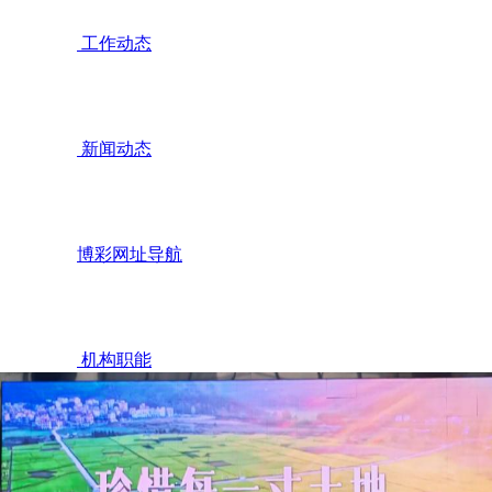
工作动态
新闻动态
博彩网址导航
机构职能