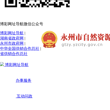
博彩网址导航微信公众号
博彩网址导航
|
湖南省政府网
|
永州市政府网
|
中华全国供销合作总社
|
省供销合作总社
博彩网址导航
办事服务
互动问政