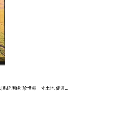
系统围绕"珍惜每一寸土地 促进...