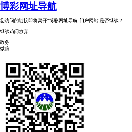
博彩网址导航
您访问的链接即将离开"博彩网址导航"门户网站 是否继续？
继续访问
放弃
政务
微信