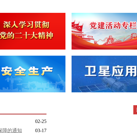
02-25
保障的通知
03-17